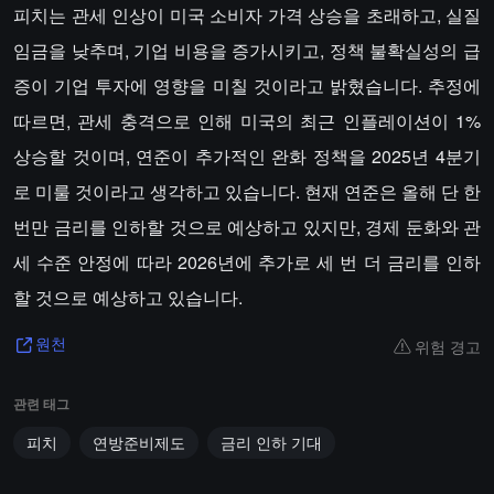
피치는 관세 인상이 미국 소비자 가격 상승을 초래하고, 실질
임금을 낮추며, 기업 비용을 증가시키고, 정책 불확실성의 급
증이 기업 투자에 영향을 미칠 것이라고 밝혔습니다. 추정에
따르면, 관세 충격으로 인해 미국의 최근 인플레이션이 1%
상승할 것이며, 연준이 추가적인 완화 정책을 2025년 4분기
로 미룰 것이라고 생각하고 있습니다. 현재 연준은 올해 단 한
번만 금리를 인하할 것으로 예상하고 있지만, 경제 둔화와 관
세 수준 안정에 따라 2026년에 추가로 세 번 더 금리를 인하
할 것으로 예상하고 있습니다.
위험 경고
원천
관련 태그
피치
연방준비제도
금리 인하 기대