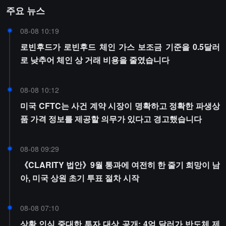
주요 뉴스
08-08 10:19
로빈후드가 로빈후드 체인 가스 보조금 기준을 0.5달러
로 낮추어 체인 상 거래 비용을 줄였습니다
08-08 10:12
미국 CFTC는 사건 계약 시장이 명확하고 정확한 파생상
품 가격 정보를 제공할 의무가 있다고 경고했습니다
08-08 09:29
《CLARITY 법안》9월 통과에 여전히 한 줄기 희망이 남
아, 미국 상원 초기 투표 절차 시작
08-08 07:10
상황 인식 중대한 투자 대상 공개: 4억 달러가 반도체 제