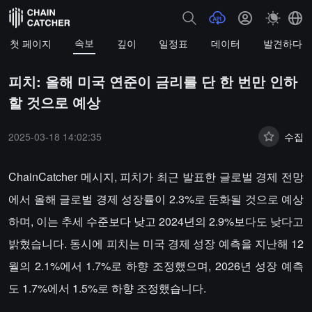
속보
첫 페이지
깊이
일정표
데이터
발견하다
피치: 올해 미국 연준이 금리를 단 한 번만 인하
할 것으로 예상
2025-03-18 14:02:35
수집
ChainCatcher 메시지, 피치가 최근 발표한 글로벌 경제 전망
에서 올해 글로벌 경제 성장률이 2.3%로 둔화될 것으로 예상
하며, 이는 추세 수준보다 낮고 2024년의 2.9%보다도 낮다고
밝혔습니다. 동시에 피치는 미국 경제 성장 예측을 지난해 12
월의 2.1%에서 1.7%로 하향 조정했으며, 2026년 성장 예측
도 1.7%에서 1.5%로 하향 조정했습니다.