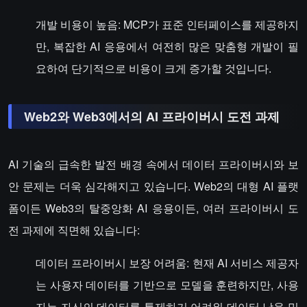
개발 비용이 높음: MCP가 표준 인터페이스를 제공하지
만, 복잡한 AI 응용에서 여전히 많은 맞춤형 개발이 필
요하여 단기적으로 비용이 크게 증가할 것입니다.
Web2와 Web3에서의 AI 프라이버시 도전 과제
AI 기술의 급속한 발전 배경 속에서 데이터 프라이버시와 보
안 문제는 더욱 심각해지고 있습니다. Web2의 대형 AI 플랫
폼이든 Web3의 탈중앙화 AI 응용이든, 여러 프라이버시 도
전 과제에 직면해 있습니다:
데이터 프라이버시 보장 어려움: 현재 AI 서비스 제공자
는 사용자 데이터를 기반으로 모델을 훈련하지만, 사용
자는 자신의 데이터를 통제하기 어려워 데이터 남용 및