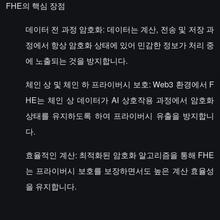
FHE의 핵심 장점
데이터 전 과정 암호화: 데이터는 계산, 전송 및 저장 과
정에서 항상 암호화 상태에 있어 민감한 정보가 처리 중
에 노출되는 것을 방지합니다.
체인 상 및 체인 하 프라이버시 보호: Web3 환경에서 F
HE는 체인 상 데이터가 AI 상호작용 과정에서 암호화
상태를 유지하도록 하여 프라이버시 유출을 방지합니
다.
효율적인 계산: 최적화된 암호화 알고리즘을 통해 FHE
는 프라이버시 보호를 보장하면서도 높은 계산 효율성
을 유지합니다.