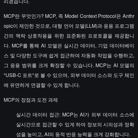
리겠습니다.
MCP란 무엇인가? MCP, 즉 Model Context Protocol은 Anthr
opic이 제안한 것으로, 대형 언어 모델(LLM)과 응용 프로그램
간의 맥락 상호작용을 위한 표준화된 프로토콜을 제공합니
다. MCP를 통해 AI 모델은 실시간 데이터, 기업 데이터베이
스 및 다양한 도구에 쉽게 접근하여 자동화 작업을 수행하고,
그 응용 범위를 크게 확장할 수 있습니다. MCP는 AI 모델의
"USB-C 포트"로 볼 수 있으며, 외부 데이터 소스와 도구 체인
에 유연하게 연결할 수 있게 합니다.
MCP의 장점과 도전 과제
실시간 데이터 접근: MCP는 AI가 외부 데이터 소스에
실시간으로 접근할 수 있게 하여 정보의 시의성과 정확
성을 높이고, AI의 동적 반응 능력을 크게 강화합니다.