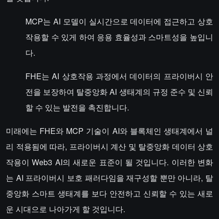
MCP는 AI 모델이 실시간으로 데이터에 접근하고 상호
작용할 수 있게 하여 응용 효율성과 스마트성을 높입니
다.
FHE는 AI 상호작용 과정에서 데이터의 프라이버시 안
전을 보장하여 탈중앙화 AI 생태계의 규정 준수 및 신뢰
할 수 있는 발전을 촉진합니다.
미래에는 FHE와 MCP 기술이 AI와 블록체인 생태계에서 널
리 적용됨에 따라, 프라이버시 계산 및 탈중앙화 데이터 상호
작용이 Web3 AI의 새로운 표준이 될 것입니다. 이러한 변화
는 AI 프라이버시 보호 패러다임을 재구성할 뿐만 아니라, 탈
중앙화 스마트 생태계를 보다 안전하고 신뢰할 수 있는 새로
운 시대으로 나아가게 할 것입니다.