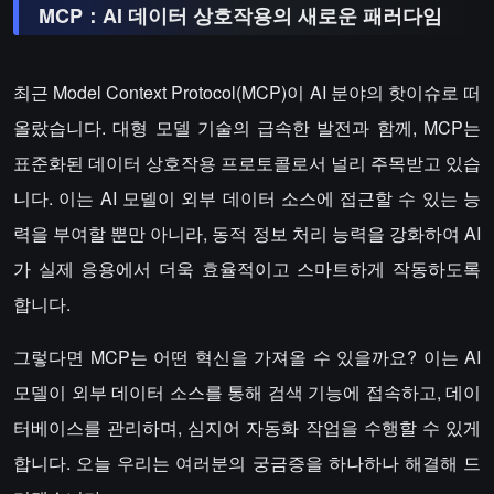
MCP：AI 데이터 상호작용의 새로운 패러다임
최근 Model Context Protocol(MCP)이 AI 분야의 핫이슈로 떠
올랐습니다. 대형 모델 기술의 급속한 발전과 함께, MCP는
표준화된 데이터 상호작용 프로토콜로서 널리 주목받고 있습
니다. 이는 AI 모델이 외부 데이터 소스에 접근할 수 있는 능
력을 부여할 뿐만 아니라, 동적 정보 처리 능력을 강화하여 AI
가 실제 응용에서 더욱 효율적이고 스마트하게 작동하도록
합니다.
그렇다면 MCP는 어떤 혁신을 가져올 수 있을까요? 이는 AI
모델이 외부 데이터 소스를 통해 검색 기능에 접속하고, 데이
터베이스를 관리하며, 심지어 자동화 작업을 수행할 수 있게
합니다. 오늘 우리는 여러분의 궁금증을 하나하나 해결해 드