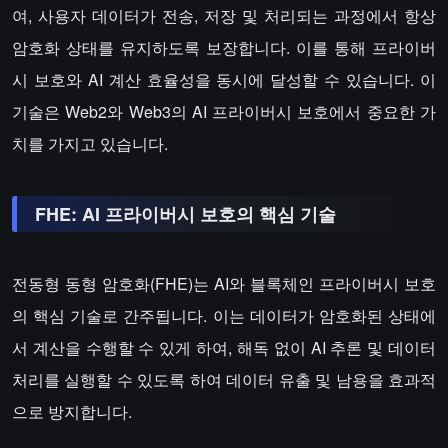
여, 사용자 데이터가 전송, 저장 및 처리되는 과정에서 항상
암호화 상태를 유지하도록 보장합니다. 이를 통해 프라이버
시 보호와 AI 계산 효율성을 동시에 달성할 수 있습니다. 이
기술은 Web2와 Web3의 AI 프라이버시 보호에서 중요한 가
치를 가지고 있습니다.
FHE: AI 프라이버시 보호의 핵심 기술
전동형 동형 암호화(FHE)는 AI와 블록체인 프라이버시 보호
의 핵심 기술로 간주됩니다. 이는 데이터가 암호화된 상태에
서 계산을 수행할 수 있게 하여, 해독 없이 AI 추론 및 데이터
처리를 실행할 수 있도록 하여 데이터 유출 및 남용을 효과적
으로 방지합니다.