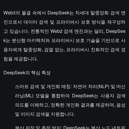
Web3의 물결 속에서 DeepSeek는 차세대 탈중앙화 검색 엔
진으로서 데이터 검색 및 프라이버시 보호 방식을 재구성하
고 있습니다. 전통적인 Web2 검색 엔진과는 달리, DeepSee
k는 분산형 아키텍처와 프라이버시 보호 기술을 기반으로 사
용자에게 탈중앙화, 검열 없는, 프라이버시 친화적인 검색 경
험을 제공합니다.
DeepSeek의 핵심 특성
스마트 검색 및 개인화 매칭: 자연어 처리(NLP) 및 머신
러닝(ML) 모델을 통합하여 DeepSeek는 사용자 검색
의도를 이해하고, 정확한 개인화 결과를 제공하며, 음성
및 이미지 검색을 지원합니다.
분산 저장 및 추적 방지: DeepSeek는 분산 노드 네트워