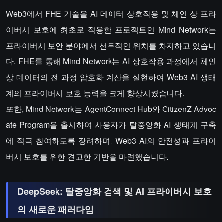
Web3에서 FHE 기술을 AI 데이터 상호작용 및 체인 상 프라
이버시 보호에 최초로 적용한 프로젝트인 Mind Network는
프라이버시 보안 분야에서 선두적인 위치를 차지하고 있습니
다. FHE를 통해 Mind Network는 AI 상호작용 과정에서 체인
상 데이터의 전 과정 암호화 계산을 실현하여 Web3 AI 생태
계의 프라이버시 보호 능력을 크게 향상시켰습니다.
또한, Mind Network는 AgentConnect Hub와 CitizenZ Advoc
ate Program을 출시하여 사용자가 탈중앙화 AI 생태계 구축
에 적극 참여하도록 장려하며, Web3 AI의 안전성과 프라이
버시 보호를 위한 견고한 기반을 마련했습니다.
DeepSeek: 탈중앙화 검색 및 AI 프라이버시 보호
의 새로운 패러다임