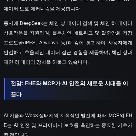
데이터 보호 메커니즘을 제공합니다.
동시에 DeepSeek는 체인 상 데이터 검색 및 체인 하 데이터
상호작용을 지원하며, 블록체인 네트워크 및 탈중앙화 저장
프로토콜(IPFS, Arweave 등)과 깊이 통합하여 사용자에게
안전하고 효율적인 데이터 접근 경험을 제공하며, 체인 상과
체인 하 데이터 장벽을 허물고 있습니다.
전망: FHE와 MCP가 AI 안전의 새로운 시대를 이
끌다
AI 기술과 Web3 생태계의 지속적인 발전에 따라, MCP와 FH
E는 AI 안전 및 프라이버시 보호를 촉진하는 중요한 기초가
될 것입니다.