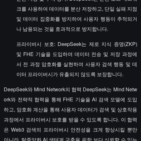
크를 사용하여 데이터를 분산 저장하고, 단일 실패 지점
및 데이터 집중화를 방지하여 사용자 행동이 추적되거
나 남용되는 것을 효과적으로 방지합니다.
프라이버시 보호: DeepSeek는 제로 지식 증명(ZKP)
및 FHE 기술을 도입하여 데이터 전송 및 저장 과정에
서 전 과정 암호화를 실현하여 사용자 검색 행동 및 데
이터 프라이버시가 유출되지 않도록 보장합니다.
DeepSeek와 Mind Network의 협력 DeepSeek는 Mind Netw
ork와 전략적 협력을 통해 FHE 기술을 AI 검색 모델에 도입
하고, 암호화 계산을 통해 사용자 데이터가 검색 및 상호작용
과정에서 프라이버시 보호를 받을 수 있도록 합니다. 이 협력
은 Web3 검색의 프라이버시 안전성을 크게 향상시킬 뿐만
아니라, 탈중앙화 AI 생태계 구축을 위한 보다 신뢰할 수 있는