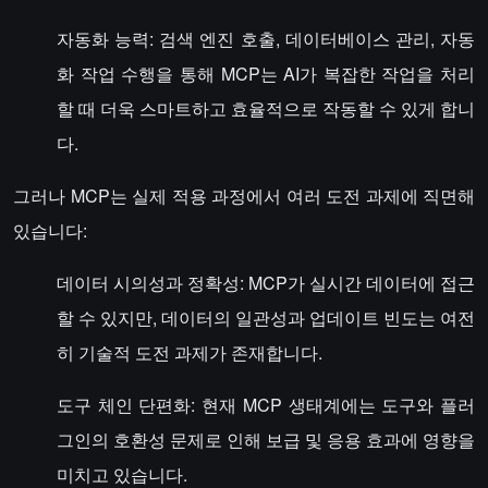
자동화 능력: 검색 엔진 호출, 데이터베이스 관리, 자동
화 작업 수행을 통해 MCP는 AI가 복잡한 작업을 처리
할 때 더욱 스마트하고 효율적으로 작동할 수 있게 합니
다.
그러나 MCP는 실제 적용 과정에서 여러 도전 과제에 직면해
있습니다:
데이터 시의성과 정확성: MCP가 실시간 데이터에 접근
할 수 있지만, 데이터의 일관성과 업데이트 빈도는 여전
히 기술적 도전 과제가 존재합니다.
도구 체인 단편화: 현재 MCP 생태계에는 도구와 플러
그인의 호환성 문제로 인해 보급 및 응용 효과에 영향을
미치고 있습니다.