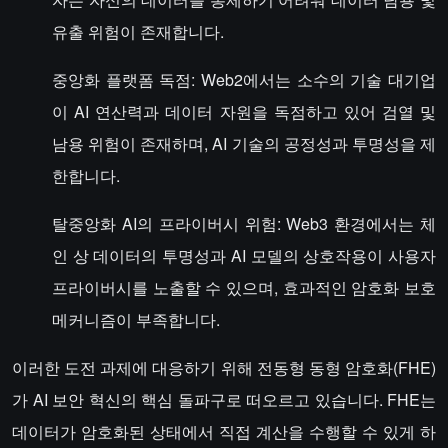
유출 위험이 존재합니다.
중앙화 플랫폼 독점: Web2에서는 소수의 기술 대기업
이 AI 연산력과 데이터 자원을 독점하고 있어 검열 및
남용 위험이 존재하며, AI 기술의 공정성과 투명성을 제
한합니다.
탈중앙화 AI의 프라이버시 위험: Web3 환경에서는 체
인 상 데이터의 투명성과 AI 모델의 상호작용이 사용자
프라이버시를 노출할 수 있으며, 효과적인 암호화 보호
메커니즘이 부족합니다.
이러한 도전 과제에 대응하기 위해 전동형 동형 암호화(FHE)
가 AI 보안 혁신의 핵심 돌파구로 떠오르고 있습니다. FHE는
데이터가 암호화된 상태에서 직접 계산을 수행할 수 있게 하