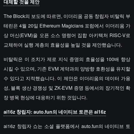
대체할 것을 제안
The Block의 보도에 따르면, 이더리움 공동 창립자 비탈릭 부
테린은 4월 20일 Ethereum Magicians 포럼에서 이더리움 가
상 머신(EVM)을 오픈 소스 명령어 집합 아키텍처 RISC-V로
교체하여 실행 계층의 효율성을 높일 것을 제안했습니다.
비탈릭은 이 조치가 제로 지식 증명의 효율성을 100배 향상
시킬 수 있으며, 기존 EVM 계약과의 양방향 호환성을 유지할
수 있다고 지적했습니다. 이 제안은 이더리움의 데이터 가용
성, 블록 생산 경쟁성 및 ZK-EVM 증명 등에서의 장기적인 확
장 병목 현상에 대응하기 위한 것입니다.
ai16z 창립자: auto.fun의 네이티브 토큰은 ai16z
ai16z 창립자 쇼는 소셜 플랫폼에서 auto.fun의 네이티브 토