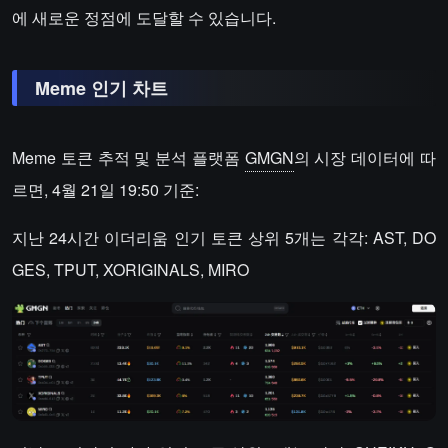
에 새로운 정점에 도달할 수 있습니다.
Meme 인기 차트
Meme 토큰 추적 및 분석 플랫폼
GMGN
의 시장 데이터에 따
르면, 4월 21일 19:50 기준:
지난 24시간 이더리움 인기 토큰 상위 5개는 각각: AST, DO
GES, TPUT, XORIGINALS, MIRO