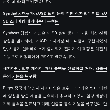
큰이 ai16z라고 밝혔습니다.
Synthetix 창립자, sUSD 탈피 문제 진행 상황 업데이트: sU
SD 스테이킹 메커니즘이 구현됨
Synthetix 창립자 케인은 sUSD 탈피 문제에 대한 최신 진행
상황을 발표하며, "sUSD 스테이킹 메커니즘이 구현되었지
만, 사용자 인터페이스가 출시되기 전까지 이 과정은 여전히
수동으로 진행되어야 한다"고 말했습니다.
셰지아인: 일부 계정이 거래 롤백을 완료하고 거래, 입출금
등의 기능을 복구함
Bitget 중국어 책임자 셰지아인은 트위터에 "기술 팀이 이번
에 영향을 받은 계정을 신속하게 추적하고 있다. 일부 계정이
거래 롤백을 완료하고 거래, 입출금 등의 기능을 복구했다. 만