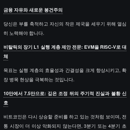
금융 자유와 새로운 봉건주의
당신은 부를 축적하고 자신의 작은 제국을 세우기 위해 열심
히 노력해야 합니다.
비탈릭의 장기 L1 실행 계층 제안 전문: EVM을 RISC-V로 대
체
목표는 실행 계층의 효율성과 간결성을 크게 향상시키고, 확
장 병목 현상을 극복하는 것입니다.
10만에서 7.5만으로: 깊은 조정 뒤의 주기적 진실과 불황 신
호
비트코인은 다시 상승할 준비를 하고 있는 것처럼 보이며, 전
통 시장이 더 이상 악화되지 않는다면, 3분기 또는 4분기 초