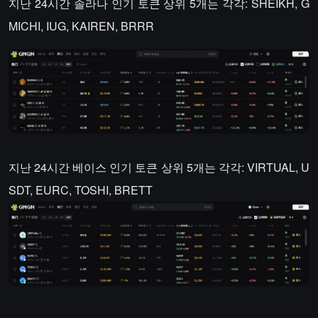
지난 24시간 솔라나 인기 토큰 상위 5개는 각각: SHEIKH, G
MICHI, IUG, KAIREN, BRRR
지난 24시간 베이스 인기 토큰 상위 5개는 각각: VIRTUAL, U
SDT, EURC, TOSHI, BRETT