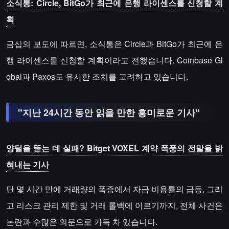
소식통: Circle, BitGo가 최근에 은행 라이센스를 신청할 계
획
금십의 보도에 따르면, 소식통은 Circle과 BitGo가 최근에 은
행 라이센스를 신청할 계획이라고 전했습니다. Coinbase Gl
obal과 Paxos도 유사한 조치를 고려하고 있습니다.
"지난 24시간 동안 읽을 만한 흥미로운 기사"
양털을 뜯는 데 실패? Bitget VOXEL 계약 폭풍의 전말을 밝
혀내는 기사
단 몇 시간 만에 거래량의 폭증에서 자금 비용률의 급등, 그리
고 리스크 관리 제한 및 거래 롤백에 이르기까지, 전체 사건은
논란과 수많은 의문으로 가득 차 있습니다.