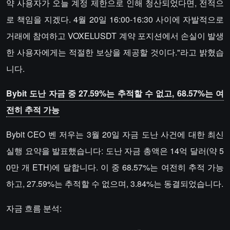
약 사용자가 오늘 계정 제한으로 인해 청산되었다면, 전적으
로 책임을 지겠다. 4월 20일 16:00-16:30 사이에 자발적으로
거래에 참여하고 VOXELUSDT 계약 포지션에서 손실이 발생
한 사용자에게는 적절한 보상을 제공할 것이다."라고 밝혔습
니다.
Bybit 도난 자금 중 27.59%는 추적할 수 없고, 68.57%는 여
전히 추적 가능
Bybit CEO 벤 저우는 3월 20일 자금 도난 사건에 대한 최신
실행 요약을 발표했습니다: 도난 자금 총액은 14억 달러(약 5
0만 개 ETH)에 달합니다. 이 중 68.57%는 여전히 추적 가능
하고, 27.59%는 추적할 수 없으며, 3.84%는 동결되었습니다.
자금 흐름 분석: