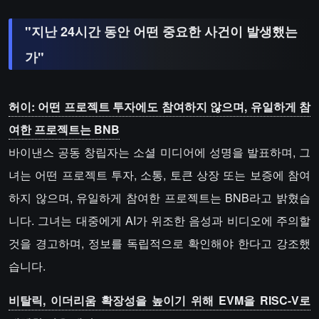
"지난 24시간 동안 어떤 중요한 사건이 발생했는
가"
허이: 어떤 프로젝트 투자에도 참여하지 않으며, 유일하게 참
여한 프로젝트는 BNB
바이낸스 공동 창립자는 소셜 미디어에 성명을 발표하며, 그
녀는 어떤 프로젝트 투자, 소통, 토큰 상장 또는 보증에 참여
하지 않으며, 유일하게 참여한 프로젝트는 BNB라고 밝혔습
니다. 그녀는 대중에게 AI가 위조한 음성과 비디오에 주의할
것을 경고하며, 정보를 독립적으로 확인해야 한다고 강조했
습니다.
비탈릭, 이더리움 확장성을 높이기 위해 EVM을 RISC-V로