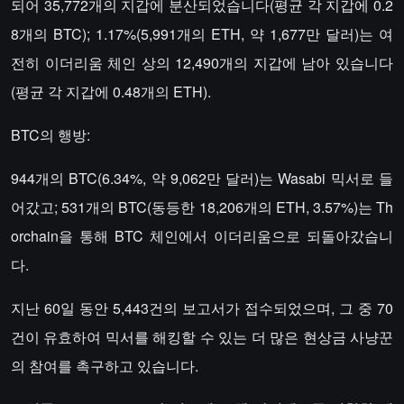
되어 35,772개의 지갑에 분산되었습니다(평균 각 지갑에 0.2
8개의 BTC); 1.17%(5,991개의 ETH, 약 1,677만 달러)는 여
전히 이더리움 체인 상의 12,490개의 지갑에 남아 있습니다
(평균 각 지갑에 0.48개의 ETH).
BTC의 행방:
944개의 BTC(6.34%, 약 9,062만 달러)는 Wasabi 믹서로 들
어갔고; 531개의 BTC(동등한 18,206개의 ETH, 3.57%)는 Th
orchain을 통해 BTC 체인에서 이더리움으로 되돌아갔습니
다.
지난 60일 동안 5,443건의 보고서가 접수되었으며, 그 중 70
건이 유효하여 믹서를 해킹할 수 있는 더 많은 현상금 사냥꾼
의 참여를 촉구하고 있습니다.