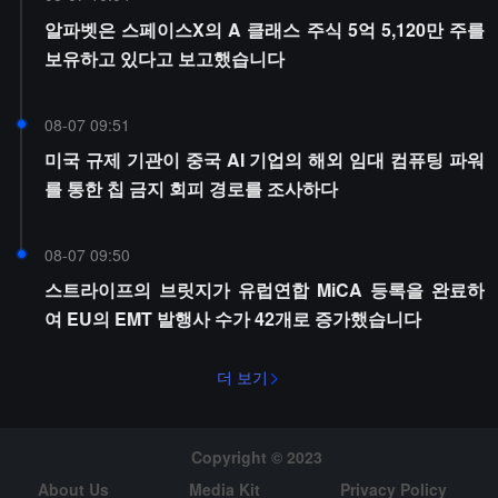
알파벳은 스페이스X의 A 클래스 주식 5억 5,120만 주를
보유하고 있다고 보고했습니다
08-07 09:51
미국 규제 기관이 중국 AI 기업의 해외 임대 컴퓨팅 파워
를 통한 칩 금지 회피 경로를 조사하다
08-07 09:50
스트라이프의 브릿지가 유럽연합 MiCA 등록을 완료하
여 EU의 EMT 발행사 수가 42개로 증가했습니다
더 보기
Copyright © 2023
About Us
Media Kit
Privacy Policy