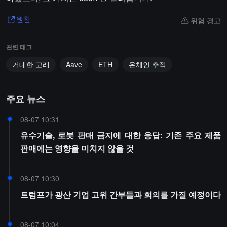
위험 경고
원천
관련 태그
거대한 고래
Aave
ETH
온체인 추적
주요 뉴스
08-07 10:31
유수기술, 로봇 판매 금지에 대한 응답: 기존 주요 제품
판매에는 영향을 미치지 않을 것
08-07 10:30
트럼프가 광산 기업 고위 간부들과 회의를 가질 예정이다
08-07 10:04