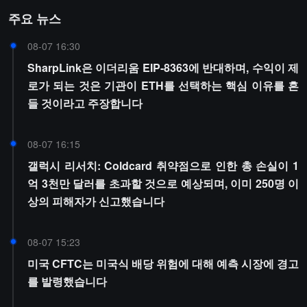
주요 뉴스
08-07 16:30
SharpLink은 이더리움 EIP-8363에 반대하며, 수익이 제
로가 되는 것은 기관이 ETH를 선택하는 핵심 이유를 흔
들 것이라고 주장합니다
08-07 16:15
갤럭시 리서치: Coldcard 취약점으로 인한 총 손실이 1
억 3천만 달러를 초과할 것으로 예상되며, 이미 250명 이
상의 피해자가 신고했습니다
08-07 15:23
미국 CFTC는 미국식 배당 위험에 대해 예측 시장에 경고
를 발령했습니다