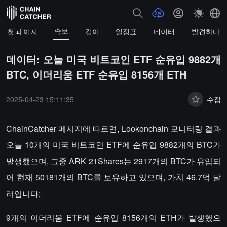
속보
첫 페이지
깊이
일정표
데이터
발견하다
데이터: 오늘 미국 비트코인 ETF 순유입 9882개
BTC, 이더리움 ETF 순유입 8156개 ETH
2025-04-23 15:11:35
수집
ChainCatcher 메시지에 따르면, Lookonchain 모니터링 결과
오늘 10개의 미국 비트코인 ETF에 순유입 9882개의 BTC가
발생했으며, 그중 ARK 21Shares는 2917개의 BTC가 유입되
어 현재 50181개의 BTC를 보유하고 있으며, 가치 46.7억 달
러입니다;
9개의 이더리움 ETF에 순유입 8156개의 ETH가 발생했으