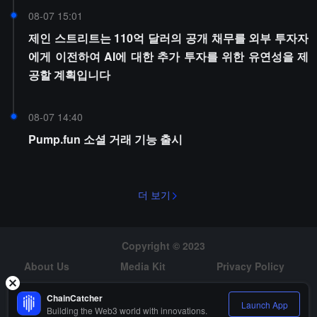
08-07 15:01
제인 스트리트는 110억 달러의 공개 채무를 외부 투자자
에게 이전하여 AI에 대한 추가 투자를 위한 유연성을 제
공할 계획입니다
08-07 14:40
Pump.fun 소셜 거래 기능 출시
더 보기
Copyright © 2023
About Us
Media Kit
Privacy Policy
Risk Warning
Hiring
ChainCatcher
Launch App
Building the Web3 world with innovations.