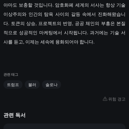
아마도 보충할 것입니다. 암호화폐 세계의 서사는 항상 기술
이상주의와 인간의 탐욕 사이의 갈등 속에서 진화해왔습니
다. 토큰의 상승, 프로젝트의 번영, 공공 체인의 부흥은 본질
적으로 성공적인 마케팅에서 시작됩니다. 과거에는 기술 서
사를 듣고, 이제는 세속에 융화되어야 합니다.
관련 태그
트럼프
블러
솔로나
위험 경고
관련 독서