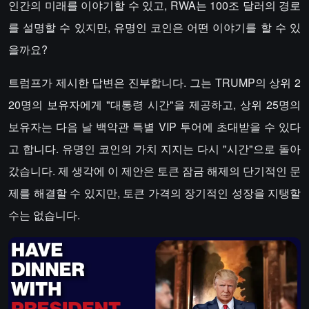
인간의 미래를 이야기할 수 있고, RWA는 100조 달러의 경로
를 설명할 수 있지만, 유명인 코인은 어떤 이야기를 할 수 있
을까요?
트럼프가 제시한 답변은 진부합니다. 그는 TRUMP의 상위 2
20명의 보유자에게 "대통령 시간"을 제공하고, 상위 25명의
보유자는 다음 날 백악관 특별 VIP 투어에 초대받을 수 있다
고 합니다. 유명인 코인의 가치 지지는 다시 "시간"으로 돌아
갔습니다. 제 생각에 이 제안은 토큰 잠금 해제의 단기적인 문
제를 해결할 수 있지만, 토큰 가격의 장기적인 성장을 지탱할
수는 없습니다.