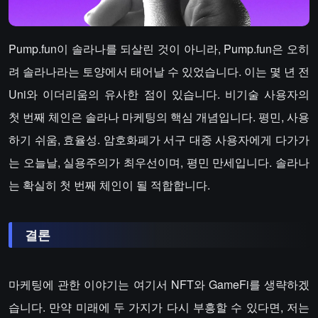
Pump.fun이 솔라나를 되살린 것이 아니라, Pump.fun은 오히
려 솔라나라는 토양에서 태어날 수 있었습니다. 이는 몇 년 전
Uni와 이더리움의 유사한 점이 있습니다. 비기술 사용자의
첫 번째 체인은 솔라나 마케팅의 핵심 개념입니다. 평민, 사용
하기 쉬움, 효율성. 암호화폐가 서구 대중 사용자에게 다가가
는 오늘날, 실용주의가 최우선이며, 평민 만세입니다. 솔라나
는 확실히 첫 번째 체인이 될 적합합니다.
결론
마케팅에 관한 이야기는 여기서 NFT와 GameFi를 생략하겠
습니다. 만약 미래에 두 가지가 다시 부흥할 수 있다면, 저는