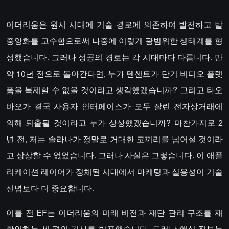
이더리움은 원시 시대에 기술 경로에 의존하여 발전하고 탈
중앙화를 고수함으로써 나중에 이렇게 광범위한 생태계를 형
성했습니다. 그러나 성공의 경로는 각 시대마다 다릅니다. 만
약 10년 전으로 돌아간다면, 누가 텐센트가 단기 비디오 플랫
폼을 복제할 수 없을 것이라고 생각했겠습니까? 그리고 타오
바오가 결국 사용자 인터페이스가 모두 잘린 전자상거래에
의해 퇴출될 것이라고 누가 상상했겠습니까? 마찬가지로 2
년 전, 저는 솔라나가 정말로 거대한 코끼리를 넘어설 것이라
고 상상할 수 없었습니다. 그러나 사실은 그렇습니다. 이 애플
리케이션 레이어가 정체된 시대에서 마케팅과 실용성이 기술
신념보다 더 중요합니다.
이틀 전 EF는 이더리움의 미래 비전과 재단 관리 구조를 재
확인하는 세 편의 기사를 발표했습니다. 드러난 핵심 정보는