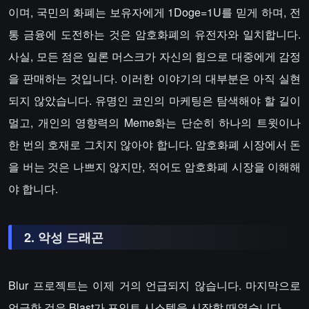
이며, 국민의 화폐는 보유자에게 1Doge=1U를 믿게 하며, 전
통 금융에 도전하는 것은 암호화폐의 유전자와 일치합니다.
사실, 모든 점은 일론 머스크가 자신의 힘으로 대중에게 감정
을 판매하는 것입니다. 이러한 이야기의 대부분은 아직 실현
되지 않았습니다. 유명인 코인의 마케팅은 탐색해야 할 길이
멀고, 개인의 영향력의 Meme화는 단순히 하나의 트윗이나
한 번의 호재로 그치지 않아야 합니다. 암호화폐 시장에서 돈
을 버는 것은 나쁘지 않지만, 적어도 암호화폐 시장을 이해해
야 합니다.
2. 악성 드래곤
Blur 프로젝트는 이제 거의 언급되지 않습니다. 마지막으로
언급한 것은 Blast가 포인트 시스템을 시작할 때였습니다.