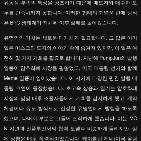
유동성 부족의 특성을 강조하기 때문에 매도자와 매수자 모
두를 만족시키지 못합니다. 이러한 형태의 기념품 판매 방식
은 BTC 생태계가 침체된 이후 실패로 돌아갔습니다.
유명인의 가치는 새로운 매개체가 필요합니다. 그 답은 이미
일론 머스크와 도지의 이야기 속에 숨겨져 있지만, 이 일은 여
전히 몇 가지 기회를 필요로 합니다. 지난해 Pump.fun의 발행
열풍이 암호화폐 시장을 휩쓸었고, 미국 대통령 선거와 함께
Meme 열풍이 일어났습니다. 이 시기에 다양한 민간 발행 대
통령 코인이 등장했습니다. 초고속 상승과 열기는 암호화폐
시장의 몇몇 배후 조종자들에게 기회를 감지하게 했고, 계약
체결이나 유도 방식으로 진정한 유명인에게 발행을 하도록
했으며, 나머지 부분은 그들이 조작하게 했습니다. 이는 MC
N 기관과 인플루언서의 협력 모델과 비슷하게 들리지만, 실
제 상황은 매우 폭력적이었습니다. 케이틀린 제너(미국 올림