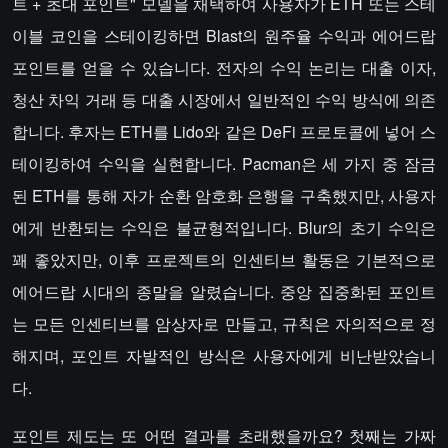
트 + 초대 포인트" 모델을 채택하여 사용자가 ETH 또는 스테
이블 코인을 스테이킹하면 Blast의 원주율 수익과 에어드랍
포인트를 얻을 수 있습니다. 전자의 수익 논리는 대출 이자,
청산 차익 거래 등 대출 시장에서 일반적인 수익 방식에 의존
합니다. 후자는 ETH를 Lido와 같은 DeFi 프로토콜에 넣어 스
테이킹하여 수익을 실현합니다. Pacman은 세 가지 중 잠금
된 ETH를 통해 자가 순환 암호화 은행을 구축했지만, 사용자
에게 반환되는 수익은 불균형적입니다. Blur의 초기 수익은
꽤 좋았지만, 이후 프로젝트의 인센티브 활동은 기본적으로
에어드랍 시대의 종말을 알렸습니다. 중앙 집중화된 포인트
는 모든 인센티브를 암상자로 만들고, 규칙은 자의적으로 정
해지며, 포인트 자발적인 방식은 사용자에게 비난받았습니
다.
포인트 제도는 또 어떤 결과를 초래했을까요? 첫째는 가짜