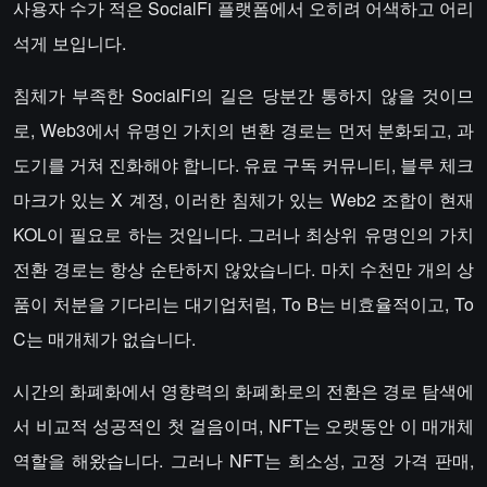
사용자 수가 적은 SocialFi 플랫폼에서 오히려 어색하고 어리
석게 보입니다.
침체가 부족한 SocialFi의 길은 당분간 통하지 않을 것이므
로, Web3에서 유명인 가치의 변환 경로는 먼저 분화되고, 과
도기를 거쳐 진화해야 합니다. 유료 구독 커뮤니티, 블루 체크
마크가 있는 X 계정, 이러한 침체가 있는 Web2 조합이 현재
KOL이 필요로 하는 것입니다. 그러나 최상위 유명인의 가치
전환 경로는 항상 순탄하지 않았습니다. 마치 수천만 개의 상
품이 처분을 기다리는 대기업처럼, To B는 비효율적이고, To
C는 매개체가 없습니다.
시간의 화폐화에서 영향력의 화폐화로의 전환은 경로 탐색에
서 비교적 성공적인 첫 걸음이며, NFT는 오랫동안 이 매개체
역할을 해왔습니다. 그러나 NFT는 희소성, 고정 가격 판매,