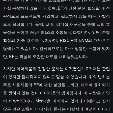
사실 복잡하지 않습니다. 첫째, EF의 권한 분산, 필요할 때 전
략적으로 프로젝트에 개입하고, 필요하지 않을 때는 자발적
으로 퇴장합니다. 둘째, EF의 리더십 재구성을 통해 실행 효
율성을 높이고 커뮤니티와의 소통을 강화합니다. 셋째, 분형
확장의 기술 경로를 유지하며, RISC-V를 EVM의 대안으로
탐색하고 있습니다. 전체적으로는 다소 정통한 느낌이 있지
만, EF는 확실히 오만한 태도를 내려놓았습니다.
하지만 이더리움의 진정한 문제는 이것뿐인가요? 저는 관련
이 있지만 절대적이지 않다고 말할 수 있습니다. 위의 변화는
주로 사용자들이 EF에 대한 불만을 느끼고, 세속에 융화되기
를 원하지 않는 것이 이더리움의 병폐입니다. 이 사람은 자연
히 비탈릭입니다. Meme을 이해하지 않거나 이해하고 싶지
않은 것은 잘못이 아니지만, 문제는 비탈릭이 여전히 이더리