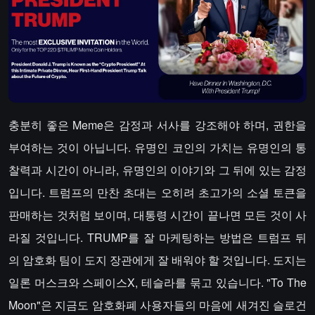
충분히 좋은 Meme은 감정과 서사를 강조해야 하며, 권한을
부여하는 것이 아닙니다. 유명인 코인의 가치는 유명인의 통
찰력과 시간이 아니라, 유명인의 이야기와 그 뒤에 있는 감정
입니다. 트럼프의 만찬 초대는 오히려 초고가의 소셜 토큰을
판매하는 것처럼 보이며, 대통령 시간이 끝나면 모든 것이 사
라질 것입니다. TRUMP를 잘 마케팅하는 방법은 트럼프 뒤
의 암호화 팀이 도지 장관에게 잘 배워야 할 것입니다. 도지는
일론 머스크와 스페이스X, 테슬라를 묶고 있습니다. "To The
Moon"은 지금도 암호화폐 사용자들의 마음에 새겨진 슬로건