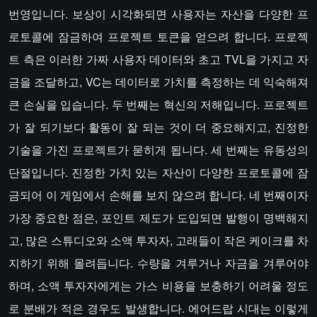
번영입니다. 보상이 시각화되면 사용자는 자산을 다양한 프
로토콜에 잠금하여 프로젝트 토큰을 얻으려 합니다. 프로젝
트 측은 이러한 가짜 사용자 데이터와 초고 TVL을 가지고 자
금을 조달하고, VC는 데이터로 가치를 측정하는 데 익숙해져
큰 손실을 입습니다. 두 번째는 혁신의 저해입니다. 프로젝트
가 잘 되기보다 활동이 잘 되는 것이 더 중요해지고, 진정한
기술을 가진 프로젝트가 묻히게 됩니다. 세 번째는 유동성의
단절입니다. 진정한 가치 있는 자산이 다양한 프로토콜에 잠
금되어 이 게임에서 손해를 보지 않으려 합니다. 네 번째이자
가장 중요한 점은, 포인트 제도가 도입되면 발행이 명백해지
고, 많은 스튜디오와 소액 투자자, 고래들이 작은 케이크를 차
지하기 위해 몰려듭니다. 수량을 겨루거나 자금을 겨루어야
하며, 소액 투자자에게는 가스 비용을 보충하기 어려울 정도
로 분배가 적은 경우도 발생합니다. 에어드랍 시대는 이렇게