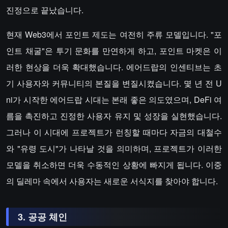
진정으로 끝났습니다.
현재 Web3에서 포인트 제도는 여전히 주류 모델입니다. "포
인트 채굴"은 투기 문화를 만연하게 하고, 포인트 마켓은 이
러한 현상을 더욱 확대했습니다. 에어드랍의 인센티브는 초
기 사용자와 커뮤니티의 본질을 변질시켰습니다. 몇 년 전 U
ni가 시작한 에어드랍 시대는 본래 좋은 의도였으며, DeFi 여
름을 촉진하고 진정한 사용자 유지 및 성장을 실현했습니다.
그러나 이 시대에 프로젝트가 런칭할 때마다 자금의 대철수
와 "유령 도시"가 나타날 것을 의미하며, 프로젝트가 이러한
모델을 취소하면 더욱 수동적인 상황에 빠지게 됩니다. 이중
의 딜레마 속에서 사용자는 새로운 서식지를 찾아야 합니다.
3. 공공 체인