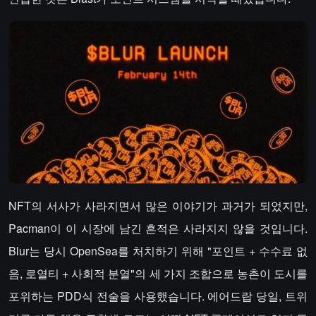
NFT의 서사가 사라지면서 많은 이야기가 과거가 되었지만,
Pacman이 이 시장에 남긴 흔적은 사라지지 않을 것입니다.
Blur는 당시 OpenSea를 처치하기 위해 "포인트 + 수수료 없
음, 로열티 + 사회적 분열"의 세 가지 조합으로 농촌이 도시를
포위하는 PDD식 전술을 사용했습니다. 에어드랍 당일, 트위