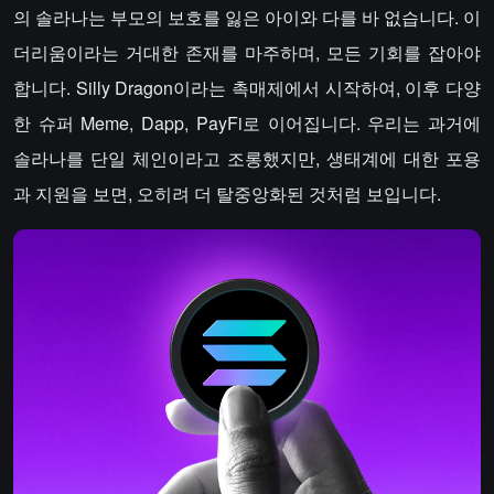
의 솔라나는 부모의 보호를 잃은 아이와 다를 바 없습니다. 이
더리움이라는 거대한 존재를 마주하며, 모든 기회를 잡아야
합니다. Silly Dragon이라는 촉매제에서 시작하여, 이후 다양
한 슈퍼 Meme, Dapp, PayFi로 이어집니다. 우리는 과거에
솔라나를 단일 체인이라고 조롱했지만, 생태계에 대한 포용
과 지원을 보면, 오히려 더 탈중앙화된 것처럼 보입니다.