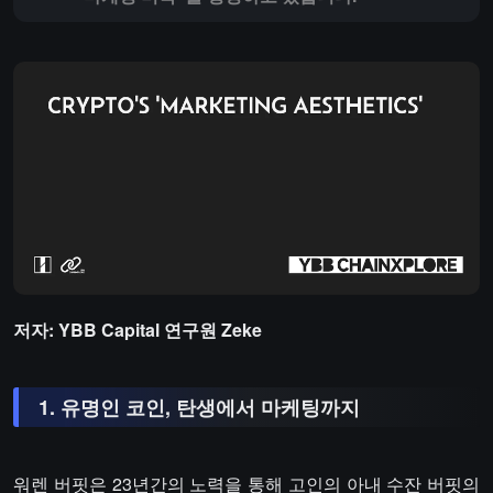
저자: YBB Capital 연구원 Zeke
1. 유명인 코인, 탄생에서 마케팅까지
워렌 버핏은 23년간의 노력을 통해 고인의 아내 수잔 버핏의