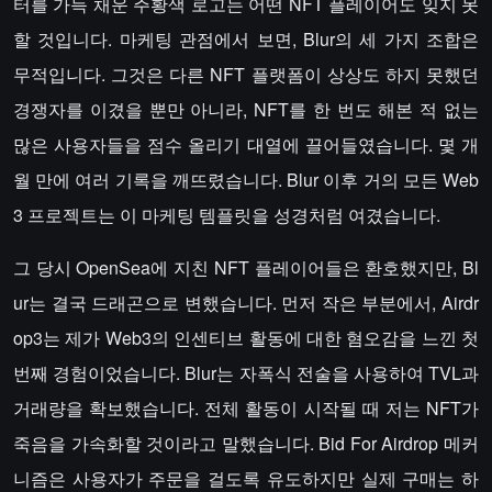
터를 가득 채운 주황색 로고는 어떤 NFT 플레이어도 잊지 못
할 것입니다. 마케팅 관점에서 보면, Blur의 세 가지 조합은
무적입니다. 그것은 다른 NFT 플랫폼이 상상도 하지 못했던
경쟁자를 이겼을 뿐만 아니라, NFT를 한 번도 해본 적 없는
많은 사용자들을 점수 올리기 대열에 끌어들였습니다. 몇 개
월 만에 여러 기록을 깨뜨렸습니다. Blur 이후 거의 모든 Web
3 프로젝트는 이 마케팅 템플릿을 성경처럼 여겼습니다.
그 당시 OpenSea에 지친 NFT 플레이어들은 환호했지만, Bl
ur는 결국 드래곤으로 변했습니다. 먼저 작은 부분에서, Airdr
op3는 제가 Web3의 인센티브 활동에 대한 혐오감을 느낀 첫
번째 경험이었습니다. Blur는 자폭식 전술을 사용하여 TVL과
거래량을 확보했습니다. 전체 활동이 시작될 때 저는 NFT가
죽음을 가속화할 것이라고 말했습니다. Bid For Airdrop 메커
니즘은 사용자가 주문을 걸도록 유도하지만 실제 구매는 하