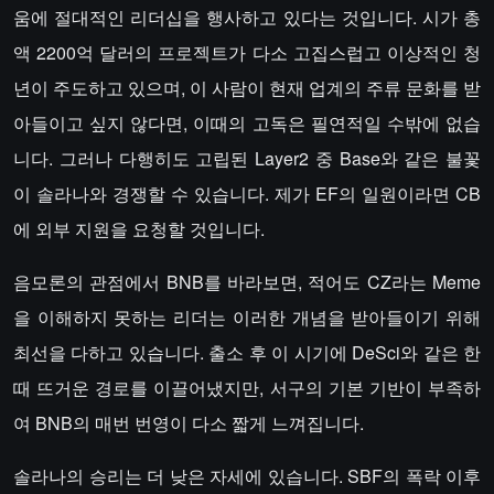
움에 절대적인 리더십을 행사하고 있다는 것입니다. 시가 총
액 2200억 달러의 프로젝트가 다소 고집스럽고 이상적인 청
년이 주도하고 있으며, 이 사람이 현재 업계의 주류 문화를 받
아들이고 싶지 않다면, 이때의 고독은 필연적일 수밖에 없습
니다. 그러나 다행히도 고립된 Layer2 중 Base와 같은 불꽃
이 솔라나와 경쟁할 수 있습니다. 제가 EF의 일원이라면 CB
에 외부 지원을 요청할 것입니다.
음모론의 관점에서 BNB를 바라보면, 적어도 CZ라는 Meme
을 이해하지 못하는 리더는 이러한 개념을 받아들이기 위해
최선을 다하고 있습니다. 출소 후 이 시기에 DeSci와 같은 한
때 뜨거운 경로를 이끌어냈지만, 서구의 기본 기반이 부족하
여 BNB의 매번 번영이 다소 짧게 느껴집니다.
솔라나의 승리는 더 낮은 자세에 있습니다. SBF의 폭락 이후