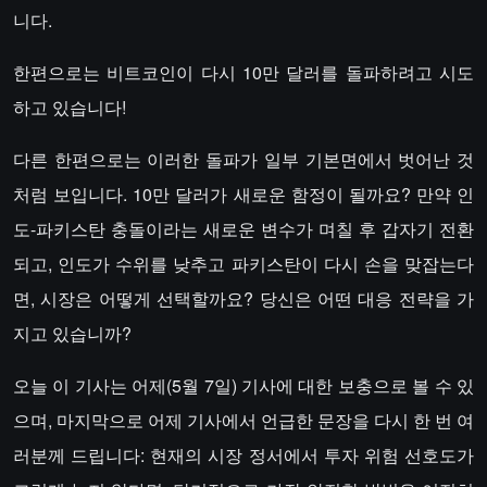
니다.
한편으로는 비트코인이 다시 10만 달러를 돌파하려고 시도
하고 있습니다!
다른 한편으로는 이러한 돌파가 일부 기본면에서 벗어난 것
처럼 보입니다. 10만 달러가 새로운 함정이 될까요? 만약 인
도-파키스탄 충돌이라는 새로운 변수가 며칠 후 갑자기 전환
되고, 인도가 수위를 낮추고 파키스탄이 다시 손을 맞잡는다
면, 시장은 어떻게 선택할까요? 당신은 어떤 대응 전략을 가
지고 있습니까?
오늘 이 기사는 어제(5월 7일) 기사에 대한 보충으로 볼 수 있
으며, 마지막으로 어제 기사에서 언급한 문장을 다시 한 번 여
러분께 드립니다: 현재의 시장 정서에서 투자 위험 선호도가