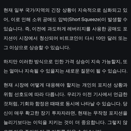
현재 일부 국가/지역의 긴장 상황이 지속적으로 심화되고 있
어, 이로 인해 소위 공매도 압박(Short Squeeze)이 발생할 수
있습니다. 즉, 이전에 과도하게 레버리지를 사용한 공매도 포
지션이 시장에서 청산되어 비트코인이 다시 10만 달러 또는
그 이상으로 상승할 수 있습니다.
하지만 이러한 방식으로 인한 가격 상승이 지속 가능할지, 또
는 얼마나 지속될 수 있을지는 새로운 질문이 될 수 있습니다.
현재 시장에 어떻게 대응해야 할지는 개인의 포지션 상황과
위험 선호도에 따라 다릅니다. 우리가 이전 기사에서 언급한
것처럼, 기회와 함정은 때때로 동시에 나타날 수 있습니다. 당
신이 매우 확고한 장기 투자자라면, 현재는 무작정 포지션을
늘리기보다는 이익을 지키는 것이 더 중요합니다. 그렇지 않