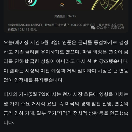
오늘(베이징 시간 5월 8일), 연준은 금리를 동결하기로 결정
하고 기존 금리를 유지하기로 했으며, 파월 의장은 연준이 금
리를 인하할 급한 상황이 아니라고 다시 한 번 강조했습니다.
이 결과는 시장의 이전 예상과 거의 일치하여 시장은 큰 변동
없이 안정세를 유지했습니다.
어제의 기사(5월 7일)에서는 현재 시장 흐름에 영향을 미치는
몇 가지 주요 거시적 요인, 즉 미국의 경제 발전 전망, 연준의
금리 인하 기대, 일부 국가/지역의 정치적 상황 등을 언급했습
니다.