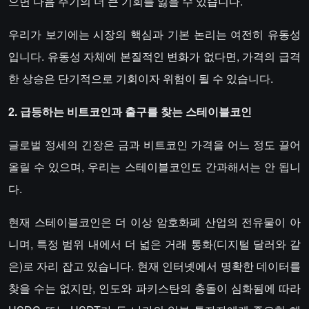
으면 다음 주기의 더 큰 기회를 잃을 수 있습니다.
우리가 보기에는 시장의 핵심과 기본 논리는 여전히 유동성
입니다. 유동성 자체에 본질적인 변화가 없다면, 가격의 급격
한 상승은 단기적으로 기회이자 위험이 될 수 있습니다.
2. 급등하는 비트코인과 출구를 찾는 스테이블코인
글로벌 정세의 긴장은 금과 비트코인 가격을 어느 정도 끌어
올릴 수 있으며, 우리는 스테이블코인도 간과해서는 안 됩니
다.
현재 스테이블코인은 더 이상 암호화폐 산업의 전유물이 아
니며, 특정 범위 내에서 더 넓은 거래 통화(디지털 달러와 같
은)로 자리 잡고 있습니다. 현재 인터넷에서 명확한 데이터를
찾을 수는 없지만, 인도와 파키스탄의 충돌이 심화됨에 따라