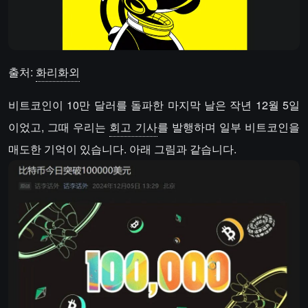
출처:
화리화외
비트코인이 10만 달러를 돌파한 마지막 날은 작년 12월 5일
이었고, 그때 우리는
회고 기사
를 발행하며 일부 비트코인을
매도한 기억이 있습니다. 아래 그림과 같습니다.