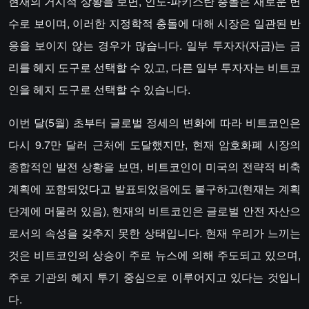
현재의 거시적 상황을 보면, 인도-파키스탄 충돌은 새로운 변
수로 보이며, 이러한 지정학적 충돌에 대해 시장은 일관된 반
응을 보이지 않는 경우가 많습니다. 일부 투자자(자금)는 금
리를 헤지 도구로 선택할 수 있고, 다른 일부 투자자는 비트코
인을 헤지 도구로 선택할 수 있습니다.
이번 달(5월) 초부터 글로벌 정세의 변화에 따라 비트코인은
다시 9.7만 달러 근처에 도달했지만, 현재 암호화폐 시장의
종합적인 발전 상황을 보면, 비트코인이 미국의 전략적 비축
계획에 포함되었다고 발표되었음에도 불구하고(현재는 계획
단계에 머물러 있음), 현재의 비트코인은 글로벌 안전 자산으
로서의 속성을 갖추지 못한 상태입니다. 현재 우리가 느끼는
것은 비트코인의 상승이 주로 뉴스에 의해 주도되고 있으며,
주로 기관의 헤지 투기 중심으로 이루어지고 있다는 것입니
다.