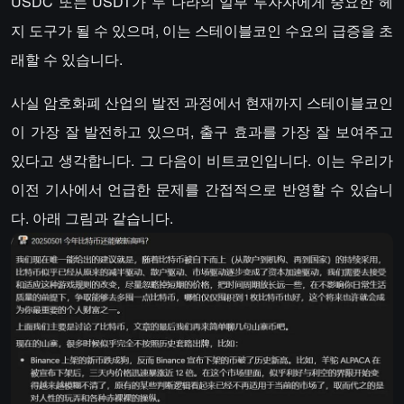
USDC 또는 USDT가 두 나라의 일부 투자자에게 중요한 헤
지 도구가 될 수 있으며, 이는 스테이블코인 수요의 급증을 초
래할 수 있습니다.
사실 암호화폐 산업의 발전 과정에서 현재까지 스테이블코인
이 가장 잘 발전하고 있으며, 출구 효과를 가장 잘 보여주고
있다고 생각합니다. 그 다음이 비트코인입니다. 이는 우리가
이전 기사에서 언급한 문제를 간접적으로 반영할 수 있습니
다. 아래 그림과 같습니다.