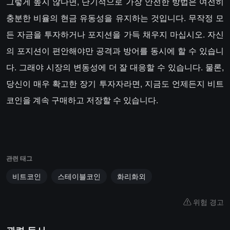
그렇게 높지 않다면, 단기적으로 가장 안전한 방법은 여전히
충분한 비율의 현금 유동성을 유지하는 것입니다. 무작정 모
든 자금을 투자하거나 포지션을 가득 채우지 마십시오. 자신
의 포지션이 편안해야만 공격과 방어를 동시에 할 수 있습니
다. 그래야 시장의 변동성에 더 잘 대응할 수 있습니다. 물론,
당신이 매우 확고한 장기 투자자라면, 지금도 언제든지 비트
코인을 계속 구매하고 저장할 수 있습니다.
관련 태그
비트코인
스테이블코인
화리화외
위험 경고