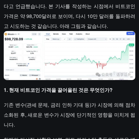
다고 언급했습니다. 본 기사를 작성하는 시점에서 비트코인
가격은 약 98,700달러로 보이며, 다시 10만 달러를 돌파하려
고 시도하는 것 같습니다. 아래 그림과 같습니다.
1. 현재 비트코인 가격을 끌어올린 것은 무엇인가?
기존 변수(관세 문제, 금리 인하 기대 등)가 시장에 의해 점차
소화된 후, 새로운 변수가 시장에 단기적인 영향을 미치게 됩
니다.