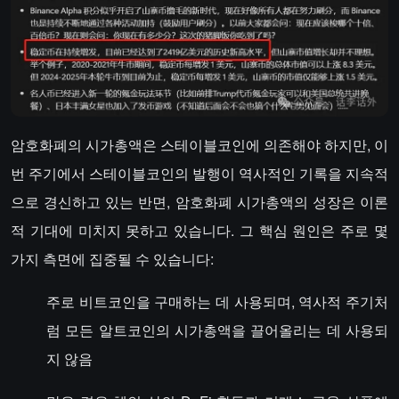
암호화폐의 시가총액은 스테이블코인에 의존해야 하지만, 이
번 주기에서 스테이블코인의 발행이 역사적인 기록을 지속적
으로 경신하고 있는 반면, 암호화폐 시가총액의 성장은 이론
적 기대에 미치지 못하고 있습니다. 그 핵심 원인은 주로 몇
가지 측면에 집중될 수 있습니다:
주로 비트코인을 구매하는 데 사용되며, 역사적 주기처
럼 모든 알트코인의 시가총액을 끌어올리는 데 사용되
지 않음