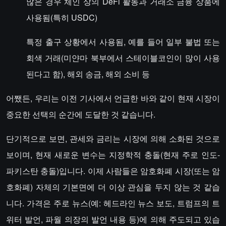
많은 경우 체인 상의 DeFi 활동과 거래소 금융 상품에
사용됨(특히 USDC)
특정 출구 상황에서 사용됨, 예를 들어 일부 불법 또는
회색 거래(미얀마 북부에서 스테이블코인이 많이 사용
된다고 함), 해외 송금, 해외 소비 등
어쨌든, 우리는 이전 기사에서 언급한 바와 같이 현재 시장이
중요한 선택의 순간에 도달한 것 같습니다.
단기적으로 보면, 관세와 금리는 시장에 의해 소화된 것으로
보이며, 현재 새로운 변수는 지정학적 충돌(현재 주로 인도-
파키스탄 충돌)입니다. 이제 사람들은 암호화폐 시장(또는 암
호화폐) 자체의 기본면에 더 이상 관심을 두지 않는 것 같습
니다. 가격은 주로 뉴스(예: 헤드라인 뉴스 보도, 트럼프의 트
위터 발언, 파월 의장의 발언 내용 등)에 의해 주도되고 있습