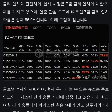
금리 인하와 관련하여, 현재 시장은 7월 금리 인하에 대한 기
대를 가지고 있으며, 연준 관찰 도구에 따르면 7월 금리 인하
확률은 현재 55.9%입니다. 아래 그림과 같습니다.
글로벌 정세와 관련하여, 현재 우리가 볼 수 있는 뉴스는 주로
인도와 파키스탄 간의 충돌 사건에 집중되고 있습니다. 최근
며칠 간의 충돌에서 파키스탄 측은 5대의 인도 전투기와 1대