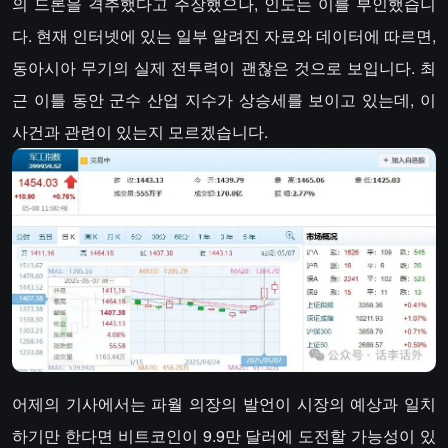
의 드론을 격추했다고 주장했으나, 인도는 이를 부인했습니
다. 현재 인터넷에 있는 일부 알려진 자료와 데이터에 따르면,
동아시아 무기의 실제 전투력이 괜찮은 것으로 보입니다. 최
근 이틀 동안 군수 산업 지수가 상승세를 보이고 있는데, 이
사건과 관련이 있는지 모르겠습니다.
어제의 기사에서는 파월 의장의 발언이 시장의 예상과 일치
하기만 한다면 비트코인이 9.9만 달러에 도전할 가능성이 있