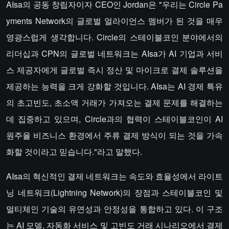
AIsa의 공동 창립자이자 CEO인 Jordan은 "우리는 Circle Pa
yments Network의 글로벌 얼라이언스 멤버가 된 것을 매우
영광스럽게 생각합니다. Circle의 스테이블코인 분야에서의
리더십과 CPN의 글로벌 네트워크는 AIsa가 AI 기업과 서비
스 제공자에게 글로벌 즉시 정산 및 마이크로 결제 솔루션을
제공하는 능력을 크게 강화할 것입니다. AIsa는 AI 경제 특유
의 초고빈도, 초소액 거래가 가져오는 결제 문제를 해결하는
데 집중하고 있으며, Circle과의 협력이 스테이블코인이 AI
원주율 비즈니스 환경에서 주류 결제 방식이 되는 것을 가속
화할 것이라고 믿습니다."라고 말했다.
AIsa의 혁신적인 결제 네트워크는 속도와 효율성에서 라이트
닝 네트워크(Lightning Network)의 장점과 스테이블코인 및
멀티체인 기술의 유연성과 안정성을 통합하고 있다. 이 구조
는 AI 모델, 자동화 서비스 및 고빈도 거래 시나리오에서 결제