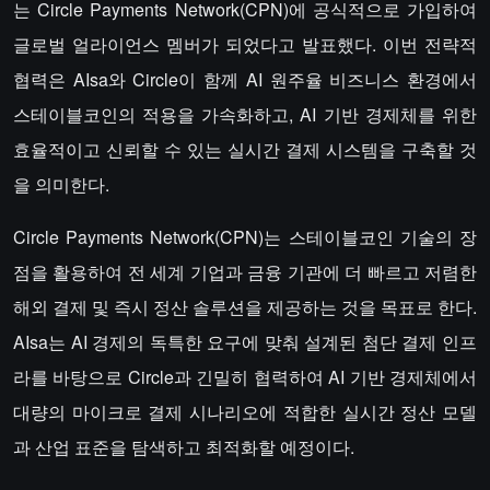
는 Circle Payments Network(CPN)에 공식적으로 가입하여
글로벌 얼라이언스 멤버가 되었다고 발표했다. 이번 전략적
협력은 AIsa와 Circle이 함께 AI 원주율 비즈니스 환경에서
스테이블코인의 적용을 가속화하고, AI 기반 경제체를 위한
효율적이고 신뢰할 수 있는 실시간 결제 시스템을 구축할 것
을 의미한다.
Circle Payments Network(CPN)는 스테이블코인 기술의 장
점을 활용하여 전 세계 기업과 금융 기관에 더 빠르고 저렴한
해외 결제 및 즉시 정산 솔루션을 제공하는 것을 목표로 한다.
AIsa는 AI 경제의 독특한 요구에 맞춰 설계된 첨단 결제 인프
라를 바탕으로 Circle과 긴밀히 협력하여 AI 기반 경제체에서
대량의 마이크로 결제 시나리오에 적합한 실시간 정산 모델
과 산업 표준을 탐색하고 최적화할 예정이다.