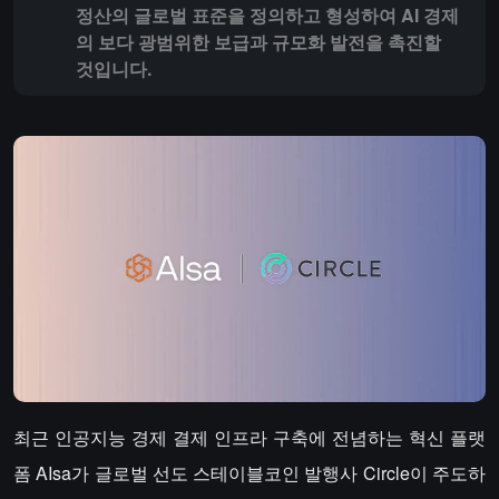
정산의 글로벌 표준을 정의하고 형성하여 AI 경제
의 보다 광범위한 보급과 규모화 발전을 촉진할
것입니다.
최근 인공지능 경제 결제 인프라 구축에 전념하는 혁신 플랫
폼 AIsa가 글로벌 선도 스테이블코인 발행사 Circle이 주도하