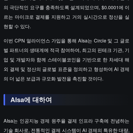
의 극단적인 요구를 충족하도록 설계되었으며, $0.0001에 이
르는 마이크로 결제를 지원하고 거의 실시간으로 정산을 실
현할 수 있다.
이번 CPN 얼라이언스 가입을 통해 AIsa는 Circle 및 그 글로
벌 파트너의 생태계에 적극 참여하여, 최고의 핀테크 기관, 기
업 및 개발자와 함께 스테이블코인을 기반으로 한 차세대 해
외 결제 및 정산의 글로벌 표준을 정의하고 형성하여 AI 경제
의 더 넓은 보급과 규모화 발전을 촉진할 것이다.
AIsa에 대하여
AIsa는 인공지능 경제 원주율 결제 인프라 구축에 전념하는
기술 회사로, 전통적인 결제 시스템이 AI 경제의 특유한 대량,