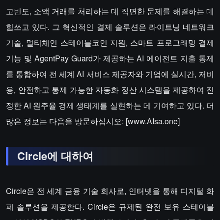
고빈도, 소액 거래를 처리하는 데 직면한 문제를 해결하는 데
힘쓰고 있다. 그 혁신적인 결제 솔루션은 라이트닝 네트워크
기술, 멀티체인 스테이블코인 지원, 스마트 프로그래밍 결제
기능 및 AgentPay Guard가 제공하는 AI 에이전트 지출 통제
를 통합하여 전 세계 AI 서비스 제공자와 기업에 실시간, 저비
용, 안전하고 통제 가능한 자동화 정산 시스템을 제공하여 진
정한 AI 원주율 경제 생태계를 실현하는 데 기여하고 있다. 더
많은 정보는 다음을 방문하십시오: [www.AIsa.one]
Circle에 대하여
Circle은 전 세계 금융 기술 회사로, 인터넷을 통해 디지털 화
폐 솔루션을 제공한다. Circle은 규제된 완전 보유 스테이블