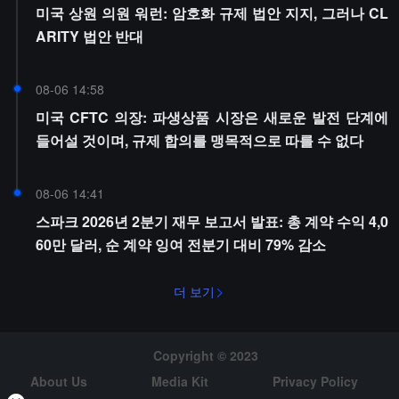
미국 상원 의원 워런: 암호화 규제 법안 지지, 그러나 CL
ARITY 법안 반대
08-06 14:58
미국 CFTC 의장: 파생상품 시장은 새로운 발전 단계에
들어설 것이며, 규제 합의를 맹목적으로 따를 수 없다
08-06 14:41
스파크 2026년 2분기 재무 보고서 발표: 총 계약 수익 4,0
60만 달러, 순 계약 잉여 전분기 대비 79% 감소
더 보기
Copyright © 2023
About Us
Media Kit
Privacy Policy