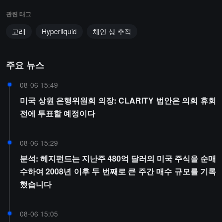
관련 태그
고래
Hyperliquid
체인 상 추적
주요 뉴스
08-06 15:49
미국 상원 은행위원회 의장: CLARITY 법안은 의회 휴회
전에 투표할 예정이다
08-06 15:29
분석: 헤지펀드는 지난주 480억 달러의 미국 주식을 순매
수하여 2008년 이후 두 번째로 큰 주간 매수 규모를 기록
했습니다
08-06 15:05