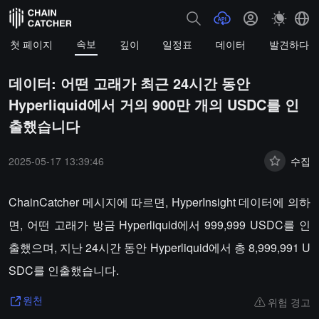
속보
첫 페이지
깊이
일정표
데이터
발견하다
데이터: 어떤 고래가 최근 24시간 동안
Hyperliquid에서 거의 900만 개의 USDC를 인
출했습니다
2025-05-17 13:39:46
수집
ChainCatcher 메시지에 따르면, HyperInsight 데이터에 의하
면, 어떤 고래가 방금 Hyperliquid에서 999,999 USDC를 인
출했으며, 지난 24시간 동안 Hyperliquid에서 총 8,999,991 U
SDC를 인출했습니다.
위험 경고
원천