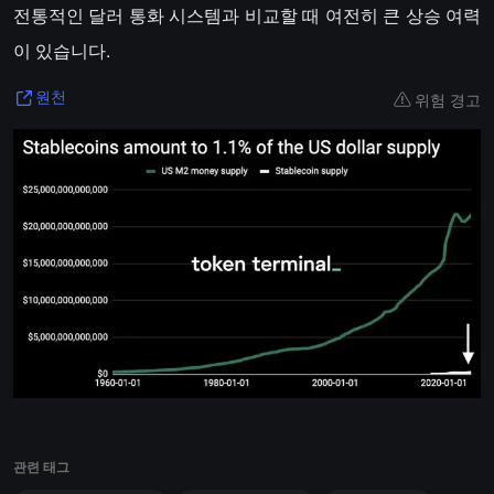
전통적인 달러 통화 시스템과 비교할 때 여전히 큰 상승 여력
이 있습니다.
위험 경고
원천
관련 태그