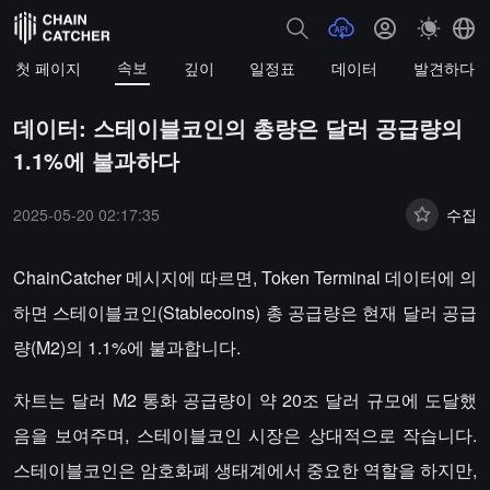
속보
첫 페이지
깊이
일정표
데이터
발견하다
데이터: 스테이블코인의 총량은 달러 공급량의
1.1%에 불과하다
2025-05-20 02:17:35
수집
ChainCatcher 메시지에 따르면, Token Terminal 데이터에 의
하면 스테이블코인(Stablecoins) 총 공급량은 현재 달러 공급
량(M2)의 1.1%에 불과합니다.
차트는 달러 M2 통화 공급량이 약 20조 달러 규모에 도달했
음을 보여주며, 스테이블코인 시장은 상대적으로 작습니다.
스테이블코인은 암호화폐 생태계에서 중요한 역할을 하지만,