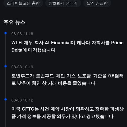
스테이블코인 총량
암호화폐 생태계
달러 공급량
주요 뉴스
08-08 11:18
WLFI 재무 회사 AI Financial이 캐나다 자회사를 Prime
Delta에 매각했습니다
08-08 10:19
로빈후드가 로빈후드 체인 가스 보조금 기준을 0.5달러
로 낮추어 체인 상 거래 비용을 줄였습니다
08-08 10:12
미국 CFTC는 사건 계약 시장이 명확하고 정확한 파생상
품 가격 정보를 제공할 의무가 있다고 경고했습니다