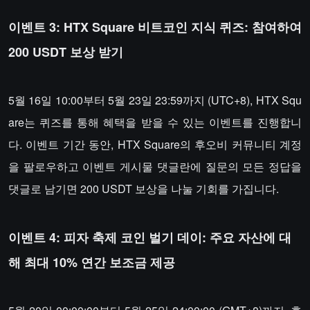
이벤트 3: HTX Square 비트코인 지식 퀴즈: 참여하여
200 USDT 보상 받기
5월 16일 10:00부터 5월 23일 23:59까지 (UTC+8), HTX Squ
are는 퀴즈를 통해 혜택을 받을 수 있는 이벤트를 진행합니
다. 이벤트 기간 동안, HTX Square의 후오비 커뮤니티 계정
을 팔로우하고 이벤트 게시물 댓글란에 질문의 모든 정답을
댓글로 남기면 200 USDT 보상을 나눌 기회를 가집니다.
이벤트 4: 피자 축제 코인 벌기 데이: 주요 자산에 대
해 최대 10% 연간 보조금 제공