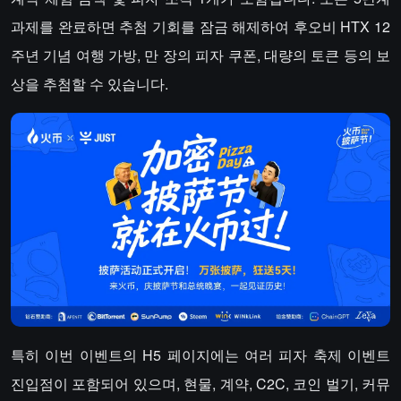
과제를 완료하면 추첨 기회를 잠금 해제하여 후오비 HTX 12
주년 기념 여행 가방, 만 장의 피자 쿠폰, 대량의 토큰 등의 보
상을 추첨할 수 있습니다.
특히 이번 이벤트의 H5 페이지에는 여러 피자 축제 이벤트
진입점이 포함되어 있으며, 현물, 계약, C2C, 코인 벌기, 커뮤