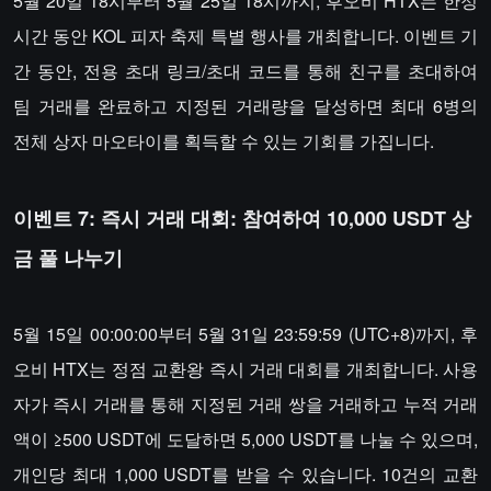
5월 20일 18시부터 5월 25일 18시까지, 후오비 HTX는 한정
시간 동안 KOL 피자 축제 특별 행사를 개최합니다. 이벤트 기
간 동안, 전용 초대 링크/초대 코드를 통해 친구를 초대하여
팀 거래를 완료하고 지정된 거래량을 달성하면 최대 6병의
전체 상자 마오타이를 획득할 수 있는 기회를 가집니다.
이벤트 7: 즉시 거래 대회: 참여하여 10,000 USDT 상
금 풀 나누기
5월 15일 00:00:00부터 5월 31일 23:59:59 (UTC+8)까지, 후
오비 HTX는 정점 교환왕 즉시 거래 대회를 개최합니다. 사용
자가 즉시 거래를 통해 지정된 거래 쌍을 거래하고 누적 거래
액이 ≥500 USDT에 도달하면 5,000 USDT를 나눌 수 있으며,
개인당 최대 1,000 USDT를 받을 수 있습니다. 10건의 교환