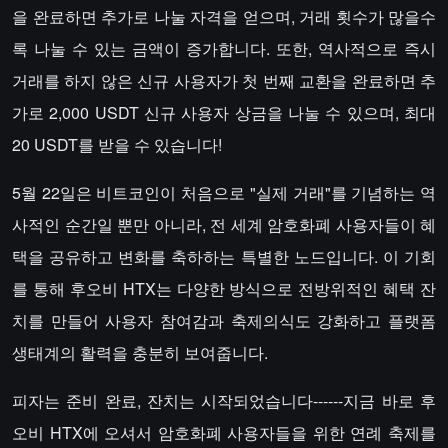
을 완료하면 추가로 나눌 자격을 얻으며, 거래 횟수가 많을수
록 나눌 수 있는 금액이 증가합니다. 또한, 역사적으로 즉시
거래를 하지 않은 신규 사용자가 첫 번째 교환을 완료하면 추
가로 2,000 USDT 신규 사용자 상금을 나눌 수 있으며, 최대
20 USDT를 받을 수 있습니다!
5월 22일은 비트코인이 처음으로 "실제 거래"를 기념하는 역
사적인 순간일 뿐만 아니라, 전 세계 암호화폐 사용자들이 혜
택을 공유하고 변화를 축하하는 특별한 노드입니다. 이 기회
를 통해 후오비 HTX는 다양한 방식으로 전방위적인 혜택 잔
치를 만들어 사용자 참여감과 축제의식도 강화하고 플랫폼
생태계의 활력을 충분히 보여줍니다.
피자는 준비 완료, 잔치는 시작되었습니다------지금 바로 후
오비 HTX에 오셔서 암호화폐 사용자들을 위한 연례 축제를