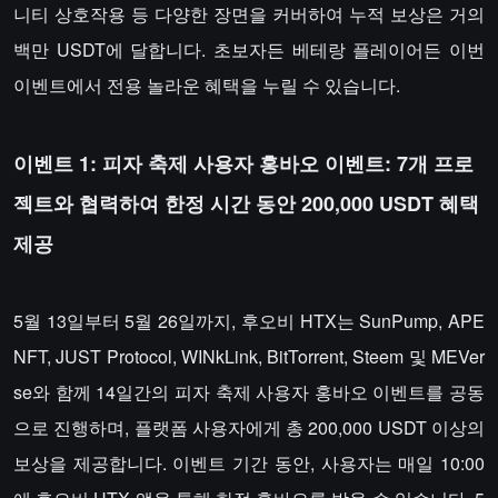
니티 상호작용 등 다양한 장면을 커버하여 누적 보상은 거의
백만 USDT에 달합니다. 초보자든 베테랑 플레이어든 이번
이벤트에서 전용 놀라운 혜택을 누릴 수 있습니다.
이벤트 1: 피자 축제 사용자 홍바오 이벤트: 7개 프로
젝트와 협력하여 한정 시간 동안 200,000 USDT 혜택
제공
5월 13일부터 5월 26일까지, 후오비 HTX는 SunPump, APE
NFT, JUST Protocol, WINkLink, BitTorrent, Steem 및 MEVer
se와 함께 14일간의 피자 축제 사용자 홍바오 이벤트를 공동
으로 진행하며, 플랫폼 사용자에게 총 200,000 USDT 이상의
보상을 제공합니다. 이벤트 기간 동안, 사용자는 매일 10:00