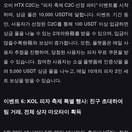
오비 HTX C2C는 "피자 축제 C2C·선정 파티" 이벤트를 시작
하며, 상금 풀은 10,000 USDT에 달합니다. 이벤트 기간 동
안, 사용자가 선정된 C2C를 통해 100 USDT 이상 입금하면
상금 풀을 나눌 수 있는 2개의份额를 받을 수 있으며, 입금이
많을수록份额와 보상이 증가합니다. 또한, 플랫폼은 매일 사
용자 추첨을 진행하며, 당첨된 사용자는 피자 무료 쿠폰을 받
을 수 있습니다. 참여한 사용자는 소셜 플랫폼에 인증샷을 올
려 5,000 USDT 상금 풀을 나누고, 매일 10개의 피자 2인 세
트 보상을 받을 수 있습니다.
이벤트 6: KOL 피자 축제 특별 행사: 친구 초대하여
팀 거래, 전체 상자 마오타이 획득