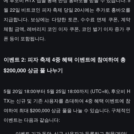
에 후오비 HTX 앱을 통해 한정 홍바오를 받을 수 있습니다. 5
월 22일 비트코인 피자 축제 당일 20시에는 추가로 홍바오를
지급합니다. 보상에는 다양한 토큰, 수수료 면제 쿠폰, 계약
체험 금액, 레버리지 코인 이자 쿠폰, 코인 벌기 이자 증가 쿠
폰 등이 포함됩니다.
이벤트 2: 피자 축제 4중 혜택 이벤트에 참여하여 총
$200,000 상금 풀 나누기
5월 20일 18:00부터 5월 25일 18:00까지 (UTC+8), 후오비 H
TX는 신규 및 기존 사용자를 초대하여 4중 혜택 이벤트에 참
여하여 최대 $200,000 상금 풀을 나눌 수 있습니다. 구체적인
이벤트는 다음과 같습니다:
이벤트 기간 동안, 신규 사용자가 등록하고 현물/계약/