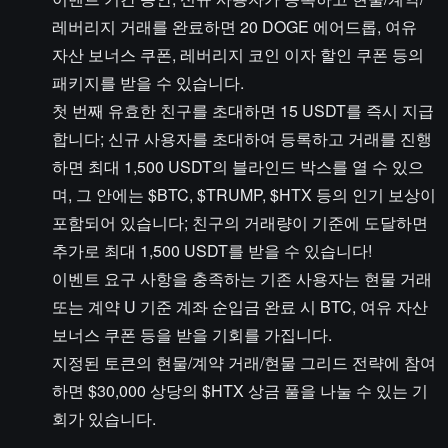
레버리지 거래를 완료하면 20 DOGE 에어드롭, 여유
자산 보너스 쿠폰, 레버리지 코인 이자 할인 쿠폰 등의
패키지를 받을 수 있습니다.
첫 번째 유효한 친구를 초대하면 15 USDT를 즉시 지급
합니다; 신규 사용자를 초대하여 등록하고 거래를 진행
하면 최대 1,500 USDT의 블라인드 박스를 열 수 있으
며, 그 안에는 $BTC, $TRUMP, $HTX 등의 인기 보상이
포함되어 있습니다; 친구의 거래량이 기준에 도달하면
추가로 최대 1,500 USDT를 받을 수 있습니다!
이벤트 요구 사항을 충족하는 기존 사용자는 현물 거래
또는 계약 U 기준 계좌 순입금 완료 시 BTC, 여유 자산
보너스 쿠폰 등을 받을 기회를 가집니다.
지정된 토큰의 현물/계약 거래/현물 그리드 전략에 참여
하면 $30,000 상당의 $HTX 상금 풀을 나눌 수 있는 기
회가 있습니다.