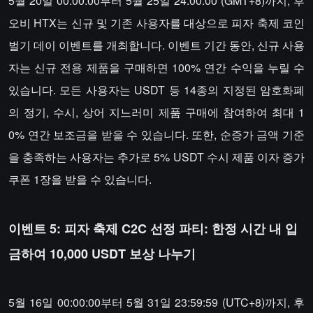
5월 20일 00:00:00부터 5월 25일 24:00:00 (GMT+8)까지, 후
오비 HTX는 신규 및 기존 사용자를 대상으로 피자 축제 코인
벌기 데이 이벤트를 개최합니다. 이벤트 기간 동안, 신규 사용
자는 신규 전용 제품을 구매하면 100% 연간 수익을 누릴 수
있습니다. 모든 사용자는 USDT 등 14종의 지정된 암호화폐
의 정기, 수시, 상어 지느러미 제품 구매에 참여하여 최대 1
0% 연간 보조금을 받을 수 있습니다. 또한, 순증가 금액 기준
을 충족하는 사용자는 추가로 5% USDT 수시 제품 이자 증가
쿠폰 1장을 받을 수 있습니다.
이벤트 5: 피자 축제 C2C 선정 파티: 한정 시간 내 입
금하여 10,000 USDT 보상 나누기
5월 16일 00:00:00부터 5월 31일 23:59:59 (UTC+8)까지, 후