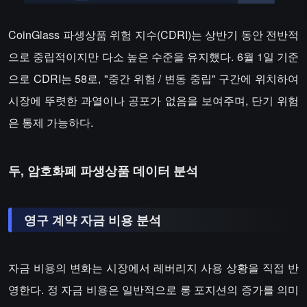
CoinGlass 파생상품 위험 지수(CDRI)는 상반기 동안 전반적
으로 중립적이지만 다소 높은 수준을 유지했다. 6월 1일 기준
으로 CDRI는 58로, "중간 위험 / 변동 중립" 구간에 위치하여
시장에 뚜렷한 과열이나 공포가 없음을 보여주며, 단기 위험
은 통제 가능하다.
두, 암호화폐 파생상품 데이터 분석
영구 계약 자금 비용 분석
자금 비용의 변화는 시장에서 레버리지 사용 상황을 직접 반
영한다. 정 자금 비용은 일반적으로 롱 포지션의 증가를 의미