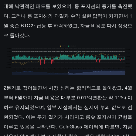
대해 낙관적인 태도를 보였으며, 롱 포지션의 증가를 촉진했
다. 그러나 롱 포지션의 과밀과 수익 실현 압력이 커지면서 1
월 중순 BTC가 급등 후 하락하였고, 자금 비용도 다시 정상으
로 돌아갔다.
2분기로 접어들면서 시장 심리는 합리적으로 돌아왔고, 4월
부터 6월까지 자금 비용은 대부분 0.01%(연환산 약 11%) 이
하로 유지되었으며, 일부 시점에서는 심지어 부의 값으로 전
환되었다. 이는 투기 열기가 사라지고 롱숏 포지션이 균형을
이루고 있음을 나타낸다. CoinGlass 데이터에 따르면, 자금