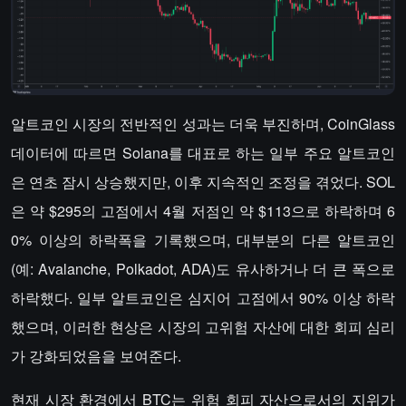
알트코인 시장의 전반적인 성과는 더욱 부진하며, CoinGlass
데이터에 따르면 Solana를 대표로 하는 일부 주요 알트코인
은 연초 잠시 상승했지만, 이후 지속적인 조정을 겪었다. SOL
은 약 $295의 고점에서 4월 저점인 약 $113으로 하락하며 6
0% 이상의 하락폭을 기록했으며, 대부분의 다른 알트코인
(예: Avalanche, Polkadot, ADA)도 유사하거나 더 큰 폭으로
하락했다. 일부 알트코인은 심지어 고점에서 90% 이상 하락
했으며, 이러한 현상은 시장의 고위험 자산에 대한 회피 심리
가 강화되었음을 보여준다.
현재 시장 환경에서 BTC는 위험 회피 자산으로서의 지위가