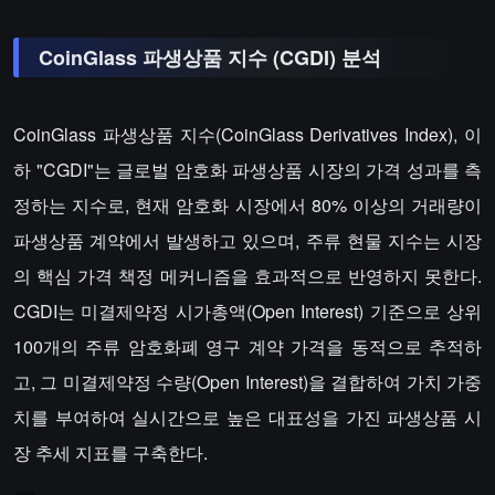
CoinGlass 파생상품 지수 (CGDI) 분석
CoinGlass 파생상품 지수(CoinGlass Derivatives Index), 이
하 "CGDI"는 글로벌 암호화 파생상품 시장의 가격 성과를 측
정하는 지수로, 현재 암호화 시장에서 80% 이상의 거래량이
파생상품 계약에서 발생하고 있으며, 주류 현물 지수는 시장
의 핵심 가격 책정 메커니즘을 효과적으로 반영하지 못한다.
CGDI는 미결제약정 시가총액(Open Interest) 기준으로 상위
100개의 주류 암호화폐 영구 계약 가격을 동적으로 추적하
고, 그 미결제약정 수량(Open Interest)을 결합하여 가치 가중
치를 부여하여 실시간으로 높은 대표성을 가진 파생상품 시
장 추세 지표를 구축한다.