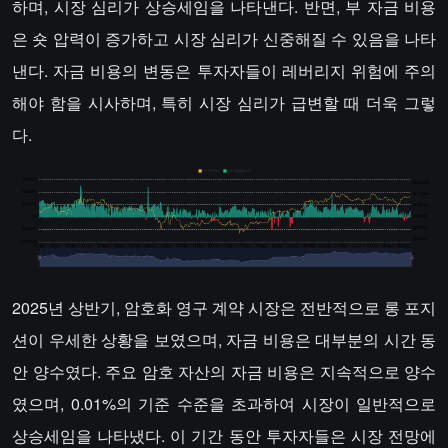
하며, 시장 심리가 상승세임을 나타낸다. 반면, 부 자금 비용
은 숏 압력이 증가하고 시장 심리가 신중해질 수 있음을 나타
낸다. 자금 비용의 변동은 투자자들이 레버리지 위험에 주의
해야 함을 시사하며, 특히 시장 심리가 급변할 때 더욱 그렇
다.
2025년 상반기, 암호화 영구 계약 시장은 전반적으로 롱 포지
션이 우세한 상황을 보였으며, 자금 비용은 대부분의 시간 동
안 양수였다. 주요 암호 자산의 자금 비용은 지속적으로 양수
였으며, 0.01%의 기준 수준을 초과하여 시장이 일반적으로
상승세임을 나타냈다. 이 기간 동안 투자자들은 시장 전망에