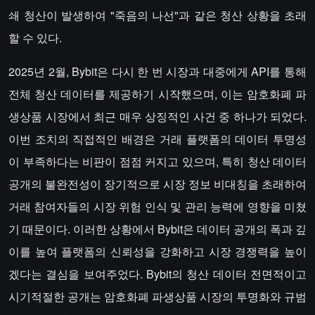
쇄 청산이 발생하여 "죽음의 나선"과 같은 청산 상황을 초래
할 수 있다.
2025년 2월, Bybit은 다시 한 번 시장과 대중에게 API를 통해
전체 청산 데이터를 제공하기 시작했으며, 이는 암호화폐 파
생상품 시장에서 최근 매우 상징적인 사건 중 하나가 되었다.
이번 조치의 직접적인 배경은 거래 플랫폼의 데이터 투명성
이 부족하다는 비판이 점점 커지고 있으며, 특히 청산 데이터
공개의 불완전성이 장기적으로 시장 정보 비대칭을 초래하여
거래 참여자들의 시장 위험 인식 및 관리 능력에 영향을 미쳤
기 때문이다. 이러한 상황에서 Bybit은 데이터 공개의 폭과 깊
이를 높여 플랫폼의 신뢰성을 강화하고 시장 경쟁력을 높이
겠다는 결심을 보여주었다. Bybit의 청산 데이터 전면적이고
시기적절한 공개는 암호화폐 파생상품 시장의 투명화와 규범