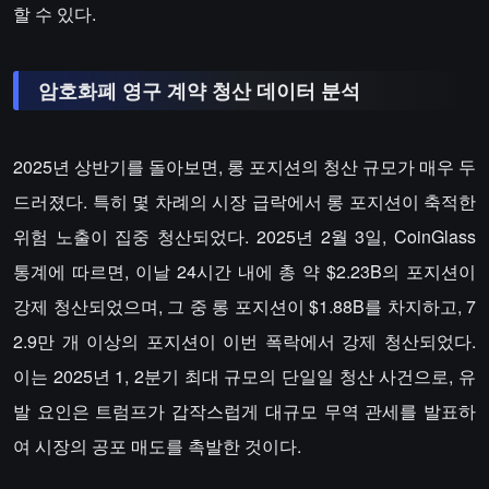
할 수 있다.
암호화폐 영구 계약 청산 데이터 분석
2025년 상반기를 돌아보면, 롱 포지션의 청산 규모가 매우 두
드러졌다. 특히 몇 차례의 시장 급락에서 롱 포지션이 축적한
위험 노출이 집중 청산되었다. 2025년 2월 3일, CoinGlass
통계에 따르면, 이날 24시간 내에 총 약 $2.23B의 포지션이
강제 청산되었으며, 그 중 롱 포지션이 $1.88B를 차지하고, 7
2.9만 개 이상의 포지션이 이번 폭락에서 강제 청산되었다.
이는 2025년 1, 2분기 최대 규모의 단일일 청산 사건으로, 유
발 요인은 트럼프가 갑작스럽게 대규모 무역 관세를 발표하
여 시장의 공포 매도를 촉발한 것이다.