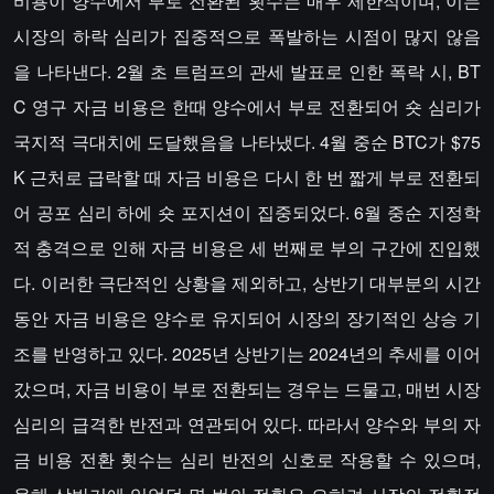
비용이 양수에서 부로 전환된 횟수는 매우 제한적이며, 이는
시장의 하락 심리가 집중적으로 폭발하는 시점이 많지 않음
을 나타낸다. 2월 초 트럼프의 관세 발표로 인한 폭락 시, BT
C 영구 자금 비용은 한때 양수에서 부로 전환되어 숏 심리가
국지적 극대치에 도달했음을 나타냈다. 4월 중순 BTC가 $75
K 근처로 급락할 때 자금 비용은 다시 한 번 짧게 부로 전환되
어 공포 심리 하에 숏 포지션이 집중되었다. 6월 중순 지정학
적 충격으로 인해 자금 비용은 세 번째로 부의 구간에 진입했
다. 이러한 극단적인 상황을 제외하고, 상반기 대부분의 시간
동안 자금 비용은 양수로 유지되어 시장의 장기적인 상승 기
조를 반영하고 있다. 2025년 상반기는 2024년의 추세를 이어
갔으며, 자금 비용이 부로 전환되는 경우는 드물고, 매번 시장
심리의 급격한 반전과 연관되어 있다. 따라서 양수와 부의 자
금 비용 전환 횟수는 심리 반전의 신호로 작용할 수 있으며,