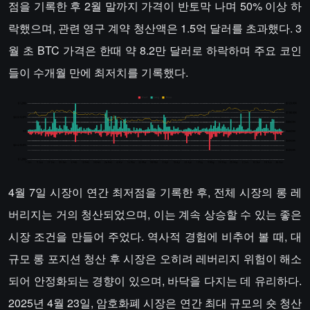
점을 기록한 후 2월 말까지 가격이 반토막 나며 50% 이상 하
락했으며, 관련 영구 계약 청산액은 1.5억 달러를 초과했다. 3
월 초 BTC 가격은 한때 약 8.2만 달러로 하락하며 주요 코인
들이 수개월 만에 최저치를 기록했다.
4월 7일 시장이 연간 최저점을 기록한 후, 전체 시장의 롱 레
버리지는 거의 청산되었으며, 이는 계속 상승할 수 있는 좋은
시장 조건을 만들어 주었다. 역사적 경험에 비추어 볼 때, 대
규모 롱 포지션 청산 후 시장은 오히려 레버리지 위험이 해소
되어 안정화되는 경향이 있으며, 바닥을 다지는 데 유리하다.
2025년 4월 23일, 암호화폐 시장은 연간 최대 규모의 숏 청산