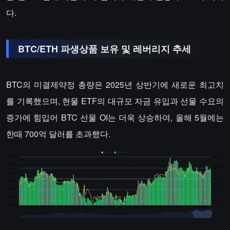
다.
BTC/ETH 파생상품 보유 및 레버리지 추세
BTC의 미결제약정 총량은 2025년 상반기에 새로운 최고치
를 기록했으며, 현물 ETF의 대규모 자금 유입과 선물 수요의
증가에 힘입어 BTC 선물 OI는 더욱 상승하여, 올해 5월에는
한때 700억 달러를 초과했다.