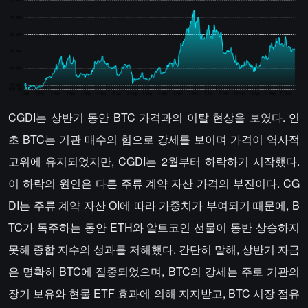
CGDI는 상반기 동안 BTC 가격과의 이탈 현상을 보였다. 연
초 BTC는 기관 매수의 힘으로 강세를 보이며 가격이 역사적
고위에 유지되었지만, CGDI는 2월부터 하락하기 시작했다.
이 하락의 원인은 다른 주류 계약 자산 가격의 부진이다. CG
DI는 주류 계약 자산 OI에 따라 가중치가 부여되기 때문에, B
TC가 독주하는 동안 ETH와 알트코인 선물이 동반 상승하지
못해 종합 지수의 성과를 저해했다. 간단히 말해, 상반기 자금
은 명확히 BTC에 집중되었으며, BTC의 강세는 주로 기관의
장기 보유와 현물 ETF 효과에 의해 지지받고, BTC 시장 점유