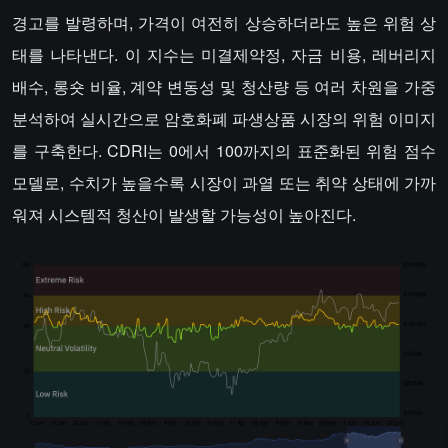
경고를 발령하며, 가격이 여전히 상승하더라도 높은 위험 상
태를 나타낸다. 이 지수는 미결제약정, 자금 비용, 레버리지
배수, 롱숏 비율, 계약 변동성 및 청산량 등 여러 차원을 가중
분석하여 실시간으로 암호화폐 파생상품 시장의 위험 이미지
를 구축한다. CDRI는 0에서 100까지의 표준화된 위험 점수
모델로, 수치가 높을수록 시장이 과열 또는 취약 상태에 가까
워져 시스템적 청산이 발생할 가능성이 높아진다.