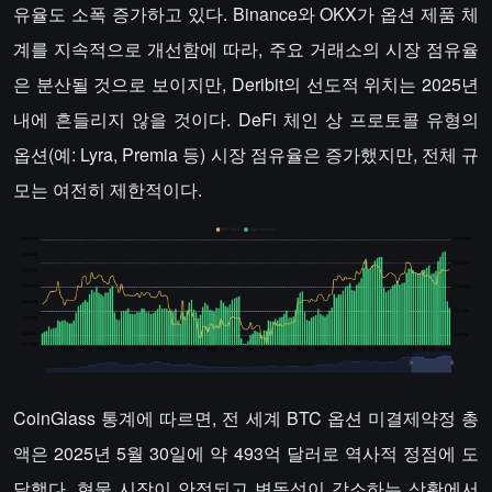
유율도 소폭 증가하고 있다. Binance와 OKX가 옵션 제품 체
계를 지속적으로 개선함에 따라, 주요 거래소의 시장 점유율
은 분산될 것으로 보이지만, Deribit의 선도적 위치는 2025년
내에 흔들리지 않을 것이다. DeFi 체인 상 프로토콜 유형의
옵션(예: Lyra, Premia 등) 시장 점유율은 증가했지만, 전체 규
모는 여전히 제한적이다.
CoinGlass 통계에 따르면, 전 세계 BTC 옵션 미결제약정 총
액은 2025년 5월 30일에 약 493억 달러로 역사적 정점에 도
달했다. 현물 시장이 안정되고 변동성이 감소하는 상황에서