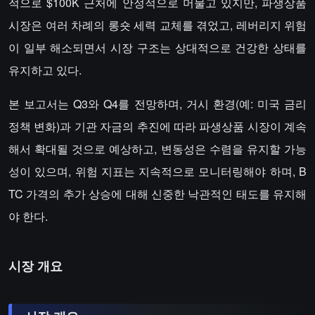
적으로 $100K 근처에 안정적으로 머물고 있지만, 파생상품
시장은 여러 차례의 롱숏 세력 교체를 겪었고, 레버리지 위험
이 일부 해소되면서 시장 구조는 상대적으로 건강한 상태를
유지하고 있다.
본 보고서는 Q3와 Q4를 전망하며, 거시 환경(예: 미국 금리
정책 변화)과 기관 자금의 추진에 따라 파생상품 시장이 계속
해서 확대될 것으로 예상하고, 변동성은 수렴을 유지할 가능
성이 있으며, 위험 지표는 지속적으로 모니터링해야 하며, B
TC 가격의 추가 상승에 대해 신중한 낙관적인 태도를 유지해
야 한다.
시장 개요