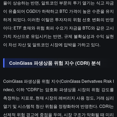
율이 상승하는 반면, 알트코인 부문의 투기 열기는 식고 자금
이 유출되어 CGDI가 하락하고 BTC 가격이 높은 수준을 유지
하게 되었다. 이러한 이탈은 투자자의 위험 선호 변화의 반영
이다: ETF 호재와 위험 회피 수요가 자금을 BTC와 같은 고시
가치 자산으로 유입시키는 반면, 규제 불확실성과 수익 실현
이 차선 자산 및 알트코인 시장에 압박을 가하고 있다.
CoinGlass 파생상품 위험 지수 (CDRI) 분석
CoinGlass 파생상품 위험 지수(CoinGlass Derivatives Risk I
ndex), 이하 "CDRI"는 암호화 파생상품 시장의 위험 강도를
측정하는 지표로, 현재 시장의 레버리지 사용 정도, 거래 심리
열기 및 시스템적 청산 위험을 정량화하여 반영한다. CDRI는
선제적 위험 경고에 중점을 두며, 시장 구조가 악화될 때 미리