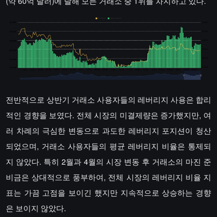
(약 60억 달러)에 달해 모든 거래소 중 1위를 차지하고 있다.
전반적으로 상반기 거래소 사용자들의 레버리지 사용은 합리
적인 경향을 보였다. 전체 시장의 미결제량은 증가했지만, 여
러 차례의 극심한 변동으로 과도한 레버리지 포지션이 청산
되었으며, 거래소 사용자들의 평균 레버리지 비율은 통제되
지 않았다. 특히 2월과 4월의 시장 변동 후 거래소의 마진 준
비금은 상대적으로 풍부하여, 전체 시장의 레버리지 비율 지
표는 가끔 고점을 보이긴 했지만 지속적으로 상승하는 경향
은 보이지 않았다.