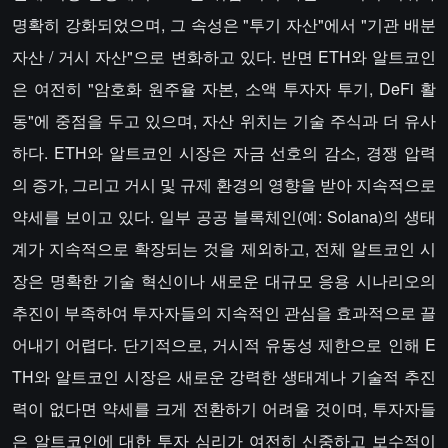
명확히 강화되었으며, 그 속성은 "투기 자산"에서 "기관 배분
자산 / 거시 자산"으로 변화하고 있다. 반면 ETH와 알트코인
은 여전히 "암호화 원주율 자본, 소액 투자자 투기, DeFi 활
동"에 중점을 두고 있으며, 자산 위치는 기술 주식과 더 유사
하다. ETH와 알트코인 시장은 자금 선호의 감소, 경쟁 압력
의 증가, 그리고 거시 및 규제 환경의 영향을 받아 지속적으로
약세를 보이고 있다. 일부 공공 블록체인(예: Solana)의 생태
계가 지속적으로 확장되는 것을 제외하고, 전체 알트코인 시
장은 명확한 기술 혁신이나 새로운 대규모 응용 시나리오의
추진이 부족하여 투자자들의 지속적인 관심을 효과적으로 끌
어내기 어렵다. 단기적으로, 거시적 유동성 제한으로 인해 E
TH와 알트코인 시장은 새로운 강력한 생태계나 기술적 추진
력이 없다면 약세를 크게 전환하기 어려울 것이며, 투자자들
은 알트코인에 대한 투자 심리가 여전히 신중하고 보수적이