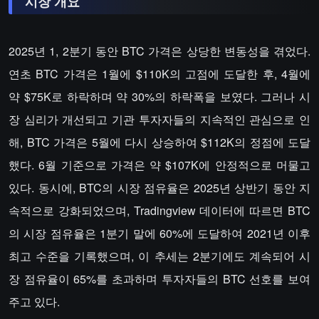
시장 개요
2025년 1, 2분기 동안 BTC 가격은 상당한 변동성을 겪었다.
연초 BTC 가격은 1월에 $110K의 고점에 도달한 후, 4월에
약 $75K로 하락하며 약 30%의 하락폭을 보였다. 그러나 시
장 심리가 개선되고 기관 투자자들의 지속적인 관심으로 인
해, BTC 가격은 5월에 다시 상승하여 $112K의 정점에 도달
했다. 6월 기준으로 가격은 약 $107K에 안정적으로 머물고
있다. 동시에, BTC의 시장 점유율은 2025년 상반기 동안 지
속적으로 강화되었으며, Tradingview 데이터에 따르면 BTC
의 시장 점유율은 1분기 말에 60%에 도달하여 2021년 이후
최고 수준을 기록했으며, 이 추세는 2분기에도 계속되어 시
장 점유율이 65%를 초과하며 투자자들의 BTC 선호를 보여
주고 있다.