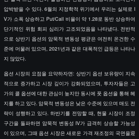
압박받을 수 있다. 6월의 지정학적 위기에서 우리는 실제로 I
V가 소폭 상승하고 Put/Call 비율이 약 1.28로 동반 상승하여
단기적인 위험 회피 심리가 고조되었음을 나타냈다. 전반적
으로 상반기 옵션의 암묵적 변동성 평균은 여전히 온건한 수
준에 머물러 있으며, 2021년과 같은 대폭적인 급등은 나타나
지 않았다.
옵션 시장의 요점을 요약하자면: 상반기 옵션 보유량이 지속
적으로 증가하고 시장 깊이가 강화되었으며, 투자자들은 고
가의 콜 옵션에 대한 관심이 높지만 동시에 풋 옵션을 통해 헤
지를 하고 있다. 암묵적 변동성은 낮은 수준에 있으며 매도 전
략이 성행하고 있다. 하반기를 전망할 때, 현물 시장이 조정
구간을 돌파하면 암묵적 변동성 IV가 급격히 상승할 가능성
이 있으며, 그때 옵션 시장은 새로운 가격 재조정의 국면을迎