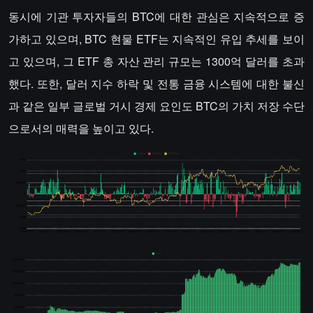
동시에 기관 투자자들의 BTC에 대한 관심은 지속적으로 증
가하고 있으며, BTC 현물 ETF는 지속적인 유입 추세를 보이
고 있으며, 그 ETF 총 자산 관리 규모는 1300억 달러를 초과
했다. 또한, 달러 지수 하락 및 전통 금융 시스템에 대한 불신
과 같은 일부 글로벌 거시 경제 요인도 BTC의 가치 저장 수단
으로서의 매력을 높이고 있다.