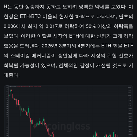
H는 동반 상승하지 못하고 오히려 명백한 약세를 보였다. 이
현상은 ETH/BTC 비율의 현저한 하락으로 나타나며, 연초의
0.036에서 최저 약 0.017로 하락하여 50% 이상의 하락폭을
보였다. 이러한 이탈은 시장의 ETH에 대한 신뢰가 크게 하락
했음을 드러낸다. 2025년 3분기와 4분기에는 ETH 현물 ETF
의 스테이킹 메커니즘이 승인됨에 따라 시장의 위험 선호가
회복될 가능성이 있으며, 전체적인 감정이 개선될 것으로 기
대된다.