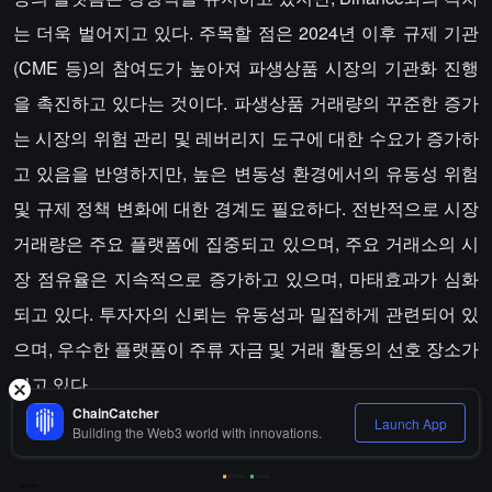
는 더욱 벌어지고 있다. 주목할 점은 2024년 이후 규제 기관
(CME 등)의 참여도가 높아져 파생상품 시장의 기관화 진행
을 촉진하고 있다는 것이다. 파생상품 거래량의 꾸준한 증가
는 시장의 위험 관리 및 레버리지 도구에 대한 수요가 증가하
고 있음을 반영하지만, 높은 변동성 환경에서의 유동성 위험
및 규제 정책 변화에 대한 경계도 필요하다. 전반적으로 시장
거래량은 주요 플랫폼에 집중되고 있으며, 주요 거래소의 시
장 점유율은 지속적으로 증가하고 있으며, 마태효과가 심화
되고 있다. 투자자의 신뢰는 유동성과 밀접하게 관련되어 있
으며, 우수한 플랫폼이 주류 자금 및 거래 활동의 선호 장소가
되고 있다.
ChainCatcher
Launch App
Building the Web3 world with innovations.
Binance