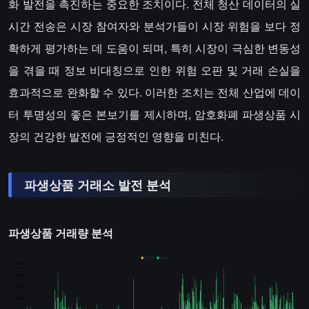
화 발전을 촉진하는 중요한 조치이다. 전체 청산 데이터의 실
시간 전송은 시장 참여자와 분석가들이 시장 위험을 보다 정
확하게 평가하는 데 도움이 되며, 특히 시장이 극심한 변동성
을 겪을 때 정보 비대칭으로 인한 위험 오판 및 거래 손실을
효과적으로 완화할 수 있다. 이러한 조치는 전체 산업에 데이
터 투명성의 좋은 본보기를 제시하며, 암호화폐 파생상품 시
장의 건강한 발전에 긍정적인 영향을 미친다.
파생상품 거래소 발전 분석
파생상품 거래량 분석