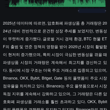
2025년 데이터에 따르면, 암호화폐 파생상품 총 거래량은 20
24년 대비 전반적으로 온건한 성장 추세를 보였지만, 변동성
이 뚜렷하게 증가했다. 글로벌 거시 경제 환경, BTC 현물 ET
F의 출범 및 연준 정책의 영향을 받아 2025년 시장의 활발함
이 현저히 증가했으며, 특히 시장이 극심한 변동성을 겪을 때
파생상품 시장의 거래량은 계속해서 최고치를 경신하고 있
다. 동시에 시장 구조는 더욱 주요 거래소로 집중되고 있으며,
Binance, OKX, Bybit, Bitget, Gate 등의 플랫폼이 주요 시장
점유율을 차지하고 있다. Binance는 주요 플랫폼으로서 시장
독점 지위를 계속해서 강화하고 있으며, 그 거래량은 다른 암
호화폐 파생상품 거래소를 훨씬 초과하고 있다. OKX, Bybit
등의 플랫폼은 경쟁력을 유지하고 있지만, Binance와의 격차