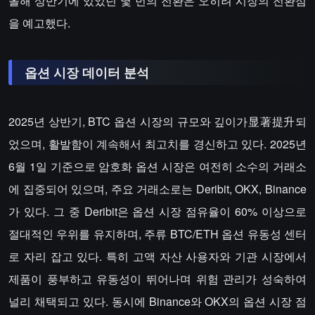
올해 상반기에 있었던 몇 번의 전환은 오히려 시장의 전환점
을 예고했다.
옵션 시장 데이터 분석
2025년 상반기, BTC 옵션 시장의 규모와 깊이가显著提升되
었으며, 활발함이 계속해서 최고치를 경신하고 있다. 2025년
6월 1일 기준으로 암호화 옵션 시장은 여전히 소수의 거래소
에 집중되어 있으며, 주요 거래소로는 Deribit, OKX, Binance
가 있다. 그 중 Deribit은 옵션 시장 점유율이 60% 이상으로
절대적인 우위를 유지하며, 주류 BTC/ETH 옵션 유동성 센터
로 자리 잡고 있다. 특히 고액 자산 사용자와 기관 시장에서
제품이 풍부하고 유동성이 뛰어나며 위험 관리가 성숙하여
널리 채택되고 있다. 동시에 Binance와 OKX의 옵션 시장 점