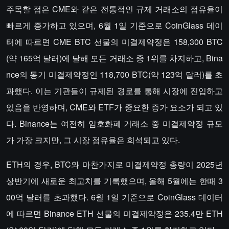
주목할 점은 CME와 같은 전통적인 규제 거래소의 점유율이
빠르게 증가하고 있으며, 6월 1일 기준으로 CoinGlass 데이
터에 따르면 CME BTC 선물의 미결제약정은 158,300 BTC
(약 165억 달러)에 달해 모든 거래소 중 1위를 차지하고, Bina
nce의 동기 미결제약정인 118,700 BTC(약 123억 달러)를 초
과했다. 이는 기관들이 규제된 경로를 통해 시장에 진입하고
있음을 반영하며, CME와 ETF가 중요한 증가 요소가 되고 있
다. Binance는 여전히 암호화폐 거래소 중 미결제약정 규모
가 가장 크지만, 그 시장 점유율은 희석되고 있다.
ETH의 경우, BTC와 마찬가지로 미결제약정 총량이 2025년
상반기에 새로운 최고치를 기록했으며, 올해 5월에는 한때 3
00억 달러를 초과했다. 6월 1일 기준으로 CoinGlass 데이터
에 따르면 Binance ETH 선물의 미결제약정은 235.4만 ETH