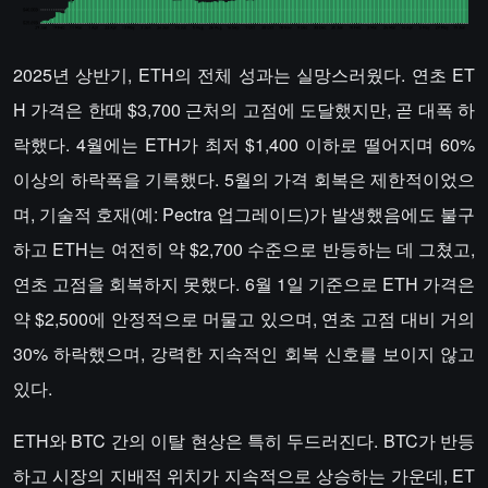
2025년 상반기, ETH의 전체 성과는 실망스러웠다. 연초 ET
H 가격은 한때 $3,700 근처의 고점에 도달했지만, 곧 대폭 하
락했다. 4월에는 ETH가 최저 $1,400 이하로 떨어지며 60%
이상의 하락폭을 기록했다. 5월의 가격 회복은 제한적이었으
며, 기술적 호재(예: Pectra 업그레이드)가 발생했음에도 불구
하고 ETH는 여전히 약 $2,700 수준으로 반등하는 데 그쳤고,
연초 고점을 회복하지 못했다. 6월 1일 기준으로 ETH 가격은
약 $2,500에 안정적으로 머물고 있으며, 연초 고점 대비 거의
30% 하락했으며, 강력한 지속적인 회복 신호를 보이지 않고
있다.
ETH와 BTC 간의 이탈 현상은 특히 두드러진다. BTC가 반등
하고 시장의 지배적 위치가 지속적으로 상승하는 가운데, ET