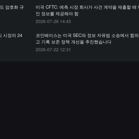
라도 암호화 규
미국 CFTC: 예측 시장 회사가 사건 계약을 제출할 때
인 정보를 제공해야 함
2026-07-26 14:45
 시장의 24
코인베이스는 미국 SEC와 정보 자유법 소송에서 합
고 기록 보존 정책 개선을 추진했습니다
2026-07-22 12:31