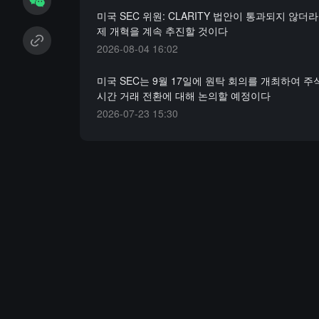
미국 SEC 위원: CLARITY 법안이 통과되지 않더
제 개혁을 계속 추진할 것이다
2026-08-04 16:02
미국 SEC는 9월 17일에 원탁 회의를 개최하여 주식
시간 거래 전환에 대해 논의할 예정이다
2026-07-23 15:30