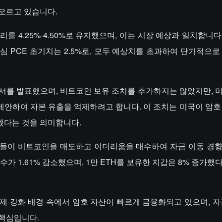
오르고 있습니다.
 4.25%-4.50%로 유지했으며, 이는 시장 예상과 일치합니다.
핵심 PCE 초기치는 2.5%로, 모두 예상치를 초과하여 단기적으
고서를 발표했으며, 비트코인 보유 조치를 추가하지는 않았지만, 
제안하여 자본 유출을 억제하려고 합니다. 이 조치는 미국이 암호
겠다는 것을 의미합니다.
고래들이 비트코인을 매도하고 이더리움을 매수하여 자금 이동 경
한 지갑 수가 1.61% 감소했으며, 1만 ETH를 보유한 지갑은 8% 증가
제 강화 배경 속에서 암호 자산이 빠르게 금융화되고 있으며, 자
 핵심입니다.