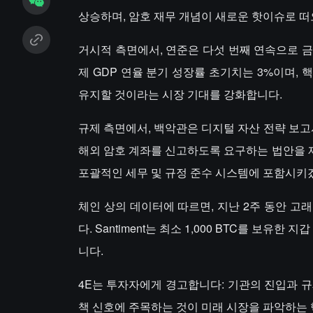
상승하며, 암호 재무 개념이 새로운 핫이슈로 떠
거시적 측면에서, 연준은 다섯 번째 연속으로 금리를
제 GDP 연율 분기 성장률 초기치는 3%이며, 
유지할 것이라는 시장 기대를 강화합니다.
규제 측면에서, 백악관은 디지털 자산 전략 보
해외 암호 계좌를 신고하도록 요구하는 법안을 
포괄적인 세무 및 규정 준수 시스템에 포함시키
체인 상의 데이터에 따르면, 지난 2주 동안 
다. Santiment는 최소 1,000 BTC를 보유
니다.
4E는 투자자에게 경고합니다: 기관의 진입과 규
책 신호에 주목하는 것이 미래 시장을 파악하는