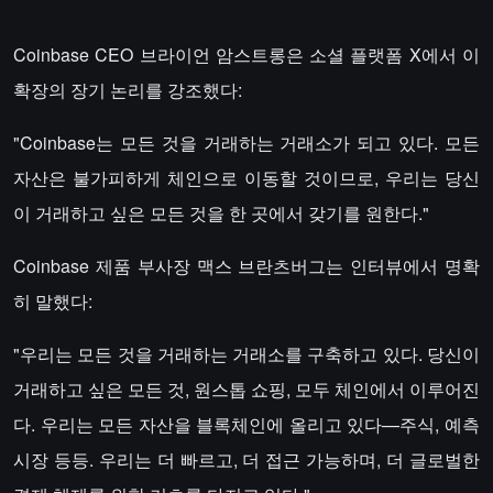
Coinbase CEO 브라이언 암스트롱은 소셜 플랫폼 X에서 이
확장의 장기 논리를 강조했다:
"Coinbase는 모든 것을 거래하는 거래소가 되고 있다. 모든
자산은 불가피하게 체인으로 이동할 것이므로, 우리는 당신
이 거래하고 싶은 모든 것을 한 곳에서 갖기를 원한다."
Coinbase 제품 부사장 맥스 브란츠버그는 인터뷰에서 명확
히 말했다:
"우리는 모든 것을 거래하는 거래소를 구축하고 있다. 당신이
거래하고 싶은 모든 것, 원스톱 쇼핑, 모두 체인에서 이루어진
다. 우리는 모든 자산을 블록체인에 올리고 있다—주식, 예측
시장 등등. 우리는 더 빠르고, 더 접근 가능하며, 더 글로벌한