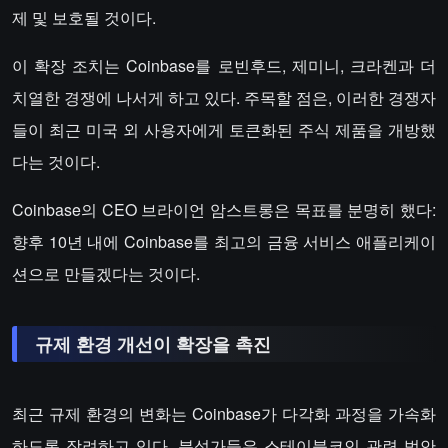
제 및 보호될 것이다.
이 확장 조치는 Coinbase를 로빈후드, 제미니, 크라켄과 더
치열한 경쟁에 나서게 하고 있다. 주목할 점은, 이러한 경쟁자
들이 최근 미국 외 사용자에게 토큰화된 주식 제품을 개방했
다는 것이다.
Coinbase의 CEO 브라이언 암스트롱은 목표를 분명히 했다:
향후 10년 내에 Coinbase를 최고의 금융 서비스 애플리케이
션으로 만들겠다는 것이다.
규제 환경 개선이 확장을 촉진
최근 규제 환경의 변화는 Coinbase가 다각화 과정을 가속화
하도록 장려하고 있다. 분석가들은 스테이블코인 관련 법안