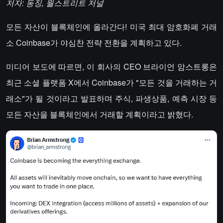
저자: 동징, 월스트리트 저널
모든 자산이 블록체인에 올라간다! 미국 최대 암호화폐 거래
소 Coinbase가 야심찬 전략 전환을 계획하고 있다.
미디어 보도에 따르면, 이 회사의 CEO 브라이언 암스트롱은
최근 소셜 플랫폼 X에서 Coinbase가 "모든 것을 거래하는 거
래소"가 될 것이라고 발표하며 주식, 파생상품, 예측 시장 등
모든 자산을 블록체인에서 거래할 계획이라고 밝혔다.