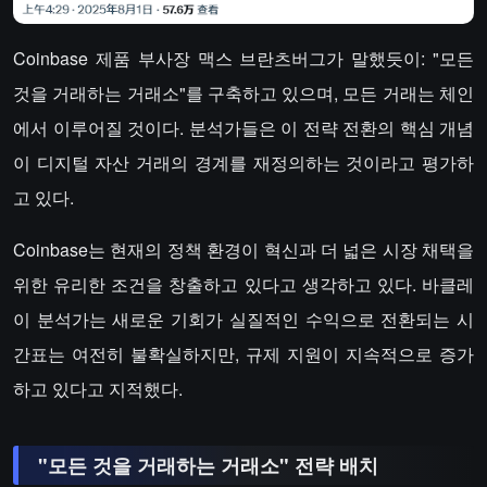
Coinbase 제품 부사장 맥스 브란츠버그가 말했듯이: "모든
것을 거래하는 거래소"를 구축하고 있으며, 모든 거래는 체인
에서 이루어질 것이다. 분석가들은 이 전략 전환의 핵심 개념
이 디지털 자산 거래의 경계를 재정의하는 것이라고 평가하
고 있다.
Coinbase는 현재의 정책 환경이 혁신과 더 넓은 시장 채택을
위한 유리한 조건을 창출하고 있다고 생각하고 있다. 바클레
이 분석가는 새로운 기회가 실질적인 수익으로 전환되는 시
간표는 여전히 불확실하지만, 규제 지원이 지속적으로 증가
하고 있다고 지적했다.
"모든 것을 거래하는 거래소" 전략 배치