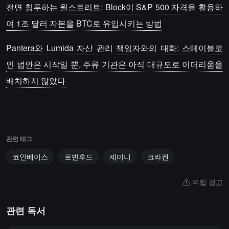
전면 침투하는 월스트리트: Block이 S&P 500 자격을 활용하
여 1조 달러 자본을 BTC로 유입시키는 방법
Pantera와 Lumida 자산 관리 책임자와의 대화: 스테이블코
인 법안은 시작일 뿐, 주류 기관은 아직 대규모로 이더리움을
배치하지 않았다
관련 태그
코인베이스
로빈후드
제미니
크라켄
위험 경고
관련 독서