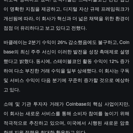
이 명확한 지침을 제공하고, 디지털 자산 규제 프레임워크가
개선됨에 따라, 이 회사가 혁신과 더 넓은 채택을 위한 환경이
점점 더 유리하다고 보고 있다고 전했다.
바클레이는 2분기 수익이 26% 감소했음에도 불구하고, Coin
base의 최신 주주 서신이 이러한 발전을 성장 촉매제로 설명
했다고 밝혔다. 동시에, 스테이블코인 활동 수익이 12% 증가
하여 다소 부진한 거래 수익을 일부 상쇄했다. 이 회사는 구독
및 서비스 수익이 다음 분기에 꾸준히 증가할 것으로 예상하
고 있다.
소매 및 기관 투자자 거래가 Coinbase의 핵심 사업이지만,
이 회사는 새로운 서비스를 통해 소비자 참여를 높이기 위해
적극적으로 추진하고 있으며, 미국에서 시행된 새로운 암호
화폐 지원 정책을 최대한 활용하고 있다.