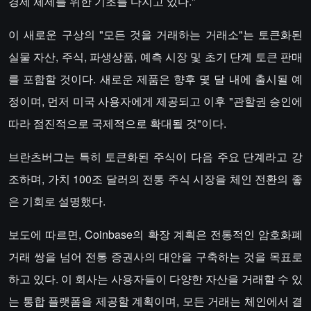
경제 체제를 위한 기초를 다지고 있다."
이 새로운 구상의 "모든 것을 거래하는 거래소"는 토큰화된
실물 자산, 주식, 파생상품, 예측 시장 및 초기 단계 토큰 판매
를 포함할 것이다. 새로운 제품은 향후 몇 달 내에 출시될 예
정이며, 먼저 미국 사용자에게 제공되고 이후 "관할권 승인에
따라 점진적으로 국제적으로 확대될 것"이다.
브란츠버그는 특히 토큰화된 주식이 다음 주요 단계라고 강
조하며, 가치 100조 달러의 전통 주식 시장을 체인 전환의 좋
은 기회로 설명했다.
보도에 따르면, Coinbase의 확장 계획은 전통적인 암호화폐
거래 쌍을 넘어 전통 증권사의 대안을 구축하는 것을 목표로
하고 있다. 이 회사는 사용자들이 다양한 자산을 거래할 수 있
는 통합 플랫폼을 제공할 계획이며, 모든 거래는 체인에서 결