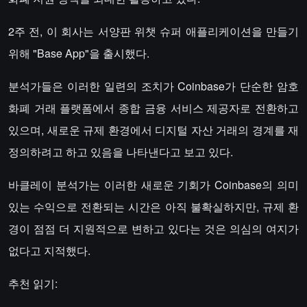
2주 전, 이 회사는 서양판 위챗 슈퍼 애플리케이션을 만들기
위해 "Base App"을 출시했다.
분석가들은 이러한 일련의 조치가 Coinbase가 단순한 암호
화폐 거래 플랫폼에서 종합 금융 서비스 제공자로 전환하고
있으며, 새로운 규제 환경에서 디지털 자산 거래의 경계를 재
정의하려고 하고 있음을 나타낸다고 보고 있다.
바클레이 분석가는 이러한 새로운 기회가 Coinbase의 의미
있는 수익으로 전환되는 시간은 아직 불확실하지만, 규제 환
경이 점점 더 지원적으로 변하고 있다는 것은 의심의 여지가
없다고 지적했다.
추천 읽기: