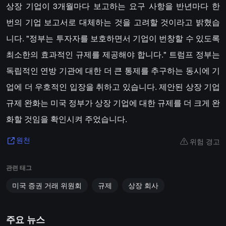
상장 기업이 3개월마다 보고하는 요구 사항을 반년마다 한
번의 기업 보고서로 대체하는 것을 고려할 것이라고 밝혔습
니다. "정부는 투자자를 보호하면서 기업이 번창할 수 있도록
최소한의 효과적인 규제를 제공해야 합니다." 트럼프 정부는
독립적인 연방 기관에 대한 더 큰 통제를 추구하는 동시에 기
업에 더 우호적인 입장을 취하고 있습니다. 제안된 상장 기업
규제 완화는 미국 정부가 상장 기업에 대한 규제를 더 크게 완
화할 것임을 확인시켜 주었습니다.
위험 경고
원천
관련 태그
미국 증권 거래 위원회
규제
상장 회사
주요 뉴스