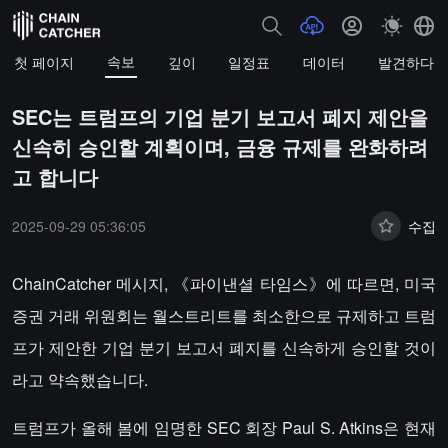
속보
첫 페이지
깊이
일정표
데이터
발견하다
SEC는 트럼프의 기업 분기 보고서 폐지 제안을
신속히 승인할 계획이며, 금융 규제를 완화하려
고 합니다
2025-09-29 05:36:05
수집
ChainCatcher 메시지, 《파이낸셜 타임스》에 따르면, 미국
증권 거래 위원회는 월스트리트를 최소한으로 규제하고 트럼
프가 제안한 기업 분기 보고서 폐지를 신속하게 승인할 것이
라고 약속했습니다.
트럼프가 올해 봄에 임명한 SEC 회장 Paul S. Atkins은 현재