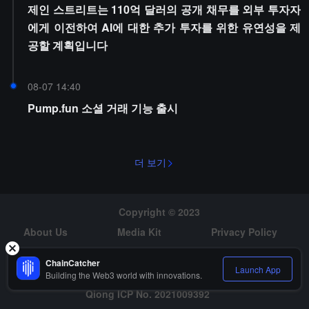
제인 스트리트는 110억 달러의 공개 채무를 외부 투자자
에게 이전하여 AI에 대한 추가 투자를 위한 유연성을 제
공할 계획입니다
08-07 14:40
Pump.fun 소셜 거래 기능 출시
더 보기
Copyright © 2023
About Us
Media Kit
Privacy Policy
Risk Warning
Hiring
ChainCatcher
Launch App
Building the Web3 world with innovations.
Qiong ICP No. 2021009392