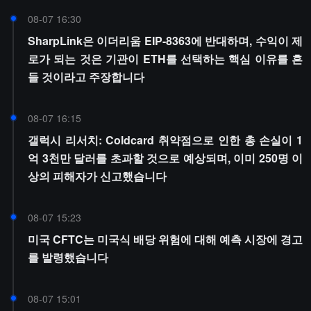
08-07 16:30
SharpLink은 이더리움 EIP-8363에 반대하며, 수익이 제
로가 되는 것은 기관이 ETH를 선택하는 핵심 이유를 흔
들 것이라고 주장합니다
08-07 16:15
갤럭시 리서치: Coldcard 취약점으로 인한 총 손실이 1
억 3천만 달러를 초과할 것으로 예상되며, 이미 250명 이
상의 피해자가 신고했습니다
08-07 15:23
미국 CFTC는 미국식 배당 위험에 대해 예측 시장에 경고
를 발령했습니다
08-07 15:01