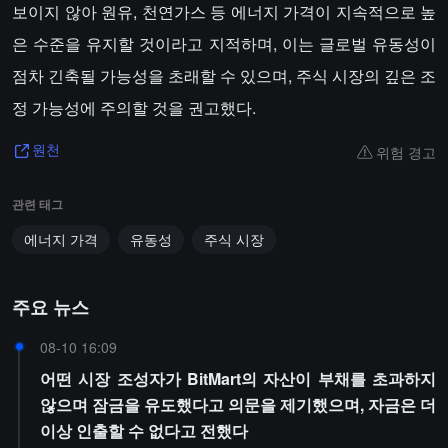
보이지 않아 원유, 천연가스 등 에너지 가격이 지속적으로 높
은 수준을 유지할 것이라고 지적하며, 이는 글로벌 유동성이
점차 긴축될 가능성을 초래할 수 있으며, 주식 시장의 깊은 조
정 가능성에 주의할 것을 권고했다.
위험 경고
원천
관련 태그
에너지 가격
유동성
주식 시장
주요 뉴스
08-10 16:09
어떤 시장 조성자가 BitMart의 자산이 부채를 초과하지
않으며 잠금을 유도했다고 의문을 제기했으며, 자금은 더
이상 인출할 수 없다고 전했다