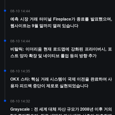
08-10 14:44
예측 시장 거래 터미널 Fireplace가 종료를 발표했으며,
웹사이트는 9월 말까지 열려 있습니다
08-10 14:44
비탈릭: 이더리움 현재 로드맵에 강화된 프라이버시, 포
스트 양자 확장 및 네이티브 롤업 등의 방향 추가
08-10 14:35
OKX 스타: 핵심 거래 시스템이 국제 이전을 완료하여 사
용자 피드백 중단이 제로로 실현되었습니다
08-10 14:32
Grayscale：전 세계 대체 자산 규모가 2008년 이후 거의