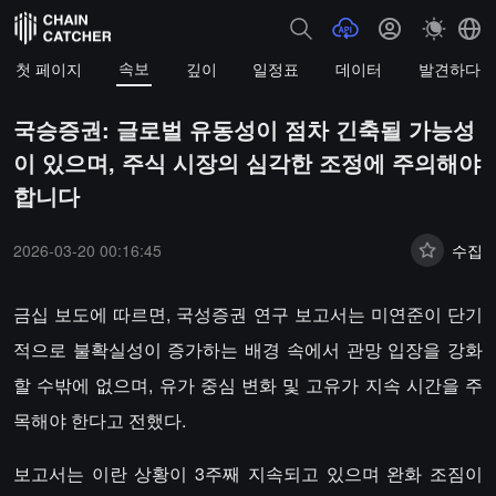
속보
첫 페이지
깊이
일정표
데이터
발견하다
국승증권: 글로벌 유동성이 점차 긴축될 가능성
이 있으며, 주식 시장의 심각한 조정에 주의해야
합니다
2026-03-20 00:16:45
수집
금십 보도에 따르면, 국성증권 연구 보고서는 미연준이 단기
적으로 불확실성이 증가하는 배경 속에서 관망 입장을 강화
할 수밖에 없으며, 유가 중심 변화 및 고유가 지속 시간을 주
목해야 한다고 전했다.
보고서는 이란 상황이 3주째 지속되고 있으며 완화 조짐이