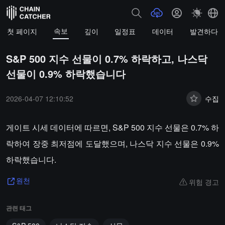
속보
첫 페이지
깊이
일정표
데이터
발견하다
S&P 500 지수 선물이 0.7% 하락하고, 나스닥
선물이 0.9% 하락했습니다
2026-04-07 12:10:52
수집
게이트 시세 데이터에 따르면, S&P 500 지수 선물은 0.7% 하
락하여 장중 최저점에 도달했으며, 나스닥 지수 선물은 0.9%
하락했습니다.
위험 경고
원천
관련 태그