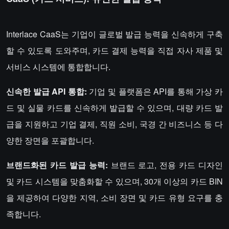
Interlace CaaS는 기업이 글로벌 발급 능력을 신속하게 구축
할 수 있도록 도와주며, 카드 결제 능력을 직접 자사 제품 및
서비스 시스템에 통합합니다.
신속한 발급 API 통합:
기업 및 플랫폼은 API를 통해 가상 카
드 및 실물 카드를 신속하게 발급할 수 있으며, 대량 카드 발
급을 지원하고 기업 결제, 직원 소비, 국경 간 비즈니스 등 다
양한 장면을 포괄합니다.
브랜드화된 카드 발급 능력:
브랜드 로고, 전용 카드 디자인
및 카드 시스템을 맞춤화할 수 있으며, 30개 이상의 카드 BIN
을 제공하여 다양한 지역, 소비 장면 및 카드 유형 요구를 충
족합니다.