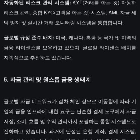
자동화된 리스크 관리 시스템:
KYT(거래를 아는 것) 자동화
리스크 관리, 종합 KYC(고객을 아는 것) 시스템, AML 자금 세
탁 방지 및 실시간 거래 모니터링 시스템을 통합합니다.
글로벌 규정 준수 배치:
미국, 캐나다, 홍콩 등 국가 및 지역의
금융 라이센스를 보유하고 있으며, 글로벌 라이센스 배치를
지속적으로 추진하고 있습니다.
5. 자금 관리 및 원스톱 금융 생태계
글로벌 자금 네트워크가 점차 체인 상으로 이동함에 따라 기
업의 금융 인프라에 대한 요구는 단순한 결제 도구에서 자금
저장, 소비, 흐름 및 수익 관리까지 포괄하는 통합 시스템으로
진화하고 있습니다. 과거에 단절된 은행 계좌, 결제 시스템,