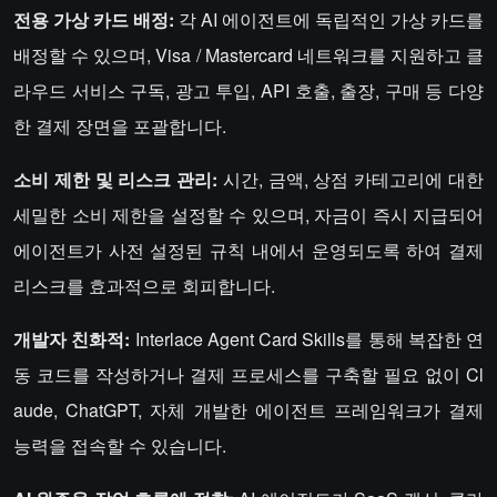
전용 가상 카드 배정:
각 AI 에이전트에 독립적인 가상 카드를
배정할 수 있으며, Visa / Mastercard 네트워크를 지원하고 클
라우드 서비스 구독, 광고 투입, API 호출, 출장, 구매 등 다양
한 결제 장면을 포괄합니다.
소비 제한 및 리스크 관리:
시간, 금액, 상점 카테고리에 대한
세밀한 소비 제한을 설정할 수 있으며, 자금이 즉시 지급되어
에이전트가 사전 설정된 규칙 내에서 운영되도록 하여 결제
리스크를 효과적으로 회피합니다.
개발자 친화적:
Interlace Agent Card Skills를 통해 복잡한 연
동 코드를 작성하거나 결제 프로세스를 구축할 필요 없이 Cl
aude, ChatGPT, 자체 개발한 에이전트 프레임워크가 결제
능력을 접속할 수 있습니다.