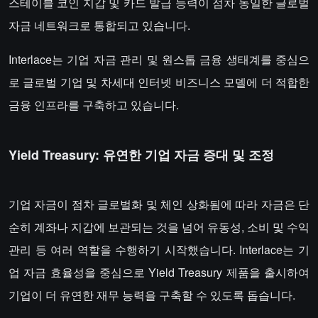
스테이블 코인 지갑 및 카드 발급 능력이 점차 동일한 글로벌
자금 네트워크로 통합되고 있습니다.
Interlace는 기업 자금 관리 및 원스톱 금융 생태계를 중심으
로 글로벌 기업 및 차세대 인터넷 비즈니스 모델에 더 적합한
금융 인프라를 구축하고 있습니다.
Yield Treasury: 유연한 기업 자금 증대 및 조정
기업 자금이 점차 글로벌화 및 체인 상화됨에 따라 자금은 단
순히 계좌나 지갑에 보관되는 것을 넘어 유동성, 소비 및 수익
관리 등 여러 역할을 수행하기 시작했습니다. Interlace는 기
업 자금 효율성을 중심으로 Yield Treasury 제품을 출시하여
기업이 더 유연한 재무 능력을 구축할 수 있도록 돕습니다.