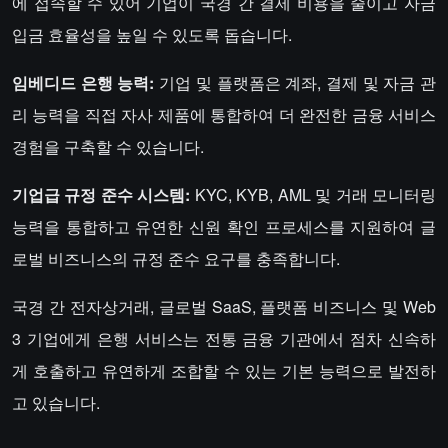
에 접속할 수 있어 기업이 국경 간 결제 비용을 줄이고 자금
입금 효율성을 높일 수 있도록 돕습니다.
임베디드 은행 능력:
기업 및 플랫폼은 계좌, 결제 및 자금 관
리 능력을 직접 자사 제품에 통합하여 더 완전한 금융 서비스
경험을 구축할 수 있습니다.
기업급 규정 준수 시스템:
KYC, KYB, AML 및 거래 모니터링
능력을 통합하고 유연한 신원 확인 프로세스를 지원하여 글
로벌 비즈니스의 규정 준수 요구를 충족합니다.
국경 간 전자상거래, 글로벌 SaaS, 플랫폼 비즈니스 및 Web
3 기업에게 은행 서비스는 전통 금융 기관에서 점차 신속하
게 호출하고 유연하게 조합할 수 있는 기본 능력으로 발전하
고 있습니다.