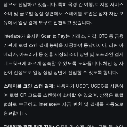
템으로 진입하고 있습니다. 특히 국경 간 여행, 디지털 서비스
소비 및 글로벌 상점 장면에서 스테이블 코인은 점차 자산 보
유에서 일상 결제 도구로 전환되고 있습니다.
Interlace가 출시한 Scan to Pay는 거래소, 지갑, OTC 등 금융
기관에 로컬 스캔 결제 능력을 제공하여 동남아시아, 라틴 아
메리카, 아프리카 등 신흥 시장의 소비 장면 및 오프라인 결제
네트워크에 빠르게 접속할 수 있도록 도와줍니다. 체인 상 자
산이 진정으로 일상 상업 장면에 진입할 수 있도록 합니다.
스테이블 코인 스캔 결제:
사용자가 USDT, USDC를 사용하
여 로컬 QR 코드를 스캔하여 소비할 수 있으며, 상점은 로컬
법화로 수금하고 Interlace는 자금 변환 및 결제를 자동으로
완료합니다.
광범위한 결제 장면 지원:
오프라인 소매, 외식, 교통 등 소액