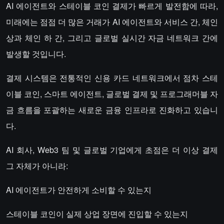
AI 에이전트와 스테이블 코인 결제가 빠르게 발전함에 따라,
미래에는 점점 더 많은 거래가 AI 에이전트와 서비스 간, 체인
상과 체인 하 간, 그리고 글로벌 실시간 자금 네트워크 간에
발생할 것입니다.
결제 시스템은 전통적인 신용 카드 네트워크에서 점차 스테
이블 코인, 스마트 에이전트, 글로벌 결제 및 프로그래머블 자
금 흐름을 포괄하는 새로운 금융 인프라로 진화하고 있습니
다.
AI 회사, Web3 팀 및 글로벌 기업에게 초점은 더 이상 결제
그 자체가 아니라:
AI 에이전트가 안전하게 소비할 수 있는지
스테이블 코인이 실제 상업 장면에 진입할 수 있는지