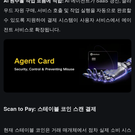
AI 원주율 작업 흐름에 적합:
AI 에이전트가 SaaS 갱신, 클라
우드 자원 구매, 서비스 호출 및 작업 실행을 자동으로 완료할
수 있도록 지원하여 결제 시스템이 사용자 서비스에서 에이
전트 서비스로 확장됩니다.
Scan to Pay: 스테이블 코인 스캔 결제
현재 스테이블 코인은 거래 매개체에서 점차 실제 소비 시스