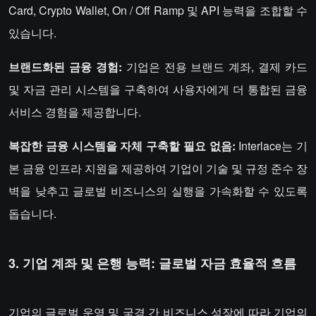
Card, Crypto Wallet, On / Off Ramp 및 API 능력을 조합할 수
있습니다.
브랜드화된 금융 경험:
기업은 전용 브랜드 계좌, 결제 카드
및 자금 관리 시스템을 구축하여 사용자에게 더 통합된 금융
서비스 경험을 제공합니다.
복잡한 금융 시스템을 자체 구축할 필요 없음:
Interlace는 기
본 금융 인프라 지원을 제공하여 기업이 기술 및 규정 준수 장
벽을 낮추고 글로벌 비즈니스의 실행을 가속화할 수 있도록
돕습니다.
3. 기업 계좌 및 은행 능력: 글로벌 자금 효율적 흐름
기업의 글로벌 운영 및 국경 간 비즈니스 성장에 따라 기업의