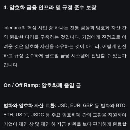
4. 암호화 금융 인프라 및 규정 준수 보장
Interlace의 핵심 사업 중 하나는 전통 금융과 암호화 자산 간
의 원활한 다리를 구축하는 것입니다. 기업에게 진정으로 어
려운 것은 암호화 자산을 소유하는 것이 아니라, 어떻게 안전
하고 규정 준수하게 글로벌 금융 시스템에 진입할 수 있는가
입니다.
On / Off Ramp: 암호화폐 출입 금
법화와 암호화 자산 교환:
USD, EUR, GBP 등 법화와 BTC,
ETH, USDT, USDC 등 주요 암호화폐 간의 교환을 지원하여
기업이 체인 상 및 체인 하 자금 변환을 보다 편리하게 완료할