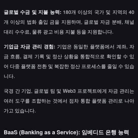
글로벌 수금 및 지불 능력:
180개 이상의 국가 및 지역의 40
개 이상의 법화 출입 금을 지원하며, 글로벌 자금 분배, 채널
대리 수수료, 물류 광고 비용 지불 등을 지원합니다.
기업급 자금 관리 경험:
기업은 동일한 플랫폼에서 계좌, 자
금 흐름, 결제 기록 및 정산 상황을 통합적으로 확인할 수 있
어 다중 플랫폼 전환 및 복잡한 정산 프로세스를 줄일 수 있습
니다.
국경 간 기업, 글로벌 팀 및 Web3 프로젝트에게 자금 관리는
여러 도구를 조합하는 것에서 점차 통합 플랫폼 관리로 나아
가고 있습니다.
BaaS (Banking as a Service): 임베디드 은행 능력