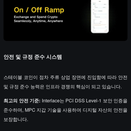
안전 및 규정 준수 시스템
스테이블 코인이 점차 주류 상업 장면에 진입함에 따라 안전
및 규정 준수 능력은 인프라 경쟁의 핵심이 되고 있습니다.
최고의 안전 기준:
Interlace는 PCI DSS Level-1 보안 인증을
준수하며, MPC 지갑 기술을 사용하여 디지털 자산의 안전을
보장합니다.