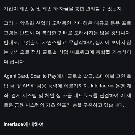
기업이 체인 상 및 체인 하 자금을 통합 관리할 수 있는지
그러나 암호화 산업이 오랫동안 기대해온 대규모 응용 프로
그램은 반드시 더 복잡한 형태로 도래하지는 않을 것입니다.
반대로, 그것은 더 자연스럽고, 무감각하며, 심지어 보이지 않
는 방식으로 점차 글로벌 상업 네트워크에 통합될 가능성이
더 큽니다.
Agent Card, Scan to Pay에서 글로벌 발급, 스테이블 코인 출
입 금 및 API화 금융 능력에 이르기까지, Interlace는 은행 계
좌, 결제 시스템 및 체인 상 자금 네트워크를 연결하여 이 새
로운 금융 시스템의 기초 인프라 층을 구축하고 있습니다.
Interlace에 대하여