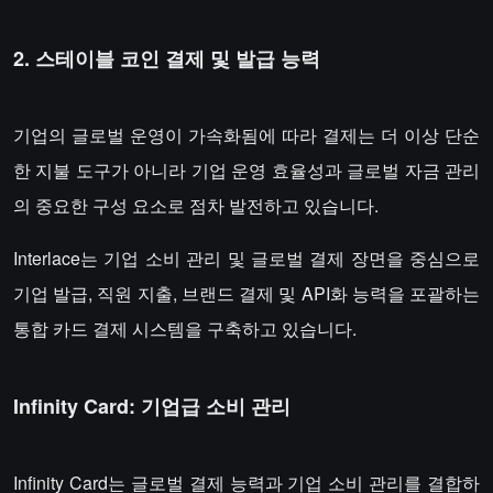
2. 스테이블 코인 결제 및 발급 능력
기업의 글로벌 운영이 가속화됨에 따라 결제는 더 이상 단순
한 지불 도구가 아니라 기업 운영 효율성과 글로벌 자금 관리
의 중요한 구성 요소로 점차 발전하고 있습니다.
Interlace는 기업 소비 관리 및 글로벌 결제 장면을 중심으로
기업 발급, 직원 지출, 브랜드 결제 및 API화 능력을 포괄하는
통합 카드 결제 시스템을 구축하고 있습니다.
Infinity Card: 기업급 소비 관리
Infinity Card는 글로벌 결제 능력과 기업 소비 관리를 결합하