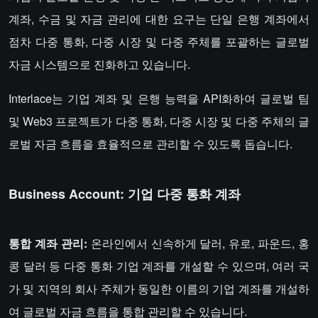
계좌, 수금 및 자금 관리에 대한 요구는 단일 은행 계좌에서
점차 다중 통화, 다중 시장 및 다중 주체를 포괄하는 글로벌
자금 시스템으로 진화하고 있습니다.
Interlace는 기업 계좌 및 은행 능력을 API화하여 글로벌 팀
및 Web3 프로젝트가 다중 통화, 다중 시장 및 다중 주체의 글
로벌 자금 흐름을 효율적으로 관리할 수 있도록 돕습니다.
Business Account: 기업 다중 통화 계좌
통합 계좌 관리:
온라인에서 신속하게 달러, 유로, 파운드, 홍
콩 달러 등 다중 통화 기업 계좌를 개설할 수 있으며, 여러 국
가 및 지역의 회사 주체가 동일한 이름의 기업 계좌를 개설하
여 글로벌 자금 흐름을 통합 관리할 수 있습니다.