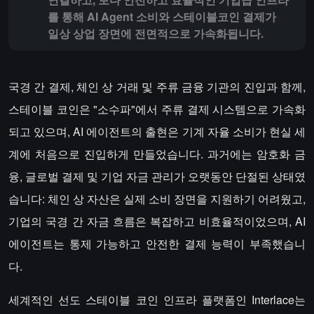
를 통해 AI Agent 소비와 스테이블코인 결제가
일상 상업 장면에 전면적으로 가속화됩니다.
국경 간 결제, 체인 상 거래 및 주류 금융 기관의 진입과 함께,
스테이블 코인은 "소수파"에서 주류 결제 시스템으로 가속화
되고 있으며, AI 에이전트의 출현은 기계 자율 소비가 현실 세
계에 처음으로 진입하게 만들었습니다. 과거에는 암호화 금
융, 글로벌 결제 및 기업 자금 관리가 오랫동안 단절된 상태였
습니다: 체인 상 자산은 실제 소비 장면을 지원하기 어려웠고,
기업의 국경 간 자금 흐름은 복잡하고 비효율적이었으며, AI
에이전트는 통제 가능하고 안전한 결제 능력이 부족했습니
다.
세계적인 선도 스테이블 코인 인프라 플랫폼인 Interlace는