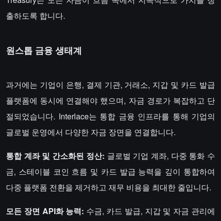
출하도록 합니다.
원스톱 금융 생태계
과거에는 기업이 은행, 결제 기관, 거래소, 지갑 및 카드 발급
플랫폼에 동시에 연결해야 했으며, 자금 경로가 복잡하고 단
절되었습니다. Interlace는 통합 금융 인프라를 통해 기업의
글로벌 운영에서 다양한 자금 장면을 연결합니다.
통합 계좌 및 간소화된 정산:
글로벌 기업 계좌, 다중 통화 수
금, 스테이블 코인 흐름 및 카드 발급 능력을 깊이 통합하여
다중 플랫폼 전환을 제거하고 재무 비용을 최대한 줄입니다.
모든 장면 API화 능력:
수금, 카드 발급, 지갑 및 자금 관리에