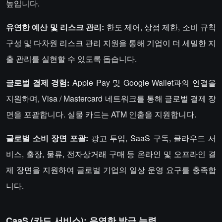
높입니다.
유연한 예산 및 리스크 관리:
한도 제어, 상점 제한, 소비 규칙
구성 및 다차원 리스크 관리 지원을 통해 기업이 더 세밀한 지
출 관리를 실현할 수 있도록 돕습니다.
글로벌 결제 경험:
Apple Pay 및 Google Wallet과의 연결을
지원하며, Visa / Mastercard 네트워크를 통해 글로벌 결제 장
면을 포괄합니다. 실물 카드는 ATM 인출을 지원합니다.
글로벌 소비 장면 포괄:
광고 투입, SaaS 구독, 클라우드 서
비스, 출장, 물류, 전자상거래 구매 등 온라인 및 오프라인 결
제 장면을 지원하여 글로벌 기업의 일상 운영 요구를 충족합
니다.
CaaS (카드 서비스): 유연한 발급 능력