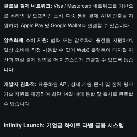
글로벌 결제 네트워크:
Visa / Mastercard 네트워크를 기반으
로 온라인 및 오프라인 소비, 다중 통화 결제, ATM 인출을 지
원하며, Apple Pay 및 Google Wallet과 연결할 수 있습니다.
암호화폐 소비 지원:
법화 또는 암호화폐 충전을 지원하며,
일상 소비에 직접 사용할 수 있어 Web3 플랫폼이 디지털 자
산과 현실 결제 장면을 더 자연스럽게 연결할 수 있도록 돕습
니다.
개발자 친화적:
표준화된 API, 상세 기술 문서 및 전체 링크
기술 지원을 제공하여 최단 14일 내에 통합 및 출시를 완료할
수 있습니다.
Infinity Launch: 기업급 화이트 라벨 금융 시스템