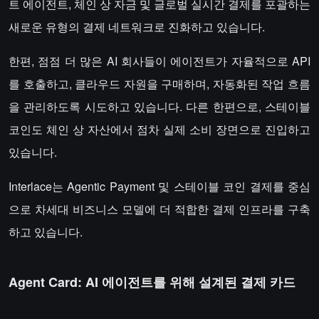
트 에이전트, 체인 상 자금 및 글로벌 실시간 결제를 포괄하는
새로운 유형의 결제 네트워크로 진화하고 있습니다.
한편, 점점 더 많은 AI 회사들이 에이전트가 자율적으로 API
를 호출하고, 클라우드 자원을 구매하며, 자동화된 작업 흐름
을 관리하도록 시도하고 있습니다. 다른 한편으로, 스테이블
코인도 체인 상 자산에서 점차 실제 소비 장면으로 진입하고
있습니다.
Interlace는 Agentic Payment 및 스테이블 코인 결제를 중심
으로 차세대 비즈니스 모델에 더 적합한 결제 인프라를 구축
하고 있습니다.
Agent Card: AI 에이전트를 위해 설계된 결제 카드