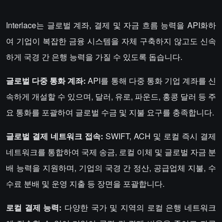
Interlace는 글로벌 계좌, 결제 및 자금 흐름 능력을 API화하
여 기업이 복잡한 금융 시스템을 자체 구축하지 않고도 신속
하게 국경 간 은행 능력을 가질 수 있도록 돕습니다.
글로벌 다중 통화 계좌:
API를 통해 다중 통화 기업 계좌를 신
속하게 개설할 수 있으며, 달러, 유로, 파운드, 홍콩 달러 등 주
요 통화를 포괄하여 글로벌 수금 및 지불 요구를 충족합니다.
글로벌 결제 네트워크 접속:
SWIFT, ACH 및 로컬 즉시 결제
네트워크를 통합하여 국제 송금, 로컬 이체 및 글로벌 자금 분
배 능력을 지원하며, 기업의 국경 간 정산, 공급업체 지불, 수
수료 분배 및 운영 지출 등 장면을 포괄합니다.
로컬 결제 능력:
다양한 국가 및 지역의 로컬 은행 네트워크