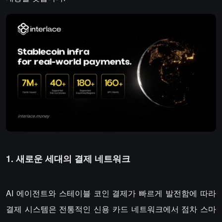
1. 새로운 세대의 결제 네트워크
AI 에이전트와 스테이블 코인 결제가 빠르게 발전함에 따라
결제 시스템은 전통적인 신용 카드 네트워크에서 점차 스마