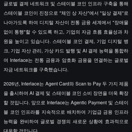
글로벌 결제 네트워크 및 스테이블 코인 인프라 구축을 통해
스테이블 코인이 진정으로 "체인 상 자산"에서 "일상 결제"로
나아가도록 하여 디지털 자산이 전통 금융 세계에서 "장애물
없이 통행"할 수 있도록 하고, 기업의 자금 흐름 효율성과 차
원을 높이고 있습니다. 스테이블 코인 결제, 기업 디지털 뱅
크, 기업 자산 관리, 가상 카드 발행 및 AI 결제 능력을 통합하
여 Interlace는 전통 금융과 암호화 금융을 연결하는 글로벌
자금 네트워크를 구축했습니다.
2026년, Interlace는 Agent Card와 Scan to Pay 두 가지 제품
을 출시하여 AI 결제 및 스테이블 코인 소비 장면을 더욱 확장
할 것입니다. 앞으로 Interlace는 Agentic Payment 및 스테이
블 코인 인프라를 지속적으로 배치하여 기업급 금융 인프라
능력을 완비하여 글로벌 경쟁의 새로운 상황에 효과적으로
대응할 것입니다.