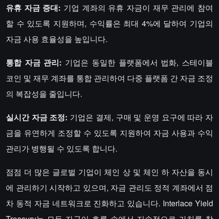
유휴 자금 증대:
기업 계좌의 유휴 자금이 재무 관리에 참여
할 수 있도록 지원하며, 수익률은 최대 4%에 달하여 기업의
자금 사용 효율성을 높입니다.
통합 자금 관리:
기업은 동일한 플랫폼에서 법화, 스테이블
코인 및 재무 계좌를 통합 관리하여 다중 플랫폼 간 자금 조정
의 복잡성을 줄입니다.
실시간 자금 조정:
기업은 결제, 구매 및 운영 요구에 따라 자
금을 유연하게 조정할 수 있도록 지원하여 자금 사용과 수익
관리가 병행될 수 있도록 합니다.
점점 더 많은 글로벌 기업이 체인 상 및 체인 하 자산을 동시
에 관리하기 시작하고 있으며, 자금 관리도 정적 계좌에서 점
차 동적 자금 네트워크로 진화하고 있습니다. Interlace Yield
Treasury는 모든 자금이 흐름 속에서 지속적으로 가치를 창