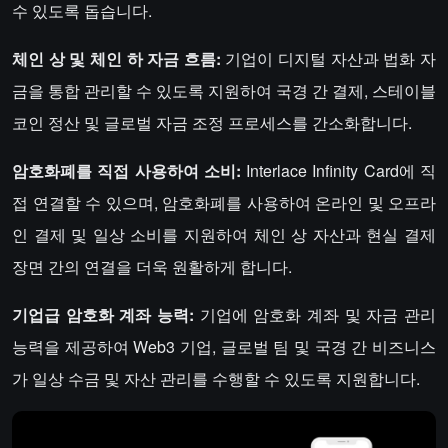
수 있도록 돕습니다.
체인 상 및 체인 하 자금 흐름:
기업이 디지털 자산과 법화 자
금을 통합 관리할 수 있도록 지원하여 국경 간 결제, 스테이블
코인 정산 및 글로벌 자금 조정 프로세스를 간소화합니다.
암호화폐를 직접 사용하여 소비:
Interlace Infinity Card에 직
접 연결할 수 있으며, 암호화폐를 사용하여 온라인 및 오프라
인 결제 및 일상 소비를 지원하여 체인 상 자산과 현실 결제
장면 간의 연결을 더욱 원활하게 합니다.
기업급 암호화 계좌 능력:
기업에 암호화 계좌 및 자금 관리
능력을 제공하여 Web3 기업, 글로벌 팀 및 국경 간 비즈니스
가 일상 수금 및 자산 관리를 수행할 수 있도록 지원합니다.