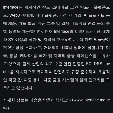
Interlace는 세계적인 선도 스테이블 코인 인프라 플랫폼으
로, Web3 생태계, 거래 플랫폼, 국경 간 기업, AI 프로젝트 등
에 계좌, 카드 발급, 자금 흐름 및 결제 네트워크 연결 등의 통
합 능력을 제공합니다. 현재 Interlace의 비즈니스는 전 세계
180개 이상의 국가 및 지역을 포괄하며, 누적 카드 발급량이
700만 장을 초과하고, 거래액이 150억 달러에 달합니다. 미
국, 홍콩, 캐나다 등 국가 및 지역의 금융 라이센스를 보유하
고 있으며, 결제 산업의 최고 수준 안전 인증인 PCI DSS Lev
el 1을 지속적으로 유지하여 안전하고 규정 준수하며 효율적
인 국경 간, 다중 통화, 다중 금융 시스템의 결제 인프라를 구
축하고 있습니다.
자세한 정보는 다음을 방문하십시오: ++www.interlace.mone
y++ .