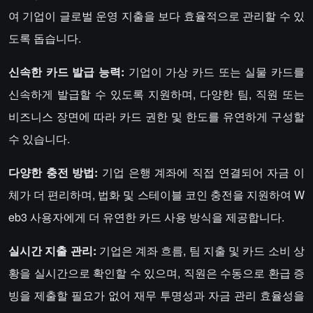
여 기업이 글로벌 운영 지출을 보다 효율적으로 관리할 수 있
도록 돕습니다.
신속한 카드 발급 능력:
기업이 가상 카드 또는 실물 카드를
신속하게 발급할 수 있도록 지원하며, 다양한 팀, 직원 또는
비즈니스 장면에 따라 카드 권한 및 한도를 유연하게 구성할
수 있습니다.
다양한 충전 방법:
기업 은행 계좌에 직접 연결되어 자금 이
체가 더 편리하며, 법화 및 스테이블 코인 충전을 지원하여 W
eb3 사용자에게 더 유연한 카드 사용 방식을 제공합니다.
실시간 지출 관리:
기업은 계좌 흐름, 팀 지출 및 카드 소비 상
황을 실시간으로 확인할 수 있으며, 직원은 수동으로 환급 증
빙을 제출할 필요가 없어 재무 투명성과 자금 관리 효율성을