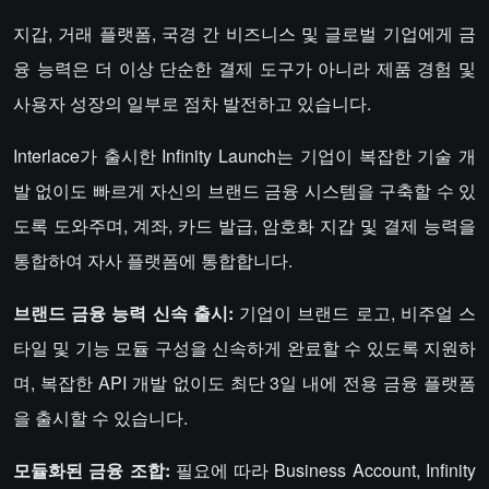
지갑, 거래 플랫폼, 국경 간 비즈니스 및 글로벌 기업에게 금
융 능력은 더 이상 단순한 결제 도구가 아니라 제품 경험 및
사용자 성장의 일부로 점차 발전하고 있습니다.
Interlace가 출시한 Infinity Launch는 기업이 복잡한 기술 개
발 없이도 빠르게 자신의 브랜드 금융 시스템을 구축할 수 있
도록 도와주며, 계좌, 카드 발급, 암호화 지갑 및 결제 능력을
통합하여 자사 플랫폼에 통합합니다.
브랜드 금융 능력 신속 출시:
기업이 브랜드 로고, 비주얼 스
타일 및 기능 모듈 구성을 신속하게 완료할 수 있도록 지원하
며, 복잡한 API 개발 없이도 최단 3일 내에 전용 금융 플랫폼
을 출시할 수 있습니다.
모듈화된 금융 조합:
필요에 따라 Business Account, Infinity