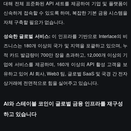
대해 전체 표준화된 API 세트를 제공하여 기업 및 플랫폼이
신속하게 접속할 수 있도록 하며, 복잡한 기본 금융 시스템을
자체 구축할 필요가 없습니다.
성숙한 글로벌 서비스:
이 인프라를 기반으로 Interlace의 비
즈니스는 180개 이상의 국가 및 지역을 포괄하고 있으며, 누
적 카드 발급량이 700만 장을 초과하고, 12,000개 이상의 기
업에 서비스를 제공하며, 160개 이상의 API 활성 고객을 보
유하고 있어 AI 회사, Web3 팀, 글로벌 SaaS 및 국경 간 전자
상거래에 전면적으로 힘을 실어주고 있습니다.
AI와 스테이블 코인이 글로벌 금융 인프라를 재구성
하고 있습니다