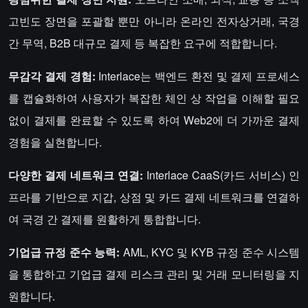
고빈도 장면을 포괄할 뿐만 아니라 온라인 전자상거래, 국경
간 무역, B2B 대규모 결제 등 복잡한 요구에 적합합니다.
무감각 결제 경험:
Interlace는 백엔드 환전 및 결제 프로세스
를 캡슐화하여 사용자가 복잡한 체인 상 작업을 이해할 필요
없이 결제를 완료할 수 있도록 하여 Web2에 더 가까운 결제
경험을 실현합니다.
다양한 결제 네트워크 연결:
Interlace CaaS(카드 서비스) 인
프라를 기반으로 지갑, 상점 및 카드 결제 네트워크를 연결하
여 국경 간 결제를 원활하게 통합합니다.
기업급 규정 준수 능력:
AML, KYC 및 KYB 규정 준수 시스템
을 통합하고 기업급 결제 리스크 관리 및 거래 모니터링을 지
원합니다.