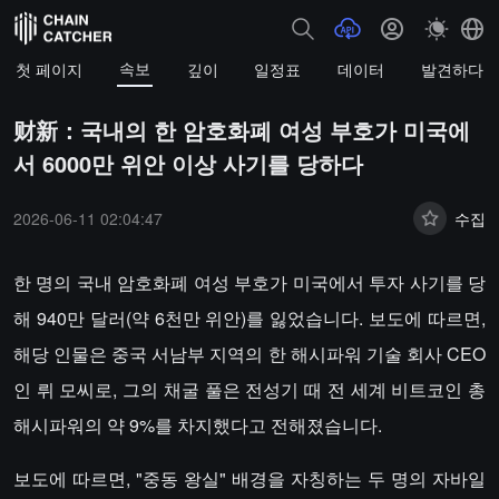
속보
첫 페이지
깊이
일정표
데이터
발견하다
财新：국내의 한 암호화폐 여성 부호가 미국에
서 6000만 위안 이상 사기를 당하다
2026-06-11 02:04:47
수집
한 명의 국내 암호화폐 여성 부호가 미국에서 투자 사기를 당
해 940만 달러(약 6천만 위안)를 잃었습니다. 보도에 따르면,
해당 인물은 중국 서남부 지역의 한 해시파워 기술 회사 CEO
인 뤼 모씨로, 그의 채굴 풀은 전성기 때 전 세계 비트코인 총
해시파워의 약 9%를 차지했다고 전해졌습니다.
보도에 따르면, "중동 왕실" 배경을 자칭하는 두 명의 자바일