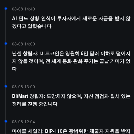
08-08 14:49
AI 펀드 상황 인식이 투자자에게 새로운 자금을 받지 않
겠다고 알렸습니다
08-08 14:00
난센 창립자: 비트코인은 영원히 6만 달러 이하로 떨어지
지 않을 것이며, 전 세계 통화 완화 주기는 끝날 기미가 없
다
08-08 13:00
BitMart 창립자: 도망치지 않으며, 자산 점검과 질서 있는
정리를 진행 중입니다
08-08 12:04
마이클 세일러: BIP-110은 광범위한 채굴자 지원을 받지