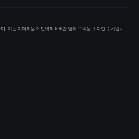
러에 달하며, 이는 이더리움 메인넷의 505만 달러 수익을 초과한 수치입니