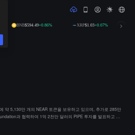
BNB
$594.49
+0.86%
XRP
$1.03
+0.07%
 약 5,130만 개의 NEAR 토큰을 보유하고 있으며, 추가로 285만
dation과 협력하여 1억 2천만 달러의 PIPE 투자를 발표하고 전