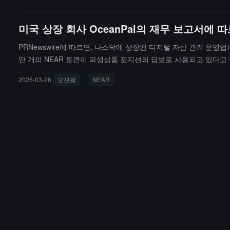
미국 상장 회사 OceanPal의 재무 보고서에 따
PRNewswire에 따르면, 나스닥에 상장된 디지털 자산 관리 운영업체
만 개의 NEAR 토큰이 파생상품 포지션의 담보로 사용되고 있다고 밝혔습니
AI Services를 설립했으며, 이 회사의 2025년 12월 31일 기준 총
2026-03-26
오션팔
NEAR