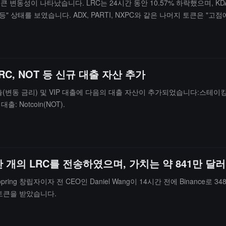
에 큰 변동성이 나타났습니다. LRC는 24시간 동안 10.57% 하락했으며, 
반등" 상태를 보였습니다. ADX, PARTI, NXPC와 같은 나머지 토큰은 "고
RC, NOT 등 신규 대출 자산 추가
 금리) 및 VIP 대출에 다음의 대출 자산이 추가되었습니다:스테이킹 대출(변동 금리):
 대출: Notcoin(NOT).
488만 개의 LRC를 전송하였으며, 가치는 약 841만 
Loopring 창립자이자 전 CEO인 Daniel Wang이 14시간 전에 Binanc
 이 토큰을 받았습니다.