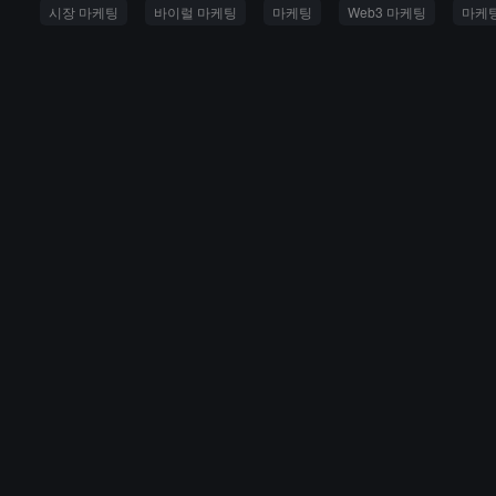
시장 마케팅
바이럴 마케팅
마케팅
Web3 마케팅
마케