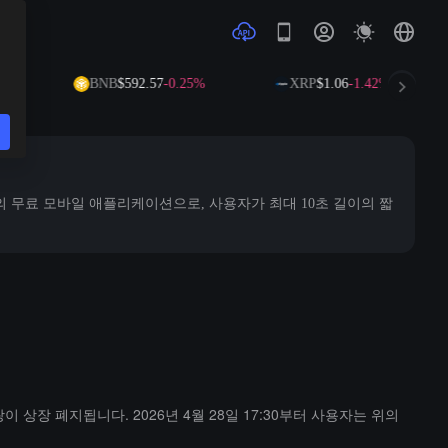
BNB
$592.57
-0.25%
XRP
$1.06
-1.42%
X) 소속의 무료 모바일 애플리케이션으로, 사용자가 최대 10초 길이의 짧
쌍이 상장 폐지됩니다. 2026년 4월 28일 17:30부터 사용자는 위의