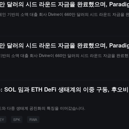
60만 달러의 시드 라운드 자금을 완료했으며, Parad
블록체인 기반의 소액 대출 회사 Divine이 660만 달러의 시드 라운드 자금을
60만 달러의 시드 라운드 자금을 완료했으며, Para
인 기반의 소액 대출 회사 Divine이 660만 달러의 시드 라운드 자금을 완료
8): SOL 밈과 ETH DeFi 생태계의 이중 구동, 후
주도와 다중 생태계 공진화의 특징을 이어갔습니다.
EY
SPK
RWA