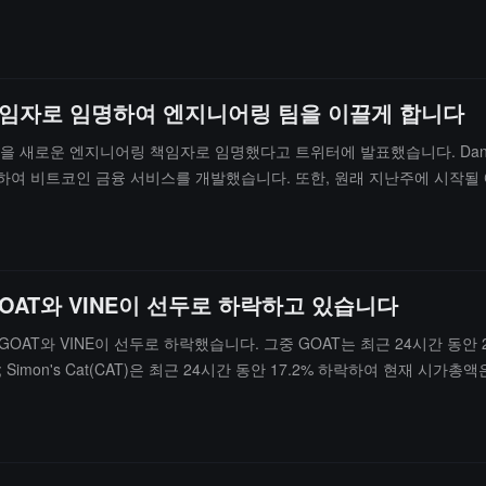
어링 책임자로 임명하여 엔지니어링 팀을 이끌게 합니다
Levine을 새로운 엔지니어링 책임자로 임명했다고 트위터에 발표했습니다. Dan L
여 비트코인 금융 서비스를 개발했습니다. 또한, 원래 지난주에 시작될 예정
OAT와 VINE이 선두로 하락하고 있습니다
AT와 VINE이 선두로 하락했습니다. 그중 GOAT는 최근 24시간 동안 2
Simon's Cat(CAT)은 최근 24시간 동안 17.2% 하락하여 현재 시가총
며, TRUMP는 최근 24시간 동안 9.1% 하락했습니다.