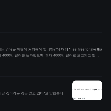
e을 어떻게 처리해야 합니까?"에 대해 "Feel free to take tha
이 4000만 달러를 돌파했으며, 현재 4000만 달러로 보고되고 있으
곧 일어날 것이라는 것을 알고 있다"고 말했습니