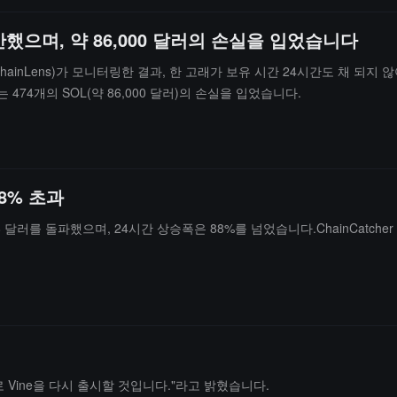
청산했으며, 약 86,000 달러의 손실을 입었습니다
OnchainLens)가 모니터링한 결과, 한 고래가 보유 시간 24시간도 채 되지 않아
74개의 SOL(약 86,000 달러)의 손실을 입었습니다.
88% 초과
0.08 달러를 돌파했으며, 24시간 상승폭은 88%를 넘었습니다.ChainCatc
태로 Vine을 다시 출시할 것입니다."라고 밝혔습니다.