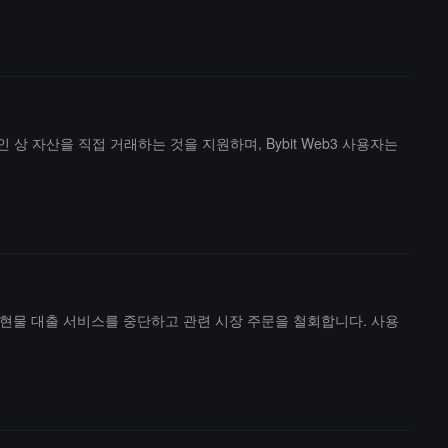
전은 체인 상 자산을 직접 거래하는 것을 지원하며, Bybit Web3 사용자는
버리지 거래 및 현물 대출 서비스를 중단하고 관련 시장 주문을 철회합니다. 사용