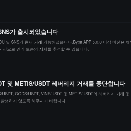
 및 SNS가 출시되었습니다
, PANDU 및 SNS가 현재 거래 가능해졌습니다.Bybit APP 5.0.0 이상 버
실시간으로 인기 토큰의 시세를 추적할 수 있습니다.
/USDT 및 METIS/USDT 레버리지 거래를 중단합니다
 ORBS/USDT, GODS/USDT, VINE/USDT 및 METIS/USDT의 레
 발생하지 않도록 해주시기 바랍니다.