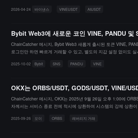
2026-04-24
바이낸스
VINEUSDT
AIUSDT
Bybit Web3에 새로운 코인 VINE, PANDU
ChainCatcher 메시지, Bybit Web3 새롭게 출시된 토큰 VINE
로그인만 하면 빠르게 거래할 수 있고, 별도의 지갑 설정 없이도 
2025-10-02
Bybit
SNS
PANDU
VINE
OKX는 ORBS/USDT, GODS/USDT, VINE
ChainCatcher 메시지, OKX는 2025년 9월 26일 오후 1:00에
자께서는 서비스 종료 전에 적시에 상환하여 시스템의 강제 상환이
2025-09-26
오이
ORBS
레버리지 거래