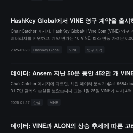
HashKey Global에서 VINE 영구 계약을
ChainCatcher 메시지, HashKey Global이 Vine Coin
레버리지를 지원하고, 계약 면가는 10 VINE, 최소 변동 가격은 0.00
화 쌍 거래에 참여하면 제로 수수료 혜택을 누릴 수 있습니다.
2025-01-28
HashKey Global
VINE
영구 계약
데이터: Ansem 지난 50분 동안 452만 개 VI
ChainCatcher 메시지에 따르면, 체인 데이터 분석가 @ai_9684
31.7만 달러의 손실을 보았습니다.그는 1월 25일 VINE가 다시 4
달러의 평균가로 손절매를 선택했습니다.
2025-01-27
안셈
VINE
데이터: VINE과 ALON의 상승 추세에 따른 고