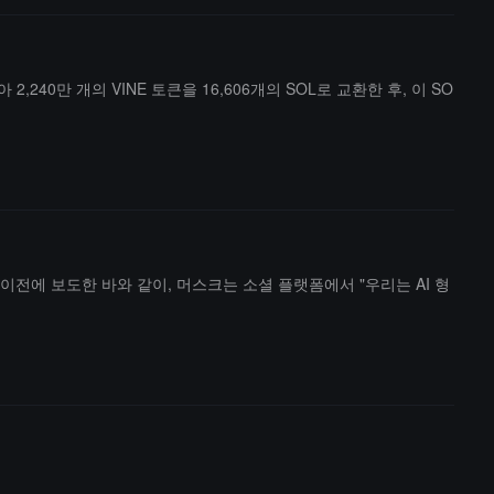
 2,240만 개의 VINE 토큰을 16,606개의 SOL로 교환한 후, 이 SO
her 이전에 보도한 바와 같이, 머스크는 소셜 플랫폼에서 "우리는 AI 형