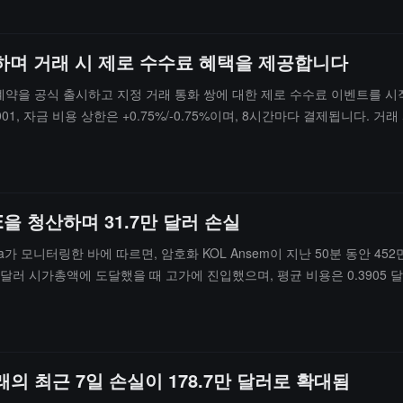
 출시하며 거래 시 제로 수수료 혜택을 제공합니다
 (VINE) 영구 계약을 공식 출시하고 지정 거래 통화 쌍에 대한 제로 수수료 이벤트
01, 자금 비용 상한은 +0.75%/-0.75%이며, 8시간마다 결제됩니다. 거래
NE을 청산하며 31.7만 달러 손실
xtpa가 모니터링한 바에 따르면, 암호화 KOL Ansem이 지난 50분 동안 4
억 달러 시가총액에 도달했을 때 고가에 진입했으며, 평균 비용은 0.3905 달
래의 최근 7일 손실이 178.7만 달러로 확대됨