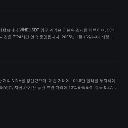
를 시작했습니다.VINEUSDT 영구 계약은 U 본위 결제를 채택하며, 20배
 시간은 7*24시간 연속 운영됩니다. 2025년 1월 16일부터 지정 통
52만 개의 VINE를 청산했으며, 이번 거래에 105.6만 달러를 투자하여
러였고, 지난 24시간 동안 코인 가격이 12% 하락하여 결국 0.2723