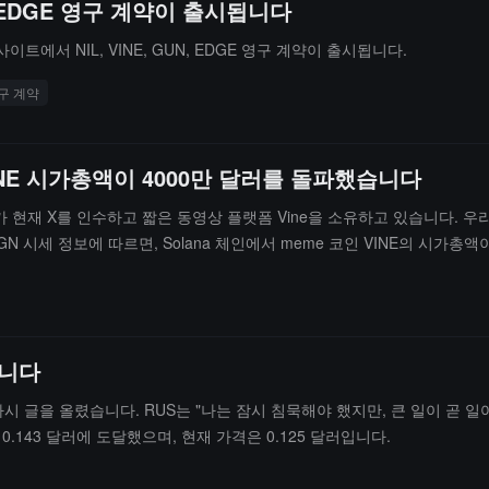
UN, EDGE 영구 계약이 출시됩니다
 사이트에서 NIL, VINE, GUN, EDGE 영구 계약이 출시됩니다.
구 계약
INE 시가총액이 4000만 달러를 돌파했습니다
가 현재 X를 인수하고 짧은 동영상 플랫폼 Vine을 소유하고 있습니다. 우리는 Vin
N 시세 정보에 따르면, Solana 체인에서 meme 코인 VINE의 시가총액
습니다
플랫폼에 다시 글을 올렸습니다. RUS는 "나는 잠시 침묵해야 했지만, 큰 일이 
0.143 달러에 도달했으며, 현재 가격은 0.125 달러입니다.