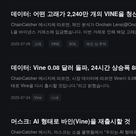
데이터: 어떤 고래가 2,240만 개의 VINE을 
ChainCatcher 메시지에 따르면, 체인 분석가 Onchain Lens(@
L을 바이낸스 거래소에 입금했습니다. 이번 거래로 인해 해당 고래는 4
2025-07-29
고래
VINE
SOL
체인 상 추적
데이터: Vine 0.08 달러 돌파, 24시간 상승폭 
ChainCatcher 메시지에 따르면, 시장 데이터에 따르면 Vine이 
태로 Vine을 다시 출시할 것입니다."라고 밝혔습니다.
2025-07-24
Vine
시세
머스크: AI 형태로 바인(Vine)을 재출시할 것
ChainCatcher 메시지, 머스크는 소셜 플랫폼에서 "우리는 AI 형