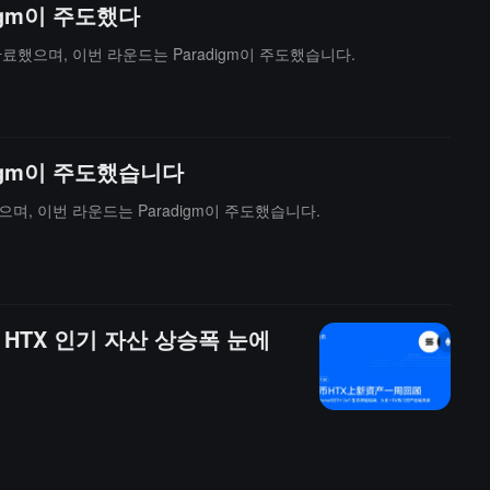
igm이 주도했다
 완료했으며, 이번 라운드는 Paradigm이 주도했습니다.
digm이 주도했습니다
했으며, 이번 라운드는 Paradigm이 주도했습니다.
오비 HTX 인기 자산 상승폭 눈에