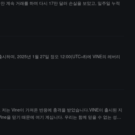
이틀 동안 계속 거래를 하며 다시 17만 달러 손실을 보았고, 일주일 누적
출시하며, 2025년 1월 27일 정오 12:00(UTC+8)에 VINE의 레버리
니다. 저는 Vine이 가져온 반응에 충격을 받았습니다.VINE이 출시된 지
ine을 믿기 때문에 여기 계십니다. 우리는 함께 믿을 수 없는 성과