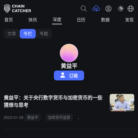
深度
首页
快讯
日历
数据
发现
文章
专栏
专题
黄益平
订阅
黄益平：关于央行数字货币与加密货币的一些
猜想与思考
2023-01-28
黄益平
加密货币监管
数字人民币