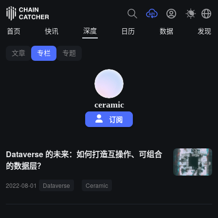
深度
首页
快讯
日历
数据
发现
文章
专栏
专题
ceramic
订阅
Dataverse 的未来：如何打造互操作、可组合
的数据层？
2022-08-01
Dataverse
Ceramic