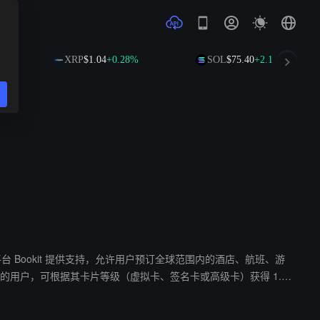
XRP
$1.04
+0.28%
SOL
$75.40
+2.19%
由第三方平台 Bookit 提供支持，允许用户预订全球范围内的酒店、航班、游