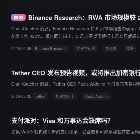
Binance Research：RWA 市场规
ChainCatcher 消息，Binance Research 在 6 月市场
A 增长约 422%。报告同时指出，5 月加密货币银行卡月交易额超过 
2026-06-09
Binance Research
加密银行卡
交易额
增长
Tether CEO 发布预告视频，或将推出加密银
ChainCatcher 消息，Tether CEO Paolo Ardoin
2026-02-25
Tether
加密银行卡
Paolo Ardoino
支付派对：Visa 和万事达会缺席吗？
如果 Web3 钱包成为新的支付规范，受益者也可能是那些在底层