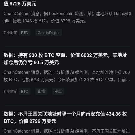
值 8728 万美元
ChainCatcher 消息，据 Lookonchain 监测，某新建地址从 GalaxyDi
gital 接收 1346 枚 BTC，价值 8728 万美元。
7 小时前
BTC
GalaxyDigital
数据：持有 930 枚 BTC 空单、价值 6032 万美元，某地址
加仓后仍浮亏 60.5 万美元
ChainCatcher 消息，据链上分析师 Ai 姨监测，某地址昨晚止损 700
枚 BTC，亏损 62.4 万美元；今日凌晨加仓 30 枚 BTC 空单。目前该
地址持有 930 枚 BTC 空单，价值约 6032 万美元，入场均价为 6421
8 小时前
BTC
止损
空单
3 美元，清算价为 65306 美元，仍浮亏 60.5 万美元。
数据：不丹王国关联地址时隔一个月向币安充值 434.86 枚
BTC，价值 2796 万美元
ChainCatcher 消息，据链上分析师 Ai 姨监测，不丹王国关联地址过