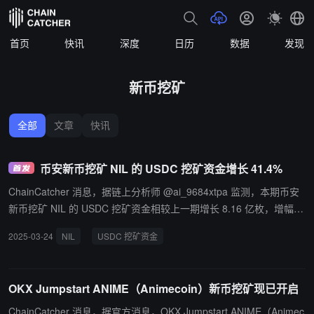
首页
快讯
深度
日历
数据
发现
新币挖矿
全部
文章
快讯
币安新币挖矿 NIL 的 USDC 挖矿资金增长 41.4%
ChainCatcher 消息，据链上分析师 @ai_9684xtpa 监测，本期币安
新币挖矿 NIL 的 USDC 挖矿资金相较上一期增长 8.16 亿枚，增幅达
41.4%。
2025-03-24
NIL
USDC 挖矿资金
OKX Jumpstart ANIME（Animecoin）新币挖矿现已开启
ChainCatcher 消息，据官方消息，OKX Jumpstart ANIME（Animec