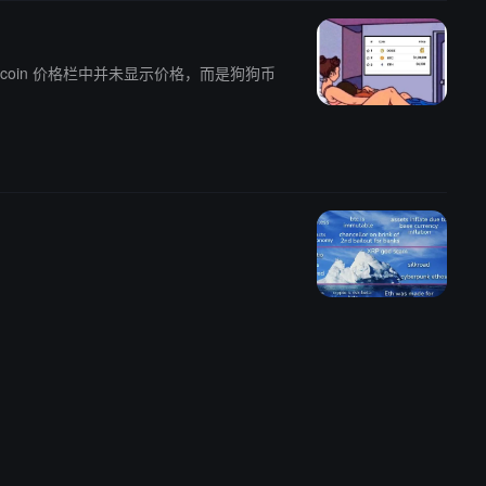
币 Dogecoin 价格栏中并未显示价格，而是狗狗币