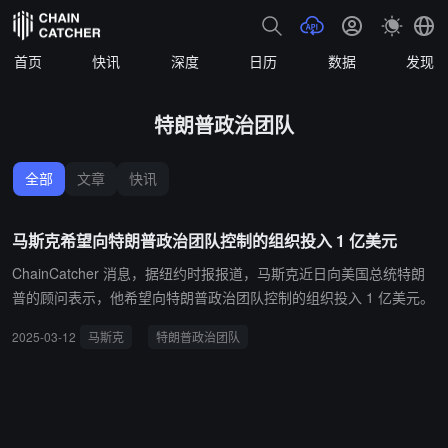
首页
快讯
深度
日历
数据
发现
特朗普政治团队
全部
文章
快讯
马斯克希望向特朗普政治团队控制的组织投入 1 亿美元
ChainCatcher 消息，据纽约时报报道，马斯克近日向美国总统特朗
普的顾问表示，他希望向特朗普政治团队控制的组织投入 1 亿美元。
2025-03-12
马斯克
特朗普政治团队