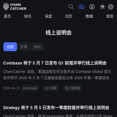
首页
快讯
深度
日历
数据
发现
线上说明会
全部
文章
快讯
Coinbase 将于 5 月 7 日发布 Q1 财报并举行线上说明会
ChainCatcher 消息，美国加密货币交易平台 Coinbase Global 官方
宣布将于 2026 年 5 月 7 日美股收盘后公布 2026 年第一季度财务业
绩报告，并于当日太平洋时间下午 2:30 举行视频网络说明会解读业
2026-04-15
Coinbase
Q1 财报
线上说明会
绩。
Strategy 将于 5 月 5 日发布一季度财报并举行线上说明会
ChainCatcher 消息，据 Businesswire 报道，比特币财库公司 Strate