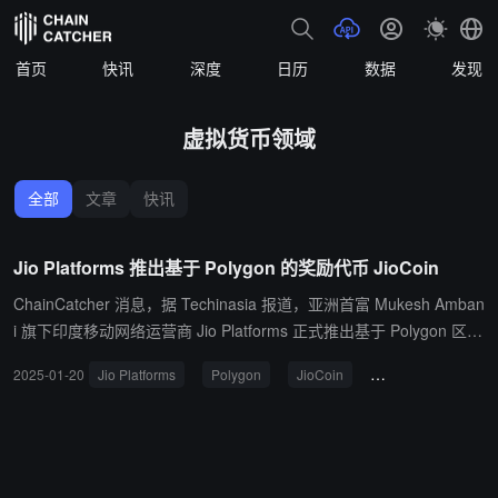
首页
快讯
深度
日历
数据
发现
虚拟货币领域
全部
文章
快讯
Jio Platforms 推出基于 Polygon 的奖励代币 JioCoin
ChainCatcher 消息，据 Techinasia 报道，亚洲首富 Mukesh Amban
i 旗下印度移动网络运营商 Jio Platforms 正式推出基于 Polygon 区块
链的奖励代币 JioCoin。 该代币已集成至公司旗下网络浏览器 JioSph
2025-01-20
Jio Platforms
Polygon
JioCoin
虚拟货币领域
ere，标志着印度最大企业集团信实工业（Reliance Industries）正式
进军虚拟货币领域。Jio Platforms 此前已与 Polygon Labs 达成合
作，计划为现有产品增加 Web3 功能。