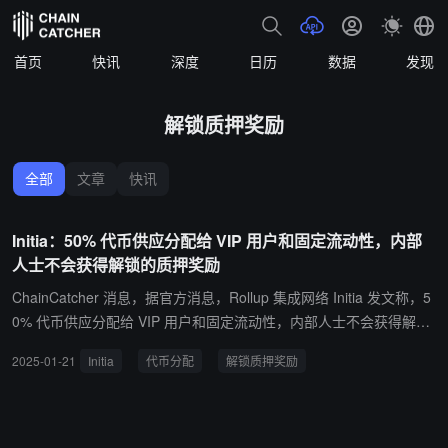
首页
快讯
深度
日历
数据
发现
解锁质押奖励
全部
文章
快讯
Initia：50% 代币供应分配给 VIP 用户和固定流动性，内部
人士不会获得解锁的质押奖励
ChainCatcher 消息，据官方消息，Rollup 集成网络 Initia 发文称，5
0% 代币供应分配给 VIP 用户和固定流动性，内部人士不会获得解锁
的质押奖励，社区轮享有约 30% 折扣， 15% 分配给投资者。
2025-01-21
Initia
代币分配
解锁质押奖励