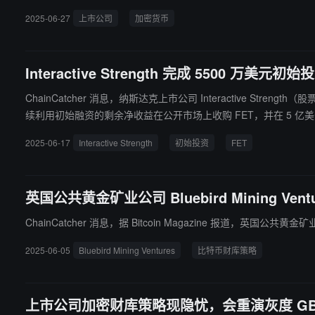
市公司。”
2025-06-27
上市公司
加密货币
Interactive Strength 完成 5500 
ChainCatcher 消息，纳斯达克上市公司 Interactive Strengt
续利用初始融资的剩余净收益在公开市场上收购 FET，并在 5 亿
2025-06-17
Interactive Strength
初始投资
FET
英国公共黄金矿业公司 Bluebird Mining V
ChainCatcher 消息，据 Bitcoin Magazine 报道，英国公
2025-06-05
Bluebird Mining Ventures
比特币财库策略
上市公司加密财库策略现隐忧，会重演灰度 GB