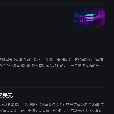
金融（DeFi）领域。 根据协议，该公司将获得价值
 亿美元
实施其以太坊财政策略。此次 PIPE（私募股权投资）交易定价为每股 2.65 美