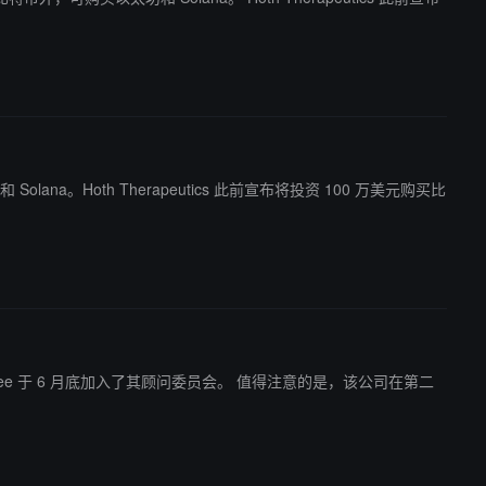
ana。Hoth Therapeutics 此前宣布将投资 100 万美元购买比
底加入了其顾问委员会。 值得注意的是，该公司在第二