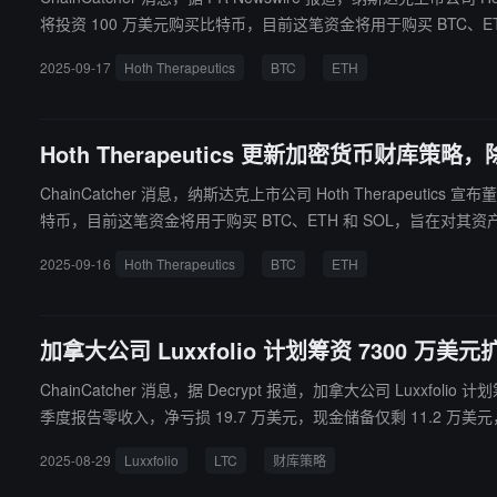
将投资 100 万美元购买比特币，目前这笔资金将用于购买 BTC、
2025-09-17
Hoth Therapeutics
BTC
ETH
Hoth Therapeutics 更新加密货币财库策略，除
ChainCatcher 消息，纳斯达克上市公司 Hoth Therapeut
特币，目前这笔资金将用于购买 BTC、ETH 和 SOL，旨在对其
2025-09-16
Hoth Therapeutics
BTC
ETH
加拿大公司 Luxxfolio 计划筹资 7300 万
ChainCatcher 消息，据 Decrypt 报道，加拿大公司 Luxxfolio 计
季度报告零收入，净亏损 19.7 万美元，现金储备仅剩 11.2 万美元
2025-08-29
Luxxfolio
LTC
财库策略