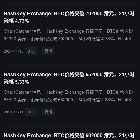
批准，持有第 1 、7号牌照，经营合规虚拟资产交易平台。
HashKey Exchange: BTC价格突破 702000 港元，24小时
涨幅 4.73%
ChainCatcher 消息，HashKey Exchange 行情显示，BTC价格突破
90300 美元，港元价格突破 702000，24小时涨幅 4.73%。HashKey
Exchange作为香港最大的持牌交易所，致力于在合规、资金保障、
2024-11-13
BTC
行情
平台安全方面为虚拟资产交易所定义新的标杆，已获得香港证监会的
批准，持有第 1 、7号牌照，经营合规虚拟资产交易平台。
HashKey Exchange: BTC价格突破 652000 港元，24小时
涨幅 5.33%
ChainCatcher 消息，HashKey Exchange 行情显示，BTC价格突破
83500 美元，港元价格突破 652000，24小时涨幅 5.33%。HashKey
Exchange作为香港最大的持牌交易所，致力于在合规、资金保障、
2024-11-11
BTC
行情
平台安全方面为虚拟资产交易所定义新的标杆，已获得香港证监会的
批准，持有第 1 、7号牌照，经营合规虚拟资产交易平台。
HashKey Exchange: BTC价格突破 602000 港元，24小时