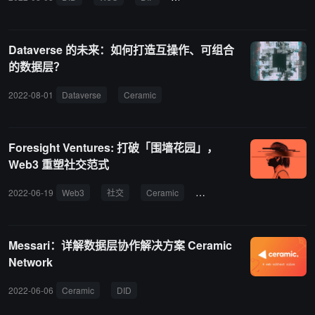
Dataverse 的未来：如何打造互操作、可组合
的数据层？
2022-08-01
Dataverse
Ceramic
Foresight Ventures: 打破「围墙花园」，
Web3 重塑社交范式
2022-06-19
Web3
社交
Ceramic
Project
Spruce
Uni
Messari：详解数据层协作解决方案 Ceramic
Network
2022-06-06
Ceramic
DID