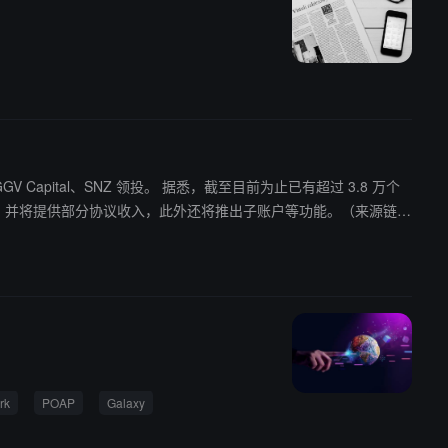
投。 据悉，截至目前为止已有超过 3.8 万个
ameDAO，并将提供部分协议收入，此外还将推出子账户等功能。（来源链
rk
POAP
Galaxy