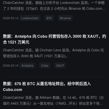
ChainCatcher 消息，据链上分析平台 Lookonchain 监测，一个休眠
了 2 年的钱包（37ije2）在过去 2 小时内从 Binance 和 Cobo.com
提取了 343 枚 BTC，价值约 2,385 万美元。
2026-03-12
Lookonchain
BTC
Binance
数据：Antalpha 向 Cobo 托管钱包存入 3000 枚 XAUT，约
合 1521 万美元
ChainCatcher 消息，据 Onchain Lens 监测，Antalpha 向 Cobo 托
管钱包存入 3000 枚 XAUT (1521 万美元)。
2026-03-10
Antalpha
Cobo
XAUT
数据：676 枚 BTC 从匿名地址转出，经中转后流入
Cobo.com
ChainCatcher 消息，据 Arkham 数据，在 14:46，676 枚 BTC（价
值约 4463 万美元）从一匿名地址（1NdG...开头）转出至多个地