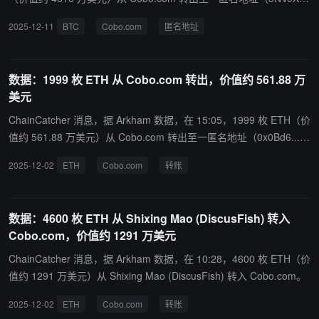
m...开头）。
2025-12-11
BTC
Cobo.com
匿名地址
数据：1999 枚 ETH 从 Cobo.com 转出，价值约 561.88 万
美元
ChainCatcher 消息，据 Arkham 数据，在 15:05，1999 枚 ETH（价
值约 561.88 万美元）从 Cobo.com 转出至一匿名地址（0x0Bd6...开
头）。
2025-12-02
ETH
Cobo.com
转账
数据：4600 枚 ETH 从 Shixing Mao (DiscusFish) 转入
Cobo.com，价值约 1291 万美元
ChainCatcher 消息，据 Arkham 数据，在 10:28，4600 枚 ETH（价
值约 1291 万美元）从 Shixing Mao (DiscusFish) 转入 Cobo.com。
2025-12-02
ETH
Cobo.com
转账