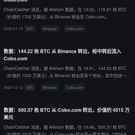
ChainCatcher 消息，据 Arkham 数据，在 13:02，176.91 枚 BTC
（价值约 1702 万美元）从 Binance 转出至 Cobo.com。
2026-01-15
BTC
Binance
Cobo.com
数据：144.22 枚 BTC 从 Binance 转出，经中转后流入
Cobo.com
ChainCatcher 消息，据 Arkham 数据，在 19:51，144.22 枚 BTC
（价值约 1332 万美元）从 Binance 转出至多个地址，其中包括一匿
名地址（bc1p2mlwr...开头）。随后，该地址将 83.06 枚 BTC 转移
2025-12-12
BTC
Binance
Cobo.com
至 Cobo.com。
数据：500.37 枚 BTC 从 Cobo.com 转出，价值约 4515 万
美元
ChainCatcher 消息，据 Arkham 数据，在 19:46，500.37 枚 BTC
（价值约 4515 万美元）从 Cobo.com 转出至一匿名地址（3NVeX