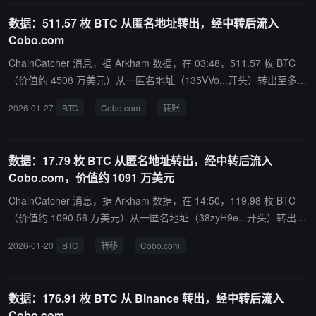
数据：511.57 枚 BTC 从匿名地址转出，经中转后流入
Cobo.com
ChainCatcher 消息，据 Arkham 数据，在 03:48，511.57 枚 BTC
（价值约 4508 万美元）从一匿名地址（135VVo...开头）转出至多个
地址。其中，部分 BTC（0.02832719 枚）流入 Cobo.com。
2026-01-27
BTC
Cobo.com
转账
数据：17.79 枚 BTC 从匿名地址转出，经中转后流入
Cobo.com，价值约 1091 万美元
ChainCatcher 消息，据 Arkham 数据，在 14:50，119.98 枚 BTC
（价值约 1090.56 万美元）从一匿名地址（38zyH9e...开头）转出至
另一匿名地址（3BDwD1...开头）。随后，该地址将 17.79 枚 BTC
2026-01-20
BTC
转移
Cobo.com
转移至 Cobo.com。
数据：176.91 枚 BTC 从 Binance 转出，经中转后流入
Cobo.com