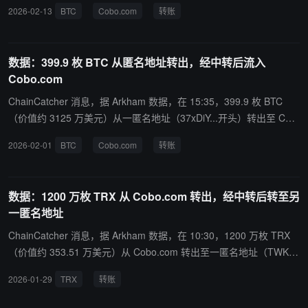
址。其中一部分 BTC 随后流入 Cobo.com。
2026-02-13
BTC
Cobo.com
转账
数据：399.9 枚 BTC 从匿名地址转出，经中转后流入
Cobo.com
ChainCatcher 消息，据 Arkham 数据，在 15:35，399.9 枚 BTC
（价值约 3125 万美元）从一匿名地址（37xDiY...开头）转出至 Cob
o.com。
2026-02-01
BTC
Cobo.com
转账
数据：1200 万枚 TRX 从 Cobo.com 转出，经中转后转至另
一匿名地址
ChainCatcher 消息，据 Arkham 数据，在 10:30，1200 万枚 TRX
（价值约 353.51 万美元）从 Cobo.com 转出至一匿名地址（TWKn
EtX7...开头）。随后，该地址将 1200.0032 万枚 TRX 转移至另一匿
2026-01-29
TRX
转账
名地址（TYTdQYUR...开头）。