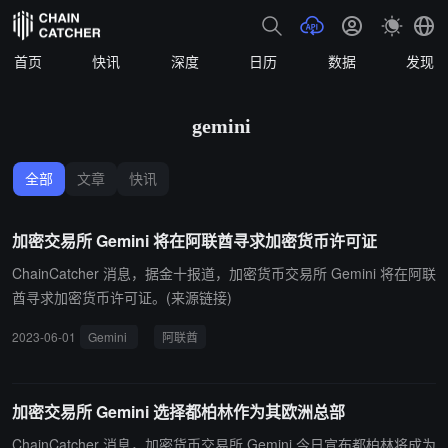
首页
快讯
深度
日历
数据
发现
gemini
全部
文章
快讯
加密交易所 Gemini 将在阿联酋寻求加密货币许可证
ChainCatcher 消息，据金十报道，加密货币交易所 Gemini 将在阿联
酋寻求加密货币许可证。(来源链接)
2023-06-01
Gemini
阿联酋
加密交易所 Gemini 选择都柏林作为其欧洲总部
ChainCatcher 消息，加密货币交易所 Gemini 今日宣布都柏林将成为