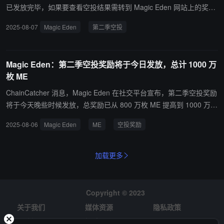
已发放完毕，如果要查看空投结果需转到 Magic Eden 网站上的奖励
选项卡。
2025-08-07
Magic Eden
第二季空投
Magic Eden：第二季空投奖励将于今日发放，总计 1000 万
枚 ME
ChainCatcher 消息，Magic Eden 在社交平台宣布，第二季空投奖励
将于今天晚些时候发放，总奖励已从 800 万枚 ME 提高到 1000 万枚
ME。
2025-08-06
Magic Eden
ME
空投奖励
加载更多
Copyright © 2023
关于我们
媒体资源
隐私政策
风险提示
招聘