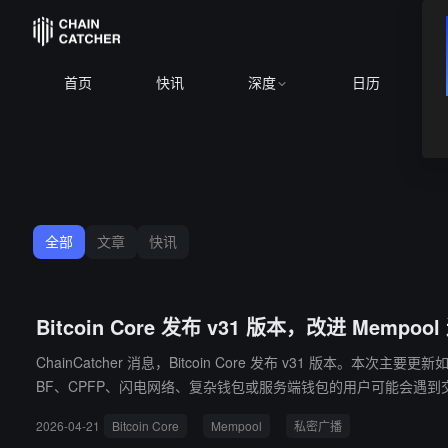
首页
快讯
深度
日历
全部
文章
快讯
Bitcoin Core 发布 v31 版本，改进 Mem
ChainCatcher 消息，Bitcoin Core 发布 v31 
BF、CPFP、闪电网络、复杂钱包或服务端钱包的用户可能会遇到交易接受 
位置。
2026-04-21
Bitcoin Core
Mempool
私密广播