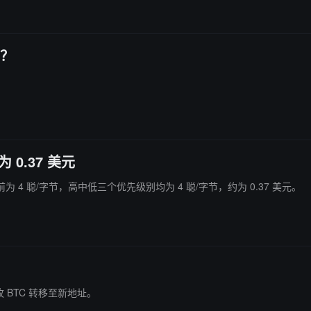
吗？
0.37 美元
目前为 4 聪/字节，高中低三个优先级别均为 4 聪/字节，约为 0.37 美元。
 万枚 BTC 转移至新地址。