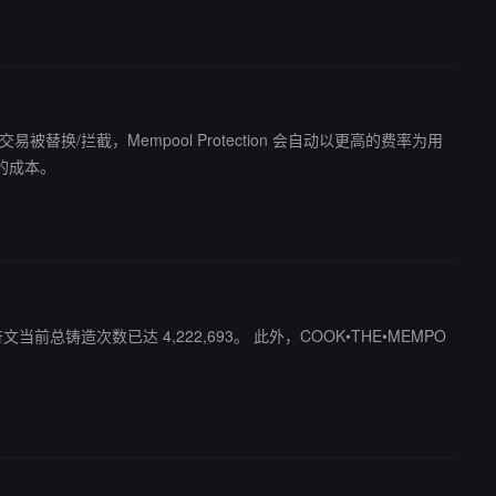
的成本。
,222,693。 此外，COOK•THE•MEMPO