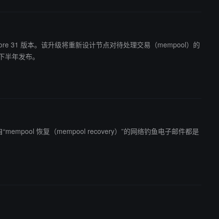
coin Core 31 版本。该升级将重新设计节点对待处理交易（mempool）的
 年下半年发布。
mpool 恢复（mempool recovery）”的网络钓鱼电子邮件都是