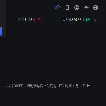
XRP
$1.03
-0.17%
SOL
$76.36
+2.12%
33 枚 $RIVER，活动参与截止时间为 UTC 时间 1 月 8 日上午 8