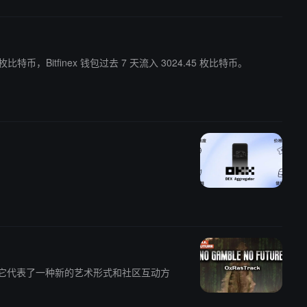
 枚比特币，Bitfinex 钱包过去 7 天流入 3024.45 枚比特币。
缩影，它代表了一种新的艺术形式和社区互动方