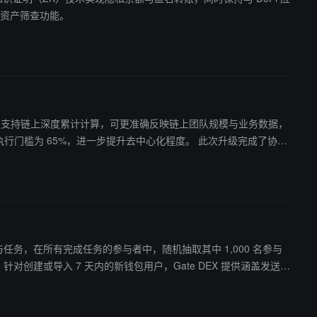
计与资产筛查功能。
rop 模块参与任务，在所有完成任务的参与者中，随机抽取其中 1,000 名参与