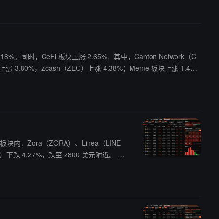
18%。同时，CeFi 板块上涨 2.65%，其中，Canton Network（C
%，但 Zora（ZORA）上
板块内，Zora（ZORA）、Linea（LINE
H）下跌 4.27%，跌至 2800 美元附近。 其
逆势上涨 8.54%；Layer1 板块下跌 3.7
板块下跌 5.65%，其中 Hyperliquid（HY