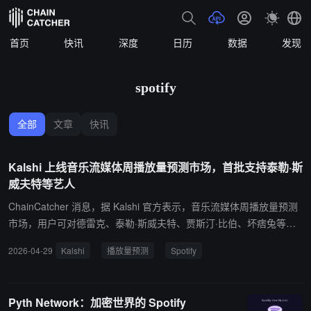
首页
快讯
深度
日历
数据
发现
spotify
全部
文章
快讯
Kalshi 上线音乐流媒体周播放量预测市场，首批支持泰勒·斯
威夫特等艺人
ChainCatcher 消息，据 Kalshi 官方表示，音乐流媒体周播放量预测
市场，用户可对德雷克、泰勒·斯威夫特、贾斯汀·比伯、坏痞兔等艺
人的 Spotify 周播放量进行涨跌交易。
2026-04-29
Kalshi
播放量预测
Spotify
Pyth Network：加密世界的 Spotify