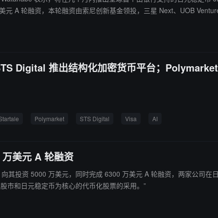
万美元 A 轮融资，本轮融资由索尼创新基金领投，三星 Next、UOB Venture 
融资；STS Digital 推出结构化加密货币平台；Polym
Startale
Polymarket
STS Digital
Visa
AI
00 万美元 A 轮融资
SBI 向其投资 5000 万美元，同时完成 6300 万美元 A 轮融资，两家公司在日本专注
日本股市和日元稳定币为核心的代币化股票的采用。”