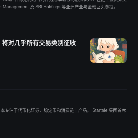
Management 及 SBI Holdings 等亚洲产业与金融巨头参投。
arket 将对几乎所有交易类别征收
于代币化证券、稳定币和消费链上产品。 Startale 集团首席