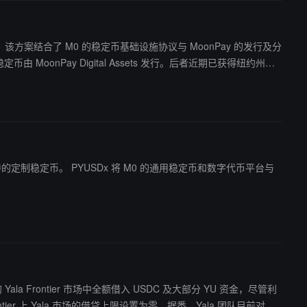
分
oonPay Digital Assets 发行。后者近期已获得纽约州信
的通用稳定币和数字代币平台与
 Yala Frontier 市场中全额借入 USDC 及大部分 YU 资金，尽管利