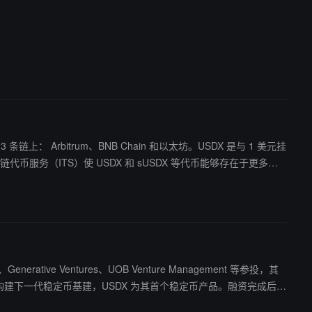
 条链上： Arbitrum、BNB Chain 和以太坊。USDX 是与 1 美元挂
rative Ventures、UOB Venture Management 等参投，其