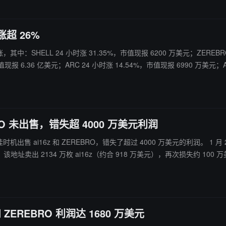
涨超 26%
涨，其中：SHELL 24 小时涨 31.35%，市值现报 6200 万美元；ZEREBRO 
值现报 6.36 亿美元；ARC 24 小时涨 14.54%，市值现报 6990 万美元；AV
慎。
RO 未出售，错失超 4000 万美元利润
错失了超过 4000 万美元的利润。 1 月 2 日时，该鲸鱼的 ai16z 和 ZEREBRO 仓位浮盈 4080 万美元 1 月
该地址卖出 2134 万枚 ai16z（约合 918 万美元），再次损失约 100 
 ZEREBRO 利润达 1680 万美元