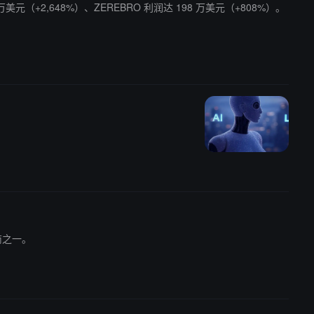
332 万美元（+2,648%）、ZEREBRO 利润达 198 万美元（+808%）。
市商之一。