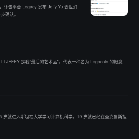
一步确认。