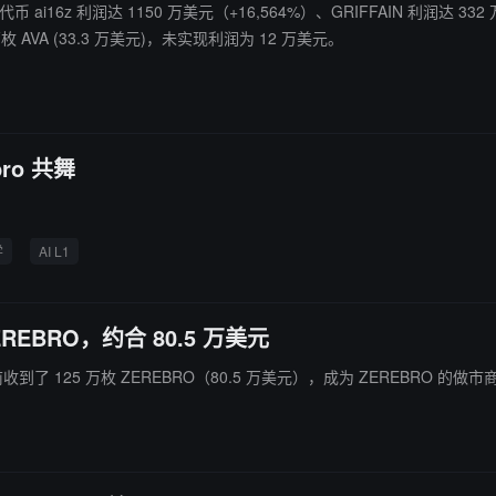
I 代币 ai16z 利润达 1150 万美元（+16,564%）、GRIFFAIN 利润达 
AVA (33.3 万美元)，未实现利润为 12 万美元。
bro 共舞
学
AI L1
EREBRO，约合 80.5 万美元
 22 日前收到了 125 万枚 ZEREBRO（80.5 万美元），成为 ZEREBRO 的做