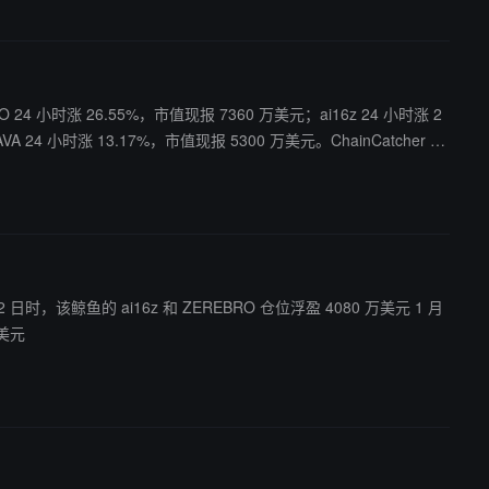
24 小时涨 26.55%，市值现报 7360 万美元；ai16z 24 小时涨 2
A 24 小时涨 13.17%，市值现报 5300 万美元。ChainCatcher 消
万美元