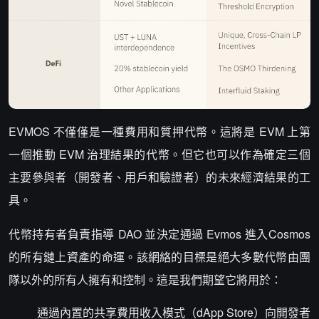
EVMOS 不僅僅是一種費用和質押代幣。這將是 EVM 上第
一個推動 EVM 治理結果的代幣。但它也可以作為確定三個
主要參與者（開發者、用戶和驗證者）的未來經濟結果的工
具。
代幣持有者負責指導 DAO 並決定通過 Evmos 進入Cosmos
的所有鏈上資產的命運。該網絡的目標是絕大多數代幣由團
隊以外的所有人擁有和控制。這是我們期望它將用於：
通過內置的共享費用收入模式（dApp Store）向開發者