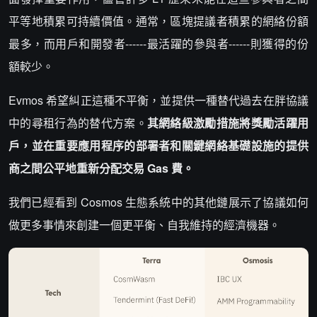
平等地積累可持續價值。通常，區塊提議者積累的網絡份額
最多，而用戶和開發者------最活躍的參與者------則獲得的份
額較少。
Evmos 希望糾正這種不平衡，並提供一種替代過去在胖協議
中的尋租行為的替代方案。
其網絡級激勵措施將獎勵活躍用
戶，並在重要應用程序的部署者和關鍵網絡基礎設施的提供
商之間公平地重新分配交易 Gas 費。
我們已經看到 Cosmos 生態系統中的其他鏈展示了協議如何
做更多事情來創建一個更平衡、自我維持的經濟機器。