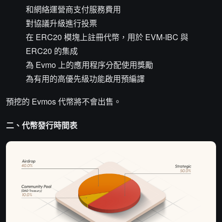
和網絡運營商支付服務費用
對協議升級進行投票
在 ERC20 模塊上註冊代幣，用於 EVM-IBC 與
ERC20 的集成
為 Evmo 上的應用程序分配使用獎勵
為有用的高優先級功能啟用預編譯
預挖的 Evmos 代幣將不會出售。
二、代幣發行時間表