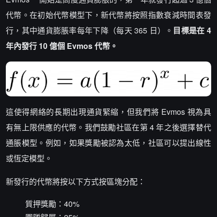
代幣。在初始代幣模型下，新代幣將按照指數衰減時間表發
行，其中通貨膨脹率每年下降（每天 365 日）。
目標是在 4
年內發行 10 億個 Evmos 代幣。
這使得網絡的長期出現通貨緊縮，但我們將 Evmos 視為具
有無上限供應的代幣。我們鼓勵社區在第 4 年之後選擇替代
通脹模型。例如，如果獎勵被認為太低，社區可以提出線性
或恆定模型。
新發行的代幣將按以下方式按區塊分配：
質押獎勵：40%