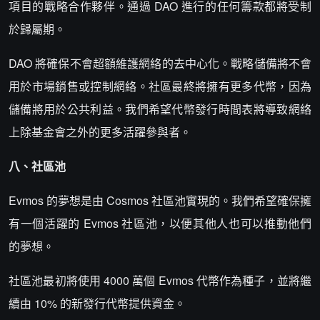
項目的戰略合作夥伴。通過 DAO 進行的任何籌款都將受制
於歸屬期。
DAO 將確保不會超額維護網絡的去中心化。戰略儲備將不會
用於市場銷售或控制網絡。社區最終將擁有更多代幣，因為
儲備將用於公共利益。我們希望代幣發行時間表將導致網絡
上除基金會之外的更多活躍參與者。
八、社區池
Evmos 的夢想是由 Cosmos 社區池實現的。我們希望確保擁
有一個活躍的 Evmos 社區池，以便其他人也可以推動他們
的夢想。
社區池最初將使用 4000 萬個 Evmos 代幣作為種子，並將繼
續由 10% 的新發行代幣提供資金。